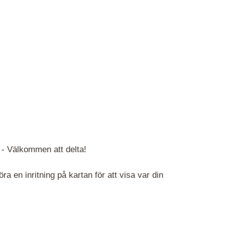
 -
Välkommen att delta!
 en inritning på kartan för att visa var din