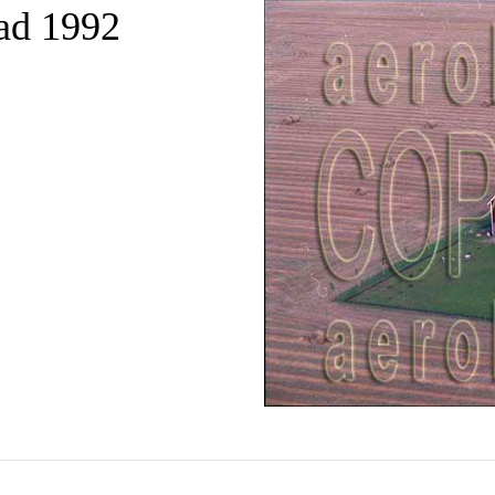
ad 1992