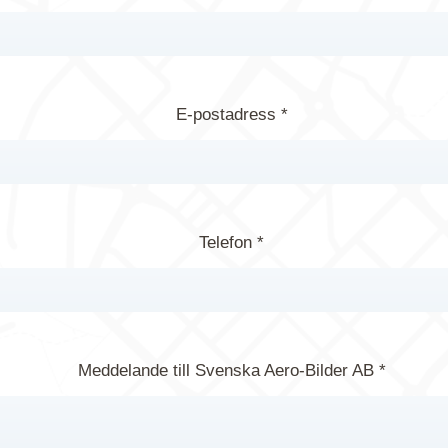
E-postadress *
Telefon *
Meddelande till Svenska Aero-Bilder AB *