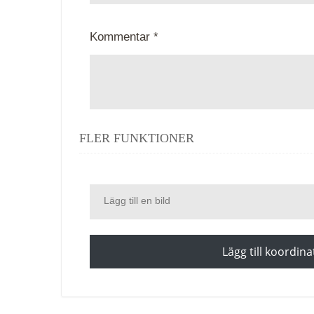
Kommentar *
FLER FUNKTIONER
Lägg till en bild
Lägg till koordina