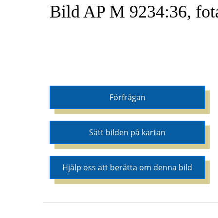
Bild AP M 9234:36, fot
Förfrågan
Sätt bilden på kartan
Hjälp oss att berätta om denna bild