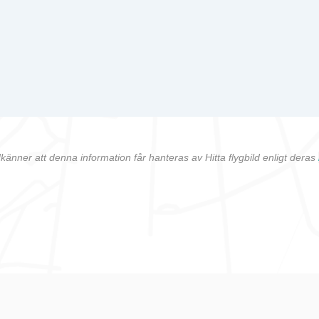
känner att denna information får hanteras av Hitta flygbild enligt deras