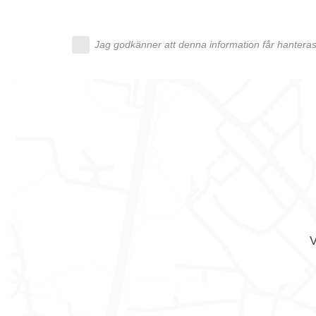
Jag godkänner att denna information får hanteras 
V