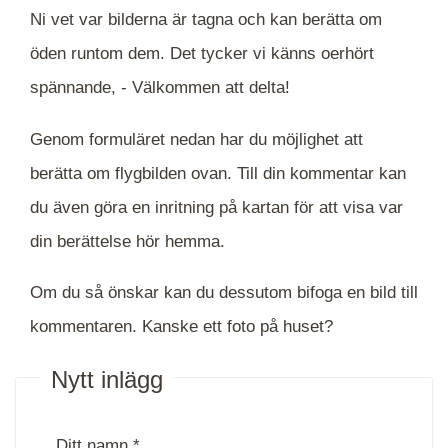
Ni vet var bilderna är tagna och kan berätta om
öden runtom dem. Det tycker vi känns oerhört
spännande, -
Välkommen att delta!
Genom formuläret nedan har du möjlighet att
berätta om flygbilden ovan. Till din kommentar kan
du även göra en inritning på kartan för att visa var
din berättelse hör hemma.
Om du så önskar kan du dessutom bifoga en bild till
kommentaren. Kanske ett foto på huset?
Nytt inlägg
Ditt namn *