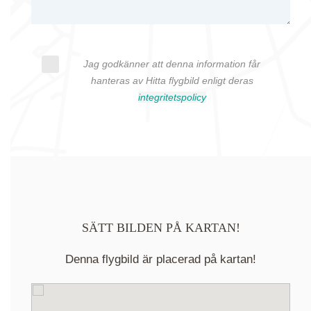
Jag godkänner att denna information får
hanteras av Hitta flygbild enligt deras
integritetspolicy
SÄTT BILDEN PÅ KARTAN!
Denna flygbild är placerad på kartan!