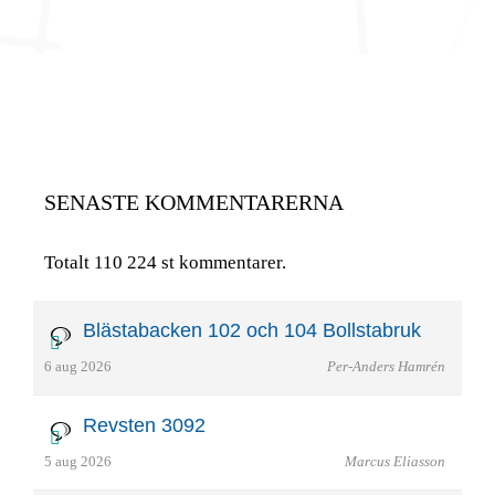
SENASTE KOMMENTARERNA
Totalt 110 224 st kommentarer.
Blästabacken 102 och 104 Bollstabruk
6 aug 2026
Per-Anders Hamrén
Revsten 3092
5 aug 2026
Marcus Eliasson