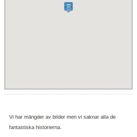
Vi har mängder av bilder men vi saknar alla de
fantastiska historierna.