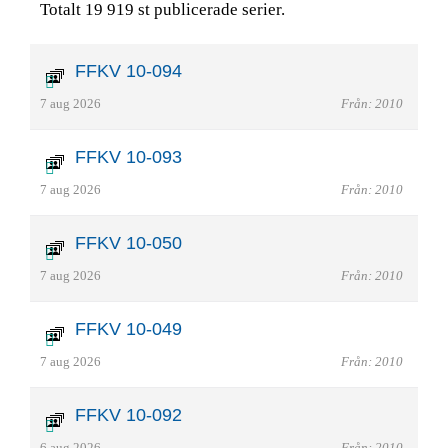
Totalt 19 919 st publicerade serier.
FFKV 10-094
7 aug 2026
Från: 2010
FFKV 10-093
7 aug 2026
Från: 2010
FFKV 10-050
7 aug 2026
Från: 2010
FFKV 10-049
7 aug 2026
Från: 2010
FFKV 10-092
6 aug 2026
Från: 2010