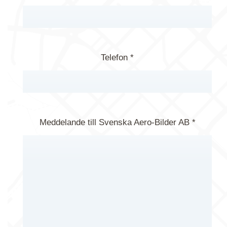
Telefon *
Meddelande till Svenska Aero-Bilder AB *