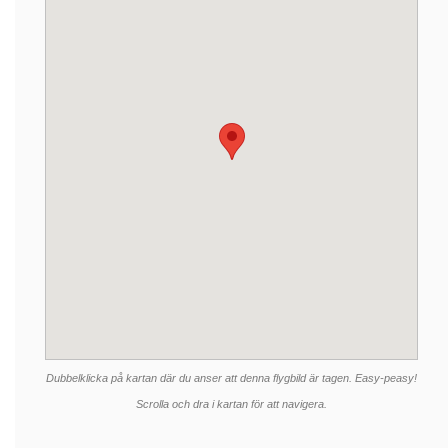
Dubbelklicka på kartan där du anser att denna flygbild är tagen. Easy-peasy!
Scrolla och dra i kartan för att navigera.