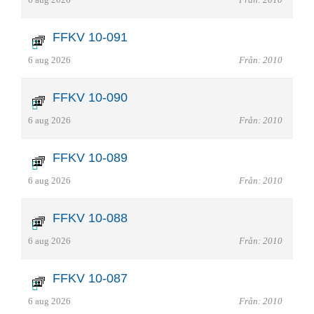
FFKV 10-091
6 aug 2026
Från: 2010
FFKV 10-090
6 aug 2026
Från: 2010
FFKV 10-089
6 aug 2026
Från: 2010
FFKV 10-088
6 aug 2026
Från: 2010
FFKV 10-087
6 aug 2026
Från: 2010