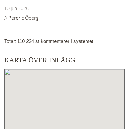
10 jun 2026:
//
Pereric Öberg
Totalt 110 224 st kommentarer i systemet.
KARTA ÖVER INLÄGG