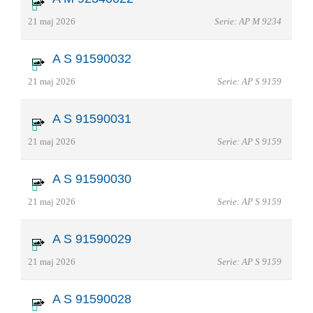
21 maj 2026
Serie: AP M 9234
A S 91590032
21 maj 2026
Serie: AP S 9159
A S 91590031
21 maj 2026
Serie: AP S 9159
A S 91590030
21 maj 2026
Serie: AP S 9159
A S 91590029
21 maj 2026
Serie: AP S 9159
A S 91590028