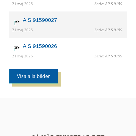
21 maj 2026
Serie: AP S 9159
A S 91590027
21 maj 2026
Serie: AP S 9159
A S 91590026
21 maj 2026
Serie: AP S 9159
Visa alla bilder