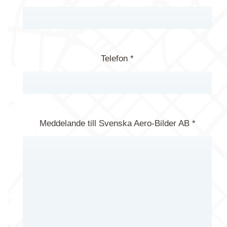
Telefon *
Meddelande till Svenska Aero-Bilder AB *