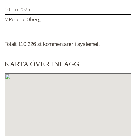
10 jun 2026:
//
Pereric Öberg
Totalt 110 226 st kommentarer i systemet.
KARTA ÖVER INLÄGG