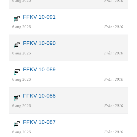
6 aug 2026
Från: 2010
FFKV 10-091
6 aug 2026
Från: 2010
FFKV 10-090
6 aug 2026
Från: 2010
FFKV 10-089
6 aug 2026
Från: 2010
FFKV 10-088
6 aug 2026
Från: 2010
FFKV 10-087
6 aug 2026
Från: 2010