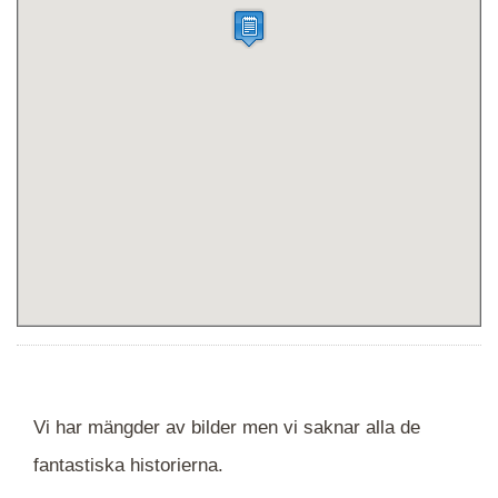
Vi har mängder av bilder men vi saknar alla de
fantastiska historierna.