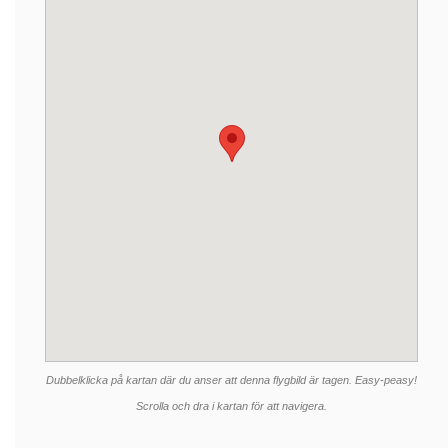
Dubbelklicka på kartan där du anser att denna flygbild är tagen. Easy-peasy!
Scrolla och dra i kartan för att navigera.