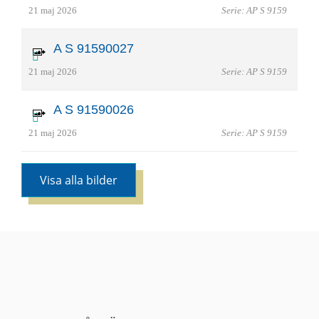
21 maj 2026
Serie: AP S 9159
A S 91590027
21 maj 2026
Serie: AP S 9159
A S 91590026
21 maj 2026
Serie: AP S 9159
Visa alla bilder