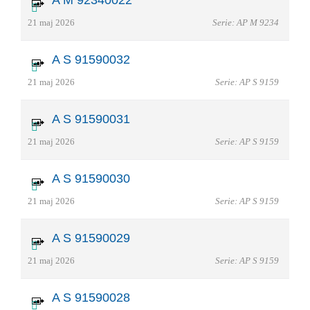
21 maj 2026
Serie: AP M 9234
A S 91590032
21 maj 2026
Serie: AP S 9159
A S 91590031
21 maj 2026
Serie: AP S 9159
A S 91590030
21 maj 2026
Serie: AP S 9159
A S 91590029
21 maj 2026
Serie: AP S 9159
A S 91590028