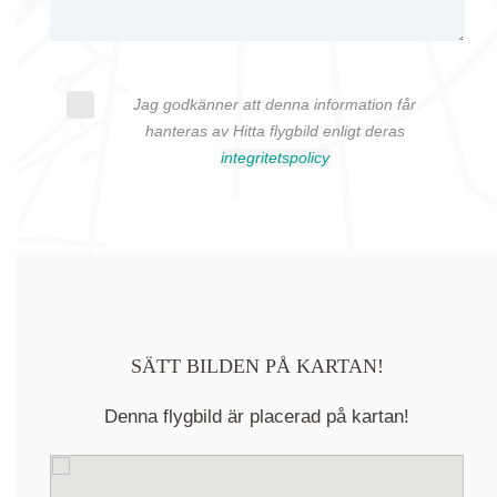
Jag godkänner att denna information får
hanteras av Hitta flygbild enligt deras
integritetspolicy
SÄTT BILDEN PÅ KARTAN!
Denna flygbild är placerad på kartan!