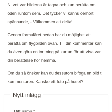
Ni vet var bilderna är tagna och kan berätta om
öden runtom dem. Det tycker vi känns oerhört
spännande, -
Välkommen att delta!
Genom formuläret nedan har du möjlighet att
berätta om flygbilden ovan. Till din kommentar kan
du även göra en inritning på kartan för att visa var
din berättelse hör hemma.
Om du så önskar kan du dessutom bifoga en bild till
kommentaren. Kanske ett foto på huset?
Nytt inlägg
Ditt namn *