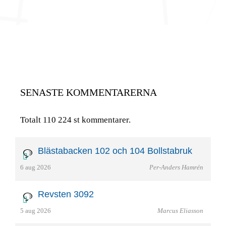
SENASTE KOMMENTARERNA
Totalt 110 224 st kommentarer.
Blästabacken 102 och 104 Bollstabruk
6 aug 2026
Per-Anders Hamrén
Revsten 3092
5 aug 2026
Marcus Eliasson