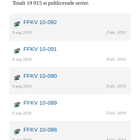
Totalt 19 915 st publicerade serier.
FFKV 10-092
6 aug 2026
Från: 2010
FFKV 10-091
6 aug 2026
Från: 2010
FFKV 10-090
6 aug 2026
Från: 2010
FFKV 10-089
6 aug 2026
Från: 2010
FFKV 10-088
6 aug 2026
Från: 2010