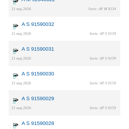
21 maj 2026
Serie: AP M 9234
A S 91590032
21 maj 2026
Serie: AP S 9159
A S 91590031
21 maj 2026
Serie: AP S 9159
A S 91590030
21 maj 2026
Serie: AP S 9159
A S 91590029
21 maj 2026
Serie: AP S 9159
A S 91590028