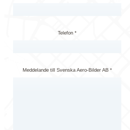
Telefon *
Meddelande till Svenska Aero-Bilder AB *