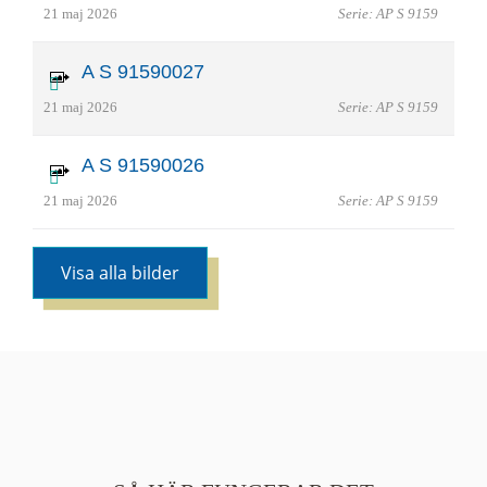
21 maj 2026
Serie: AP S 9159
A S 91590027
21 maj 2026
Serie: AP S 9159
A S 91590026
21 maj 2026
Serie: AP S 9159
Visa alla bilder