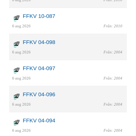
FFKV 10-087
6 aug 2026
Från: 2010
FFKV 04-098
6 aug 2026
Från: 2004
FFKV 04-097
6 aug 2026
Från: 2004
FFKV 04-096
6 aug 2026
Från: 2004
FFKV 04-094
6 aug 2026
Från: 2004