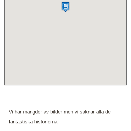
Vi har mängder av bilder men vi saknar alla de
fantastiska historierna.