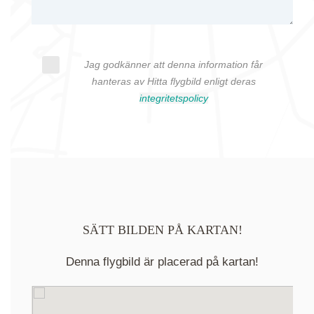
Jag godkänner att denna information får
hanteras av Hitta flygbild enligt deras
integritetspolicy
SÄTT BILDEN PÅ KARTAN!
Denna flygbild är placerad på kartan!