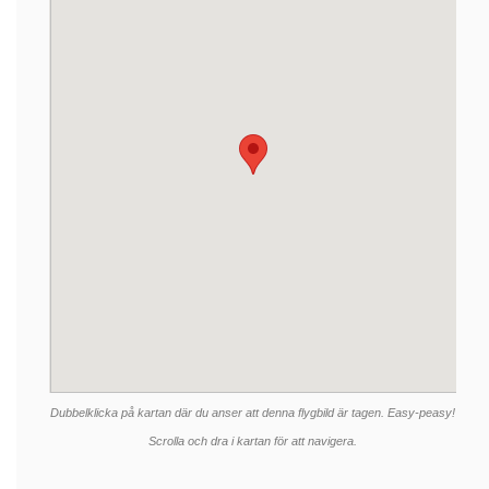
Dubbelklicka på kartan där du anser att denna flygbild är tagen. Easy-peasy!
Scrolla och dra i kartan för att navigera.