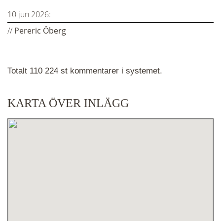
10 jun 2026:
//
Pereric Öberg
Totalt 110 224 st kommentarer i systemet.
KARTA ÖVER INLÄGG