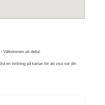
 -
Välkommen att delta!
 en inritning på kartan för att visa var din