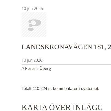
10
jun
2026
LANDSKRONAVÄGEN 181, 2
10 jun 2026:
//
Pereric Öberg
Totalt 110 224 st kommentarer i systemet.
KARTA ÖVER INLÄGG