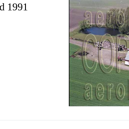
ad 1991