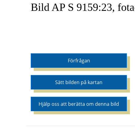
Bild AP S 9159:23, fot
Förfrågan
Sätt bilden på kartan
Hjälp oss att berätta om denna bild