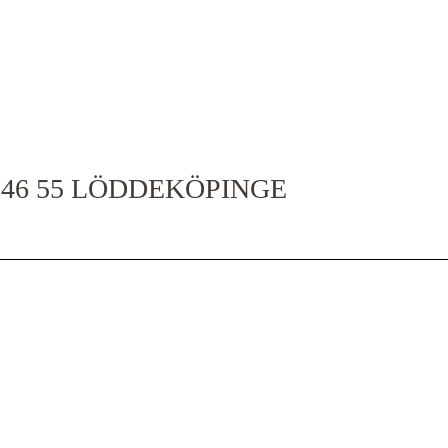
46 55 LÖDDEKÖPINGE