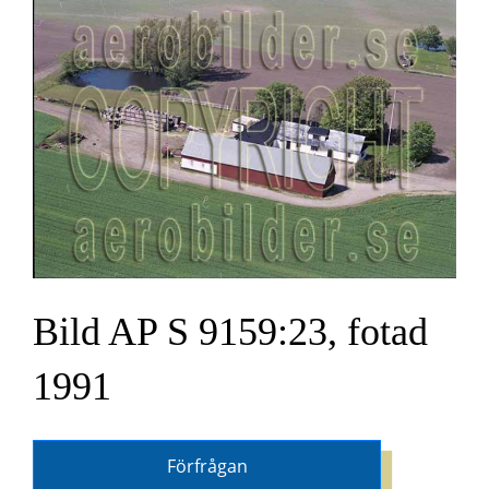
Bild AP S 9159:23, fotad
1991
Förfrågan