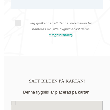
Jag godkänner att denna information får
hanteras av Hitta flygbild enligt deras
integritetspolicy
SÄTT BILDEN PÅ KARTAN!
Denna flygbild är placerad på kartan!