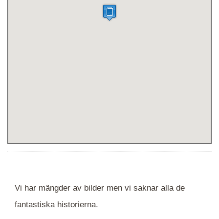
Vi har mängder av bilder men vi saknar alla de
fantastiska historierna.