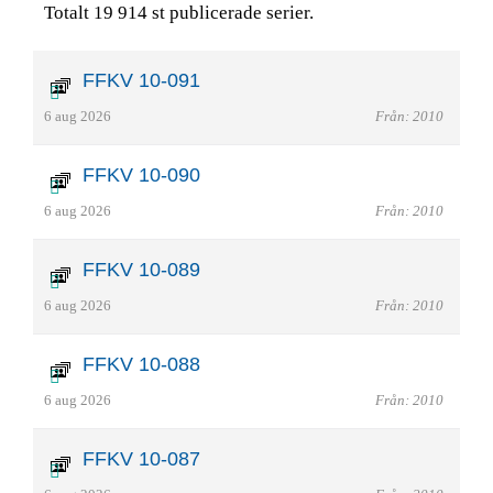
Totalt 19 914 st publicerade serier.
FFKV 10-091
6 aug 2026
Från: 2010
FFKV 10-090
6 aug 2026
Från: 2010
FFKV 10-089
6 aug 2026
Från: 2010
FFKV 10-088
6 aug 2026
Från: 2010
FFKV 10-087