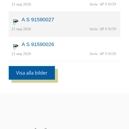
21 maj 2026
Serie: AP S 9159
A S 91590027
21 maj 2026
Serie: AP S 9159
A S 91590026
21 maj 2026
Serie: AP S 9159
Visa alla bilder