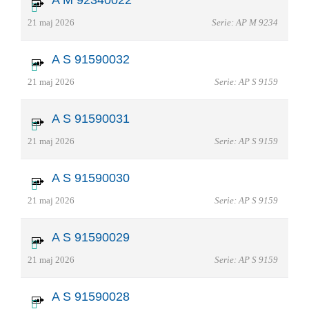
21 maj 2026
Serie: AP M 9234
A S 91590032
21 maj 2026
Serie: AP S 9159
A S 91590031
21 maj 2026
Serie: AP S 9159
A S 91590030
21 maj 2026
Serie: AP S 9159
A S 91590029
21 maj 2026
Serie: AP S 9159
A S 91590028