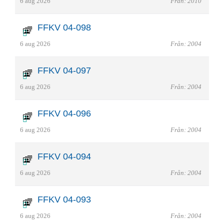
6 aug 2026
Från: 2010
FFKV 04-098
6 aug 2026
Från: 2004
FFKV 04-097
6 aug 2026
Från: 2004
FFKV 04-096
6 aug 2026
Från: 2004
FFKV 04-094
6 aug 2026
Från: 2004
FFKV 04-093
6 aug 2026
Från: 2004