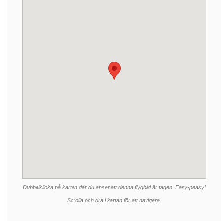
Dubbelklicka på kartan där du anser att denna flygbild är tagen. Easy-peasy!
Scrolla och dra i kartan för att navigera.