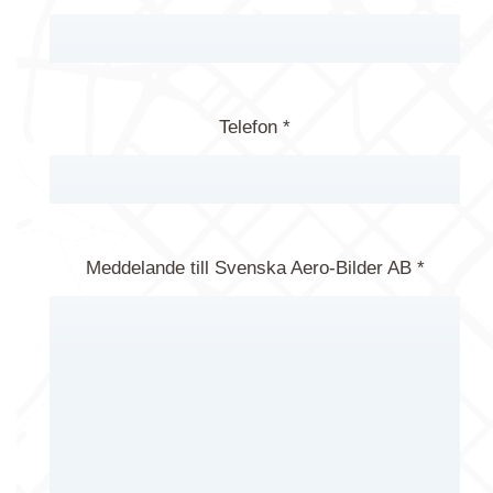
Telefon *
Meddelande till Svenska Aero-Bilder AB *