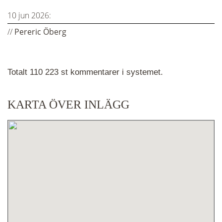
10 jun 2026:
//
Pereric Öberg
Totalt 110 223 st kommentarer i systemet.
KARTA ÖVER INLÄGG