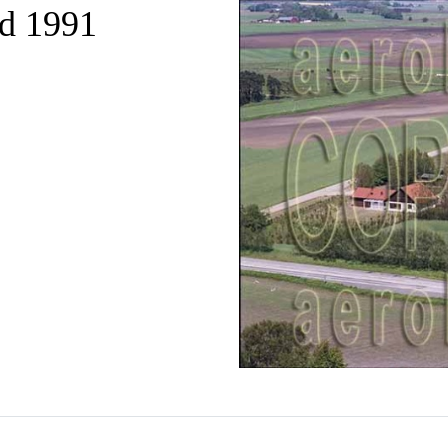
ad 1991