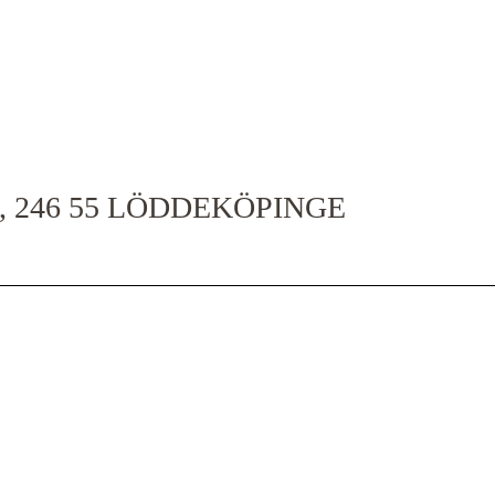
 246 55 LÖDDEKÖPINGE