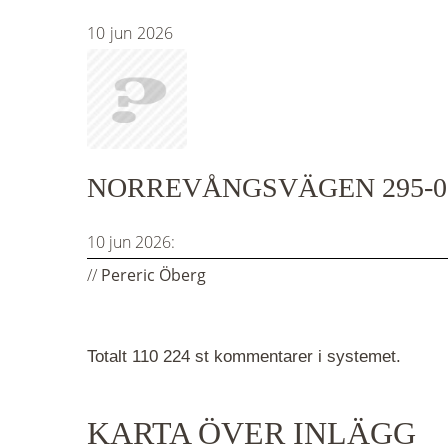
10
jun
2026
NORREVÅNGSVÄGEN 295-0,
10 jun 2026:
//
Pereric Öberg
Totalt 110 224 st kommentarer i systemet.
KARTA ÖVER INLÄGG