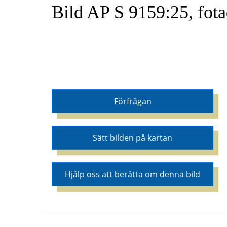
Bild AP S 9159:25, fot
Förfrågan
Sätt bilden på kartan
Hjälp oss att berätta om denna bild