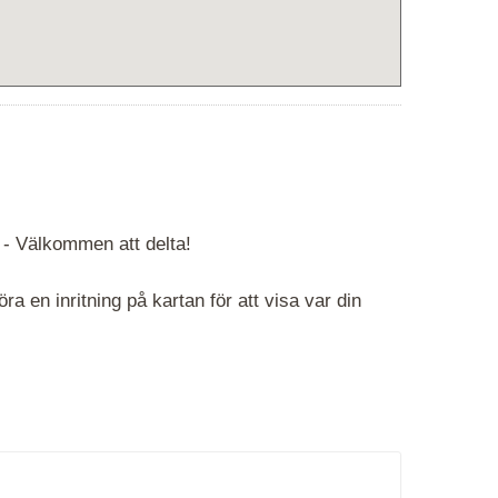
 -
Välkommen att delta!
 en inritning på kartan för att visa var din