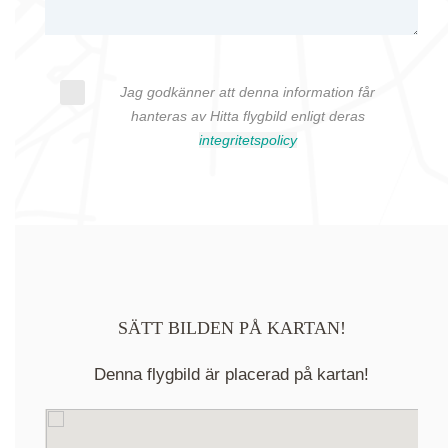
Jag godkänner att denna information får
hanteras av Hitta flygbild enligt deras
integritetspolicy
SÄTT BILDEN PÅ KARTAN!
Denna flygbild är placerad på kartan!