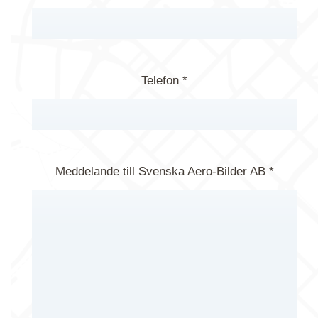
Telefon *
Meddelande till Svenska Aero-Bilder AB *