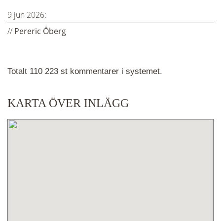
9 jun 2026:
//
Pereric Öberg
Totalt 110 223 st kommentarer i systemet.
KARTA ÖVER INLÄGG