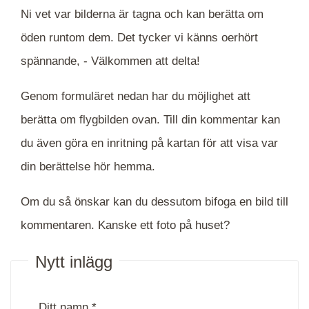
Ni vet var bilderna är tagna och kan berätta om
öden runtom dem. Det tycker vi känns oerhört
spännande, -
Välkommen att delta!
Genom formuläret nedan har du möjlighet att
berätta om flygbilden ovan. Till din kommentar kan
du även göra en inritning på kartan för att visa var
din berättelse hör hemma.
Om du så önskar kan du dessutom bifoga en bild till
kommentaren. Kanske ett foto på huset?
Nytt inlägg
Ditt namn *