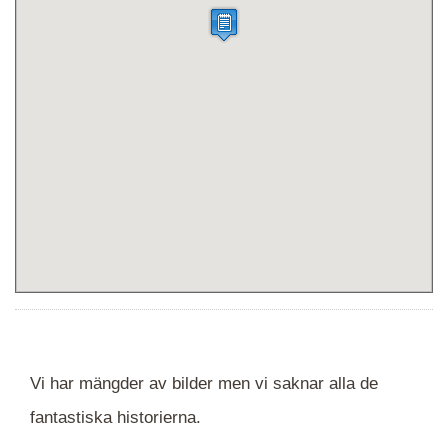
Vi har mängder av bilder men vi saknar alla de
fantastiska historierna.