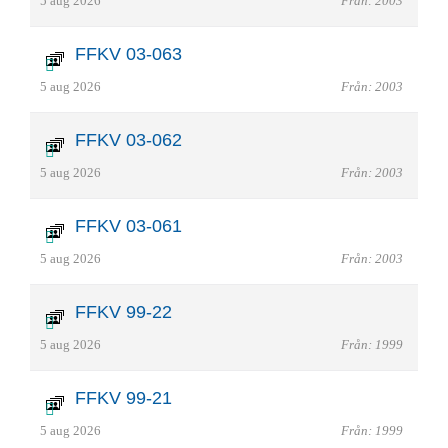
5 aug 2026
Från: 2003
FFKV 03-063
5 aug 2026
Från: 2003
FFKV 03-062
5 aug 2026
Från: 2003
FFKV 03-061
5 aug 2026
Från: 2003
FFKV 99-22
5 aug 2026
Från: 1999
FFKV 99-21
5 aug 2026
Från: 1999