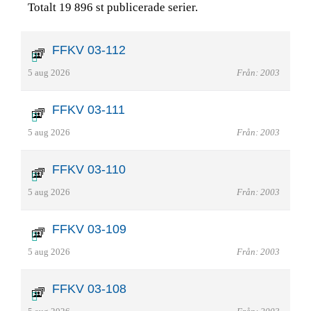
Totalt 19 896 st publicerade serier.
FFKV 03-112
5 aug 2026
Från: 2003
FFKV 03-111
5 aug 2026
Från: 2003
FFKV 03-110
5 aug 2026
Från: 2003
FFKV 03-109
5 aug 2026
Från: 2003
FFKV 03-108