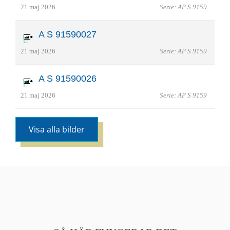
21 maj 2026
Serie: AP S 9159
A S 91590027
21 maj 2026
Serie: AP S 9159
A S 91590026
21 maj 2026
Serie: AP S 9159
Visa alla bilder