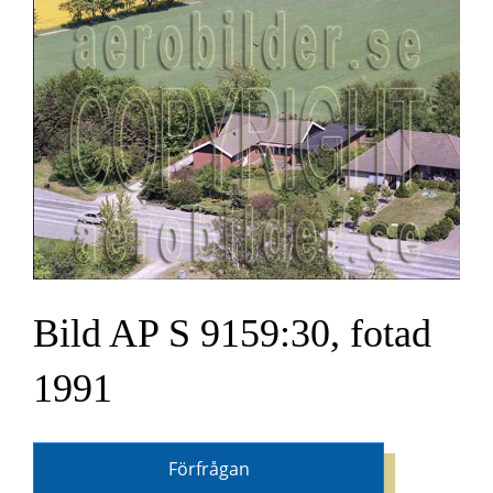
Bild AP S 9159:30, fotad
1991
Förfrågan