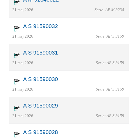
21 maj 2026
Serie: AP M 9234
A S 91590032
21 maj 2026
Serie: AP S 9159
A S 91590031
21 maj 2026
Serie: AP S 9159
A S 91590030
21 maj 2026
Serie: AP S 9159
A S 91590029
21 maj 2026
Serie: AP S 9159
A S 91590028