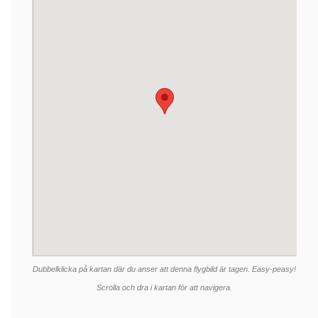
Dubbelklicka på kartan där du anser att denna flygbild är tagen. Easy-peasy!
Scrolla och dra i kartan för att navigera.