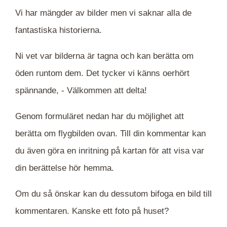
Vi har mängder av bilder men vi saknar alla de
fantastiska historierna.
Ni vet var bilderna är tagna och kan berätta om
öden runtom dem. Det tycker vi känns oerhört
spännande, -
Välkommen att delta!
Genom formuläret nedan har du möjlighet att
berätta om flygbilden ovan. Till din kommentar kan
du även göra en inritning på kartan för att visa var
din berättelse hör hemma.
Om du så önskar kan du dessutom bifoga en bild till
kommentaren. Kanske ett foto på huset?