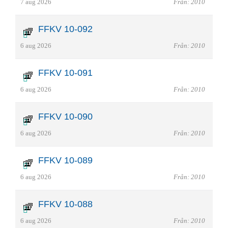
7 aug 2026
Från: 2010
FFKV 10-092
6 aug 2026
Från: 2010
FFKV 10-091
6 aug 2026
Från: 2010
FFKV 10-090
6 aug 2026
Från: 2010
FFKV 10-089
6 aug 2026
Från: 2010
FFKV 10-088
6 aug 2026
Från: 2010