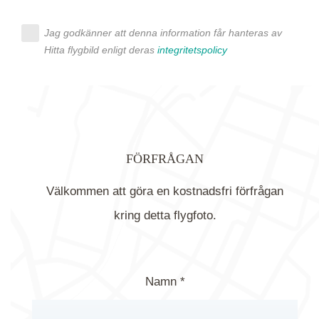
Jag godkänner att denna information får hanteras av
Hitta flygbild enligt deras
integritetspolicy
FÖRFRÅGAN
Välkommen att göra en kostnadsfri förfrågan
kring detta flygfoto.
Namn *