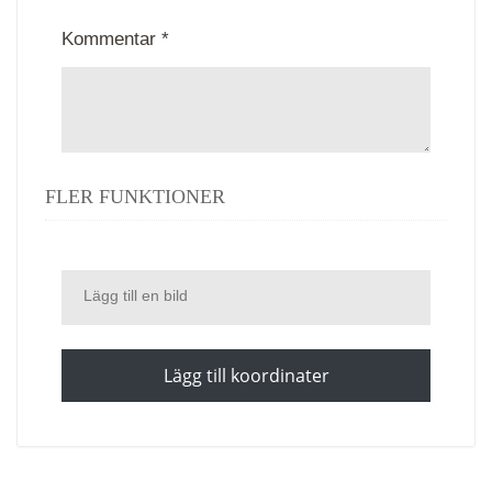
Kommentar *
FLER FUNKTIONER
Lägg till en bild
Lägg till koordinater