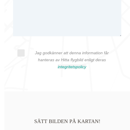
Jag godkänner att denna information får
hanteras av Hitta flygbild enligt deras
integritetspolicy
SÄTT BILDEN PÅ KARTAN!