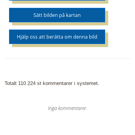
Sätt bilden på kartan
Hjälp oss att berätta om denna bild
Totalt 110 224 st kommentarer i systemet.
Inga kommentarer.