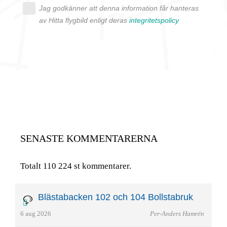
Jag godkänner att denna information får hanteras
av Hitta flygbild enligt deras
integritetspolicy
SENASTE KOMMENTARERNA
Totalt 110 224 st kommentarer.
Blästabacken 102 och 104 Bollstabruk
6 aug 2026
Per-Anders Hamrén