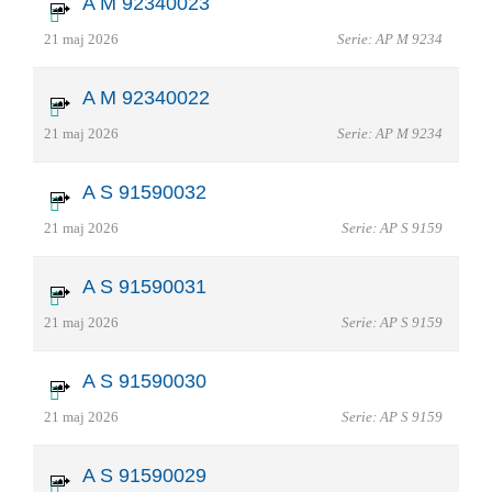
A M 92340023
21 maj 2026
Serie: AP M 9234
A M 92340022
21 maj 2026
Serie: AP M 9234
A S 91590032
21 maj 2026
Serie: AP S 9159
A S 91590031
21 maj 2026
Serie: AP S 9159
A S 91590030
21 maj 2026
Serie: AP S 9159
A S 91590029