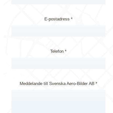
E-postadress *
Telefon *
Meddelande till Svenska Aero-Bilder AB *