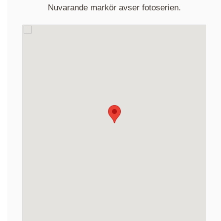
Nuvarande markör avser fotoserien.