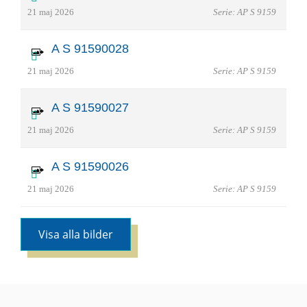
21 maj 2026
Serie: AP S 9159
A S 91590028
21 maj 2026
Serie: AP S 9159
A S 91590027
21 maj 2026
Serie: AP S 9159
A S 91590026
21 maj 2026
Serie: AP S 9159
Visa alla bilder