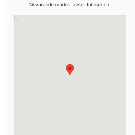
Nuvarande markör avser fotoserien.