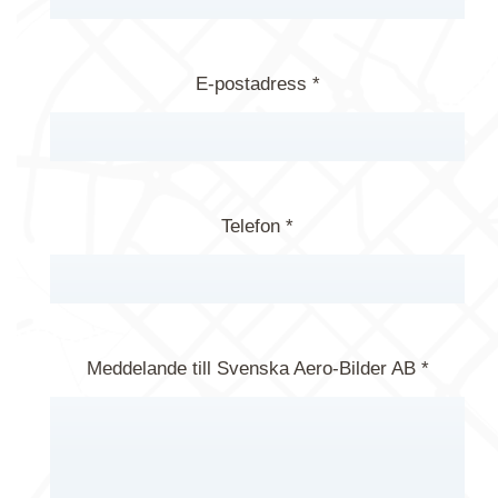
E-postadress *
Telefon *
Meddelande till Svenska Aero-Bilder AB *