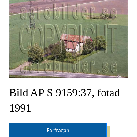
Bild AP S 9159:37, fotad
1991
Förfrågan