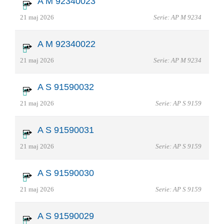
A M 92340023
21 maj 2026
Serie: AP M 9234
A M 92340022
21 maj 2026
Serie: AP M 9234
A S 91590032
21 maj 2026
Serie: AP S 9159
A S 91590031
21 maj 2026
Serie: AP S 9159
A S 91590030
21 maj 2026
Serie: AP S 9159
A S 91590029