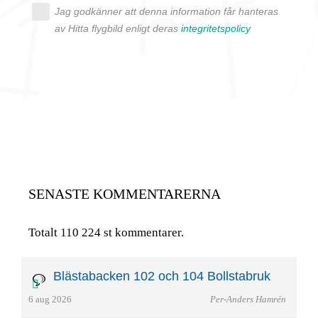
Jag godkänner att denna information får hanteras
av Hitta flygbild enligt deras
integritetspolicy
SENASTE KOMMENTARERNA
Totalt 110 224 st kommentarer.
Blästabacken 102 och 104 Bollstabruk
6 aug 2026
Per-Anders Hamrén