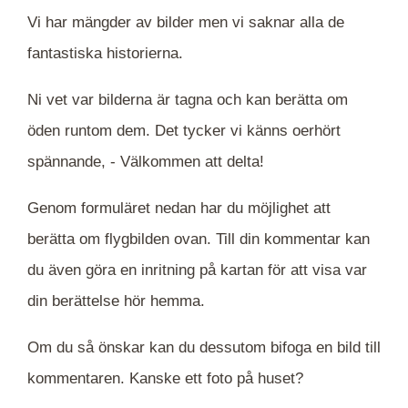
Vi har mängder av bilder men vi saknar alla de
fantastiska historierna.
Ni vet var bilderna är tagna och kan berätta om
öden runtom dem. Det tycker vi känns oerhört
spännande, -
Välkommen att delta!
Genom formuläret nedan har du möjlighet att
berätta om flygbilden ovan. Till din kommentar kan
du även göra en inritning på kartan för att visa var
din berättelse hör hemma.
Om du så önskar kan du dessutom bifoga en bild till
kommentaren. Kanske ett foto på huset?