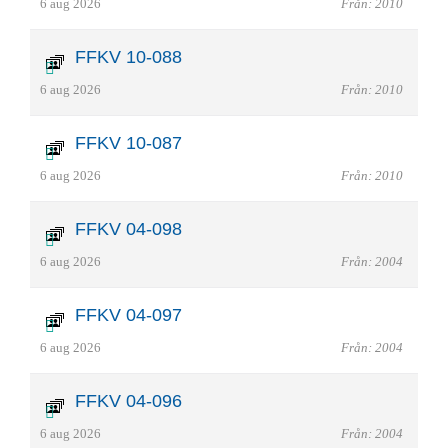
6 aug 2026
Från: 2010
FFKV 10-088
6 aug 2026
Från: 2010
FFKV 10-087
6 aug 2026
Från: 2010
FFKV 04-098
6 aug 2026
Från: 2004
FFKV 04-097
6 aug 2026
Från: 2004
FFKV 04-096
6 aug 2026
Från: 2004