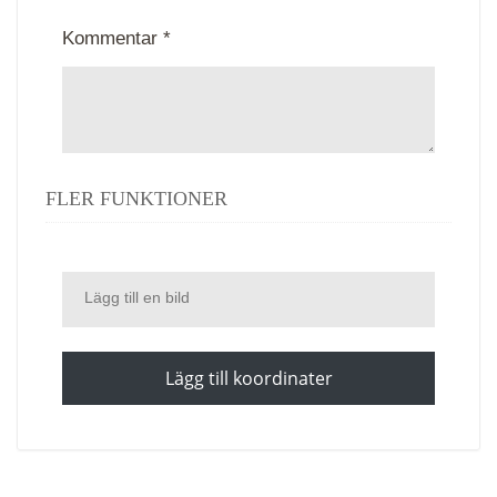
Kommentar *
FLER FUNKTIONER
Lägg till en bild
Lägg till koordinater