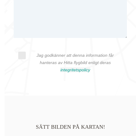
Jag godkänner att denna information får
hanteras av Hitta flygbild enligt deras
integritetspolicy
SÄTT BILDEN PÅ KARTAN!