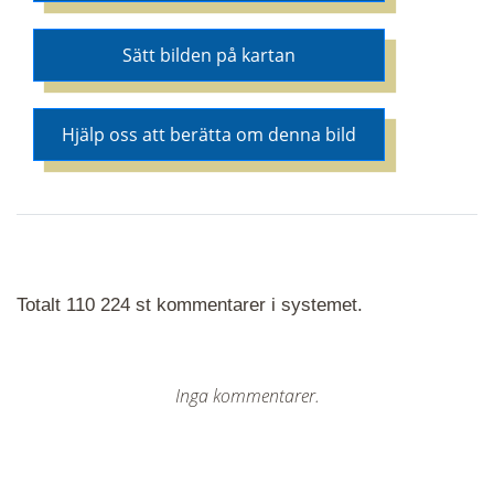
Sätt bilden på kartan
Hjälp oss att berätta om denna bild
Totalt 110 224 st kommentarer i systemet.
Inga kommentarer.