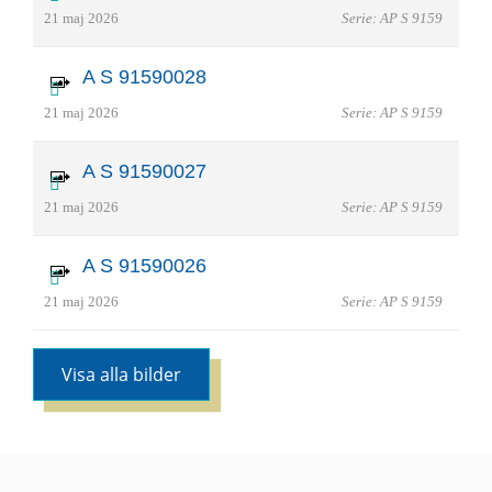
21 maj 2026
Serie: AP S 9159
A S 91590028
21 maj 2026
Serie: AP S 9159
A S 91590027
21 maj 2026
Serie: AP S 9159
A S 91590026
21 maj 2026
Serie: AP S 9159
Visa alla bilder