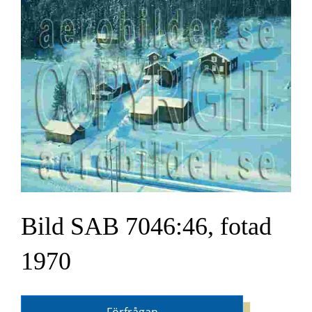
Bild SAB 7046:46, fotad
1970