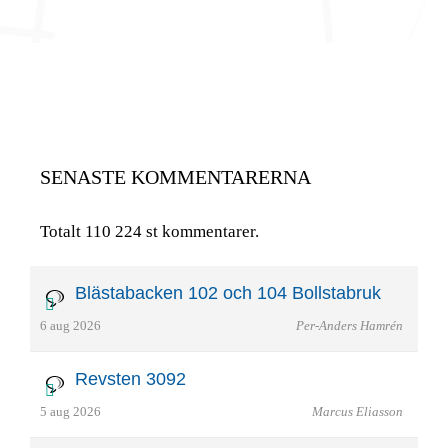
SENASTE KOMMENTARERNA
Totalt 110 224 st kommentarer.
Blästabacken 102 och 104 Bollstabruk
6 aug 2026
Per-Anders Hamrén
Revsten 3092
5 aug 2026
Marcus Eliasson