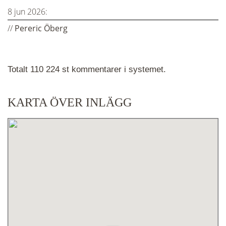
8 jun 2026:
//
Pereric Öberg
Totalt 110 224 st kommentarer i systemet.
KARTA ÖVER INLÄGG