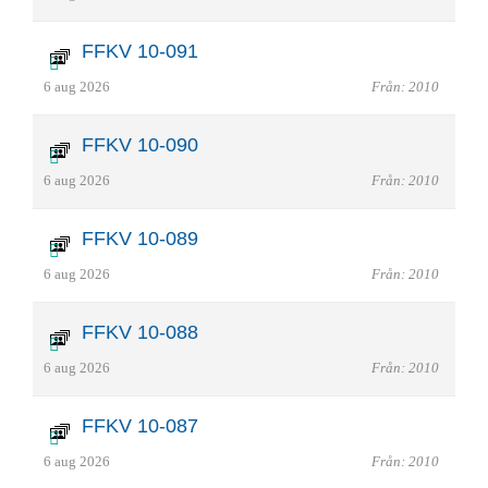
FFKV 10-091
6 aug 2026
Från: 2010
FFKV 10-090
6 aug 2026
Från: 2010
FFKV 10-089
6 aug 2026
Från: 2010
FFKV 10-088
6 aug 2026
Från: 2010
FFKV 10-087
6 aug 2026
Från: 2010