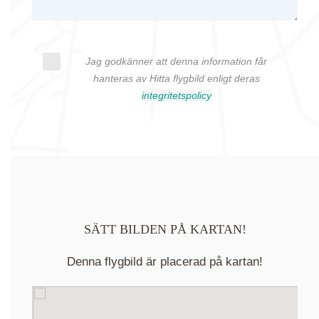
Jag godkänner att denna information får
hanteras av Hitta flygbild enligt deras
integritetspolicy
SÄTT BILDEN PÅ KARTAN!
Denna flygbild är placerad på kartan!