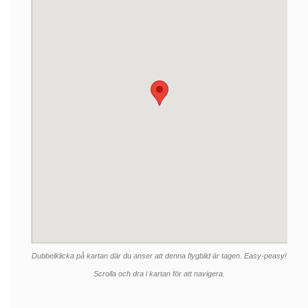
Dubbelklicka på kartan där du anser att denna flygbild är tagen. Easy-peasy!
Scrolla och dra i kartan för att navigera.