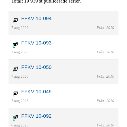
Totalt 19 919 st publicerade serier.
FFKV 10-094
7 aug 2026
Från: 2010
FFKV 10-093
7 aug 2026
Från: 2010
FFKV 10-050
7 aug 2026
Från: 2010
FFKV 10-049
7 aug 2026
Från: 2010
FFKV 10-092
6 aug 2026
Från: 2010