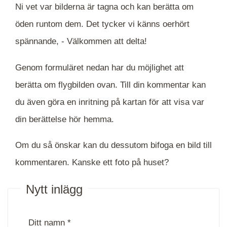
Ni vet var bilderna är tagna och kan berätta om
öden runtom dem. Det tycker vi känns oerhört
spännande, -
Välkommen att delta!
Genom formuläret nedan har du möjlighet att
berätta om flygbilden ovan. Till din kommentar kan
du även göra en inritning på kartan för att visa var
din berättelse hör hemma.
Om du så önskar kan du dessutom bifoga en bild till
kommentaren. Kanske ett foto på huset?
Nytt inlägg
Ditt namn *