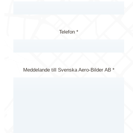
Telefon *
Meddelande till Svenska Aero-Bilder AB *