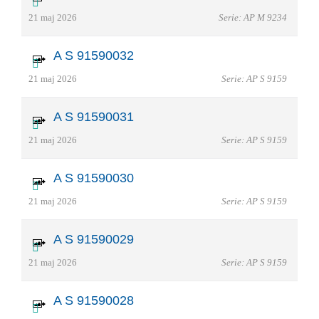
21 maj 2026
Serie: AP M 9234
A S 91590032
21 maj 2026
Serie: AP S 9159
A S 91590031
21 maj 2026
Serie: AP S 9159
A S 91590030
21 maj 2026
Serie: AP S 9159
A S 91590029
21 maj 2026
Serie: AP S 9159
A S 91590028