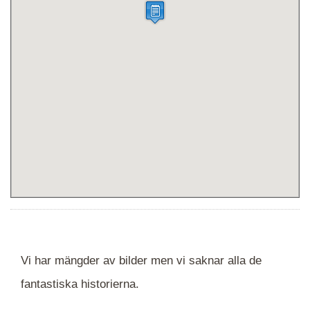
Vi har mängder av bilder men vi saknar alla de
fantastiska historierna.