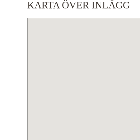
KARTA ÖVER INLÄGG