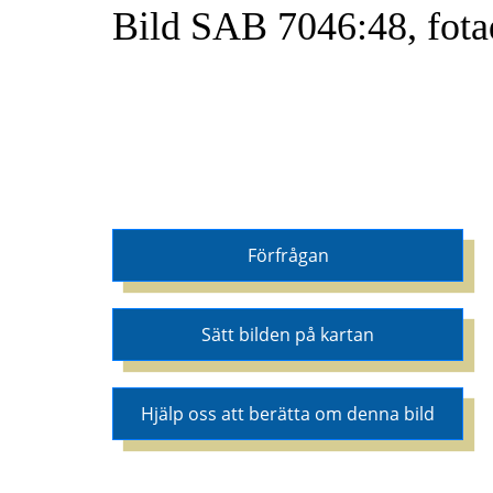
Bild SAB 7046:48, fot
Förfrågan
Sätt bilden på kartan
Hjälp oss att berätta om denna bild