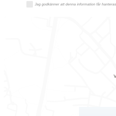
Jag godkänner att denna information får hanteras 
V