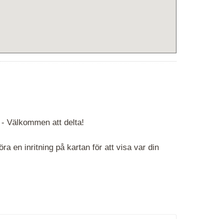
 -
Välkommen att delta!
 en inritning på kartan för att visa var din