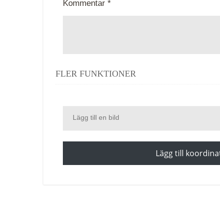
Kommentar *
FLER FUNKTIONER
Lägg till en bild
Lägg till koordina