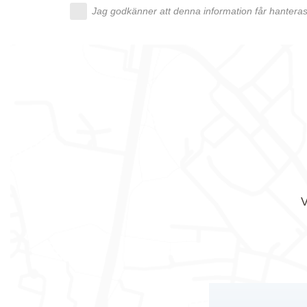
Jag godkänner att denna information får hanteras 
V