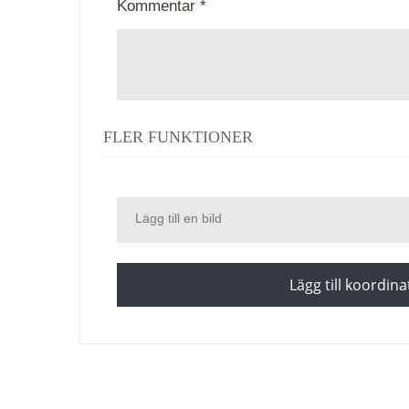
Kommentar *
FLER FUNKTIONER
Lägg till en bild
Lägg till koordina