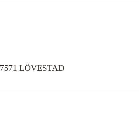
27571 LÖVESTAD