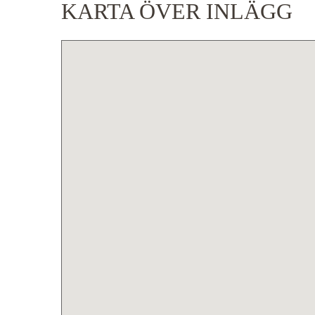
KARTA ÖVER INLÄGG