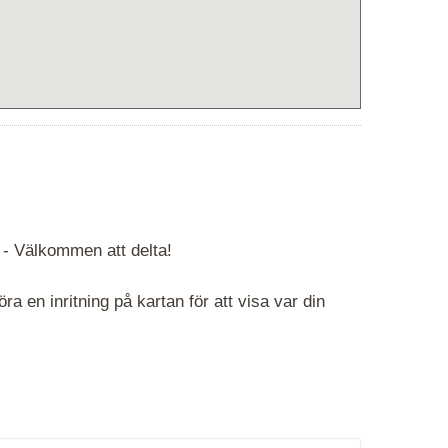
 -
Välkommen att delta!
 en inritning på kartan för att visa var din