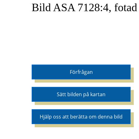
Bild ASA 7128:4, fotad
Förfrågan
Sätt bilden på kartan
Hjälp oss att berätta om denna bild