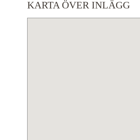
KARTA ÖVER INLÄGG