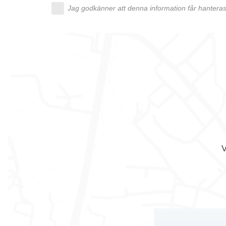
Jag godkänner att denna information får hanteras 
V