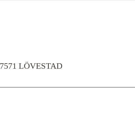
27571 LÖVESTAD