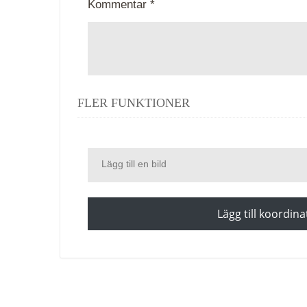
Kommentar *
FLER FUNKTIONER
Lägg till en bild
Lägg till koordina