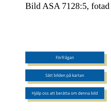
Bild ASA 7128:5, fotad
Förfrågan
Sätt bilden på kartan
Hjälp oss att berätta om denna bild