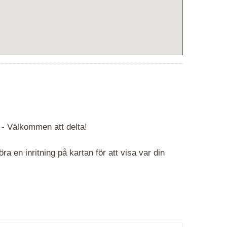
 -
Välkommen att delta!
 en inritning på kartan för att visa var din