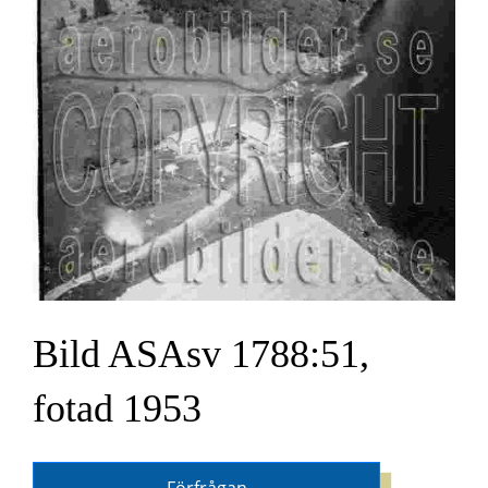
Bild ASAsv 1788:51,
fotad 1953