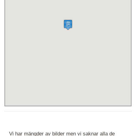
Vi har mängder av bilder men vi saknar alla de