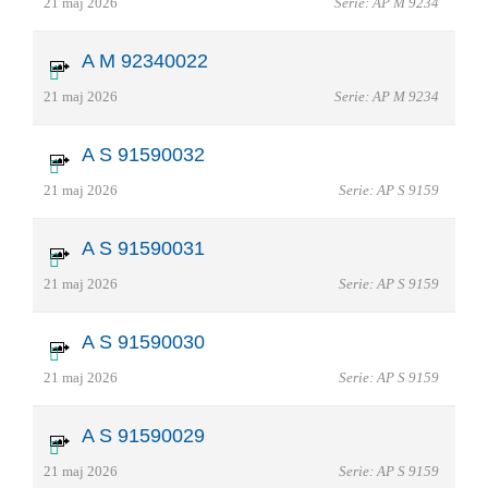
21 maj 2026
Serie: AP M 9234
A M 92340022
21 maj 2026
Serie: AP M 9234
A S 91590032
21 maj 2026
Serie: AP S 9159
A S 91590031
21 maj 2026
Serie: AP S 9159
A S 91590030
21 maj 2026
Serie: AP S 9159
A S 91590029
21 maj 2026
Serie: AP S 9159