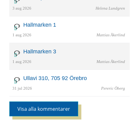
3 aug 2026
Helena Lundgren
Hallmarken 1
1 aug 2026
Mattias Åkerlind
Hallmarken 3
1 aug 2026
Mattias Åkerlind
Ullavi 310, 705 92 Örebro
31 jul 2026
Pereric Öberg
Visa alla kommentarer