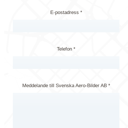
E-postadress *
Telefon *
Meddelande till Svenska Aero-Bilder AB *