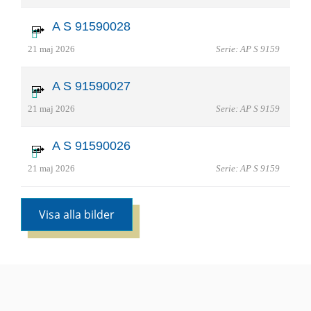
A S 91590028
21 maj 2026
Serie: AP S 9159
A S 91590027
21 maj 2026
Serie: AP S 9159
A S 91590026
21 maj 2026
Serie: AP S 9159
Visa alla bilder