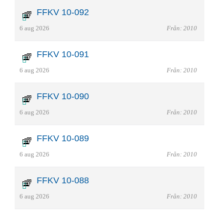
FFKV 10-092
6 aug 2026
Från: 2010
FFKV 10-091
6 aug 2026
Från: 2010
FFKV 10-090
6 aug 2026
Från: 2010
FFKV 10-089
6 aug 2026
Från: 2010
FFKV 10-088
6 aug 2026
Från: 2010