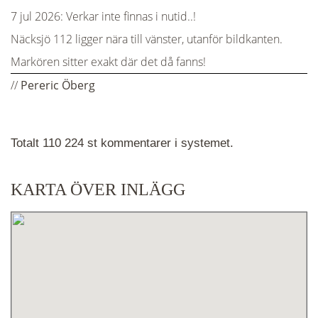
7 jul 2026:
Verkar inte finnas i nutid..!
Näcksjö 112 ligger nära till vänster, utanför bildkanten.
Markören sitter exakt där det då fanns!
//
Pereric Öberg
Totalt 110 224 st kommentarer i systemet.
KARTA ÖVER INLÄGG