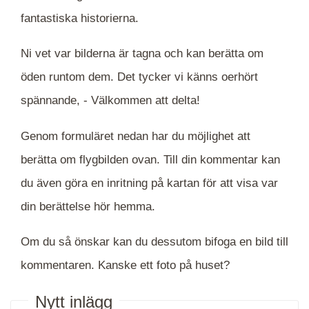
fantastiska historierna.
Ni vet var bilderna är tagna och kan berätta om
öden runtom dem. Det tycker vi känns oerhört
spännande, -
Välkommen att delta!
Genom formuläret nedan har du möjlighet att
berätta om flygbilden ovan. Till din kommentar kan
du även göra en inritning på kartan för att visa var
din berättelse hör hemma.
Om du så önskar kan du dessutom bifoga en bild till
kommentaren. Kanske ett foto på huset?
Nytt inlägg