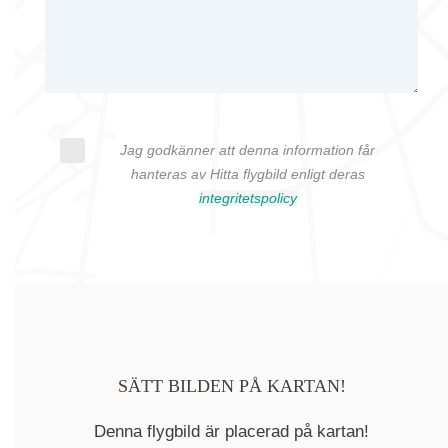
Jag godkänner att denna information får
hanteras av Hitta flygbild enligt deras
integritetspolicy
SÄTT BILDEN PÅ KARTAN!
Denna flygbild är placerad på kartan!