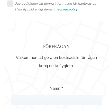
Jag godkänner att denna information får hanteras av
Hitta flygbild enligt deras
integritetspolicy
FÖRFRÅGAN
Välkommen att göra en kostnadsfri förfrågan
kring detta flygfoto.
Namn *