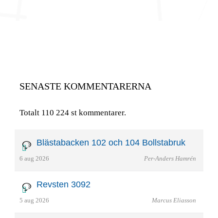
SENASTE KOMMENTARERNA
Totalt 110 224 st kommentarer.
Blästabacken 102 och 104 Bollstabruk
6 aug 2026
Per-Anders Hamrén
Revsten 3092
5 aug 2026
Marcus Eliasson