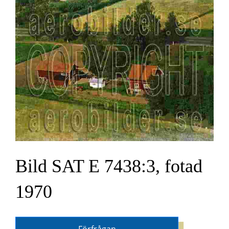
Bild SAT E 7438:3, fotad
1970