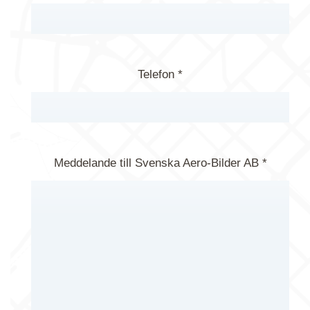
Telefon *
Meddelande till Svenska Aero-Bilder AB *