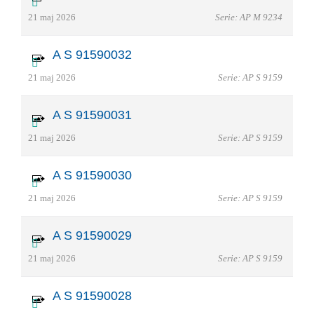
21 maj 2026
Serie: AP M 9234
A S 91590032
21 maj 2026
Serie: AP S 9159
A S 91590031
21 maj 2026
Serie: AP S 9159
A S 91590030
21 maj 2026
Serie: AP S 9159
A S 91590029
21 maj 2026
Serie: AP S 9159
A S 91590028