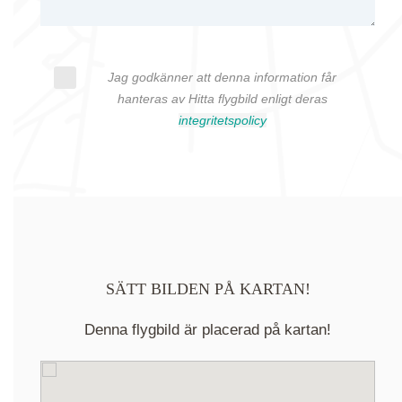
Jag godkänner att denna information får
hanteras av Hitta flygbild enligt deras
integritetspolicy
SÄTT BILDEN PÅ KARTAN!
Denna flygbild är placerad på kartan!