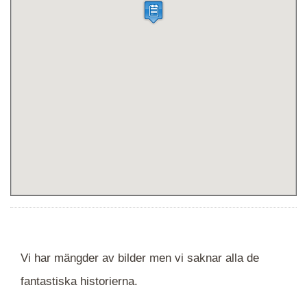
Vi har mängder av bilder men vi saknar alla de
fantastiska historierna.