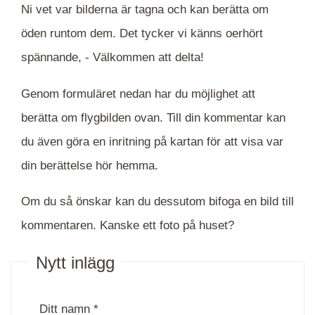
Ni vet var bilderna är tagna och kan berätta om
öden runtom dem. Det tycker vi känns oerhört
spännande, -
Välkommen att delta!
Genom formuläret nedan har du möjlighet att
berätta om flygbilden ovan. Till din kommentar kan
du även göra en inritning på kartan för att visa var
din berättelse hör hemma.
Om du så önskar kan du dessutom bifoga en bild till
kommentaren. Kanske ett foto på huset?
Nytt inlägg
Ditt namn *