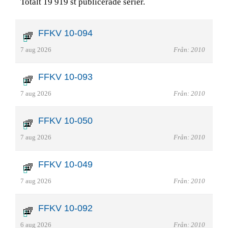
Totalt 19 919 st publicerade serier.
FFKV 10-094
7 aug 2026
Från: 2010
FFKV 10-093
7 aug 2026
Från: 2010
FFKV 10-050
7 aug 2026
Från: 2010
FFKV 10-049
7 aug 2026
Från: 2010
FFKV 10-092
6 aug 2026
Från: 2010