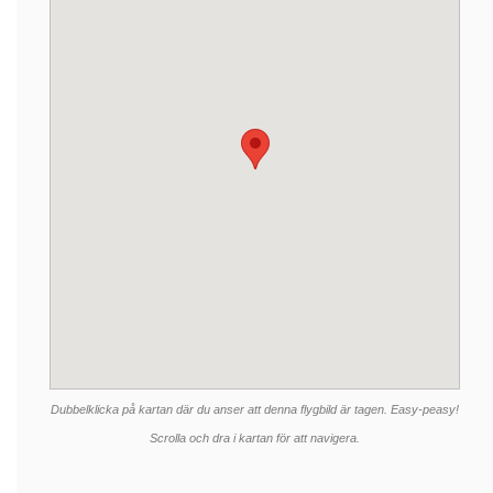
Dubbelklicka på kartan där du anser att denna flygbild är tagen. Easy-peasy!
Scrolla och dra i kartan för att navigera.