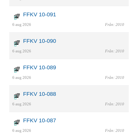
FFKV 10-091
6 aug 2026
Från: 2010
FFKV 10-090
6 aug 2026
Från: 2010
FFKV 10-089
6 aug 2026
Från: 2010
FFKV 10-088
6 aug 2026
Från: 2010
FFKV 10-087
6 aug 2026
Från: 2010