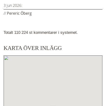
3 jun 2026:
//
Pereric Öberg
Totalt 110 224 st kommentarer i systemet.
KARTA ÖVER INLÄGG