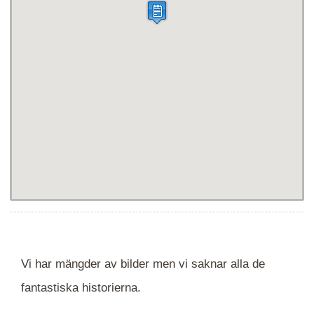
Vi har mängder av bilder men vi saknar alla de
fantastiska historierna.