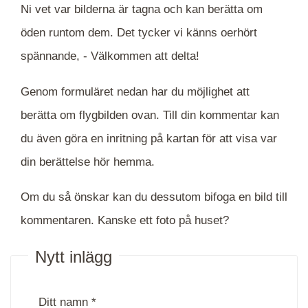
Ni vet var bilderna är tagna och kan berätta om
öden runtom dem. Det tycker vi känns oerhört
spännande, -
Välkommen att delta!
Genom formuläret nedan har du möjlighet att
berätta om flygbilden ovan. Till din kommentar kan
du även göra en inritning på kartan för att visa var
din berättelse hör hemma.
Om du så önskar kan du dessutom bifoga en bild till
kommentaren. Kanske ett foto på huset?
Nytt inlägg
Ditt namn *