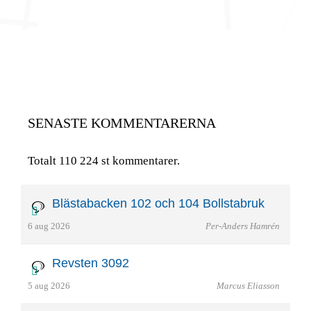
SENASTE KOMMENTARERNA
Totalt 110 224 st kommentarer.
Blästabacken 102 och 104 Bollstabruk
6 aug 2026
Per-Anders Hamrén
Revsten 3092
5 aug 2026
Marcus Eliasson