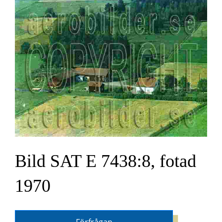
Bild SAT E 7438:8, fotad
1970