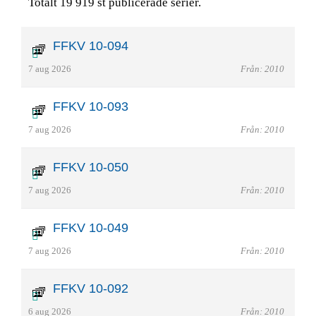
Totalt 19 919 st publicerade serier.
FFKV 10-094
7 aug 2026
Från: 2010
FFKV 10-093
7 aug 2026
Från: 2010
FFKV 10-050
7 aug 2026
Från: 2010
FFKV 10-049
7 aug 2026
Från: 2010
FFKV 10-092
6 aug 2026
Från: 2010