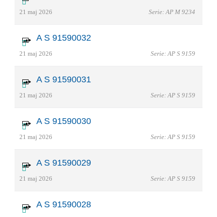
21 maj 2026
Serie: AP M 9234
A S 91590032
21 maj 2026
Serie: AP S 9159
A S 91590031
21 maj 2026
Serie: AP S 9159
A S 91590030
21 maj 2026
Serie: AP S 9159
A S 91590029
21 maj 2026
Serie: AP S 9159
A S 91590028