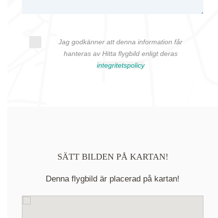
Jag godkänner att denna information får
hanteras av Hitta flygbild enligt deras
integritetspolicy
SÄTT BILDEN PÅ KARTAN!
Denna flygbild är placerad på kartan!