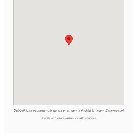
Dubbelklicka på kartan där du anser att denna flygbild är tagen. Easy-peasy!
Scrolla och dra i kartan för att navigera.