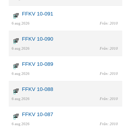
FFKV 10-091
6 aug 2026
Från: 2010
FFKV 10-090
6 aug 2026
Från: 2010
FFKV 10-089
6 aug 2026
Från: 2010
FFKV 10-088
6 aug 2026
Från: 2010
FFKV 10-087
6 aug 2026
Från: 2010