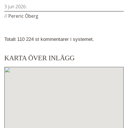
3 jun 2026:
//
Pereric Öberg
Totalt 110 224 st kommentarer i systemet.
KARTA ÖVER INLÄGG