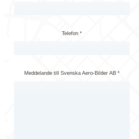
Telefon *
Meddelande till Svenska Aero-Bilder AB *