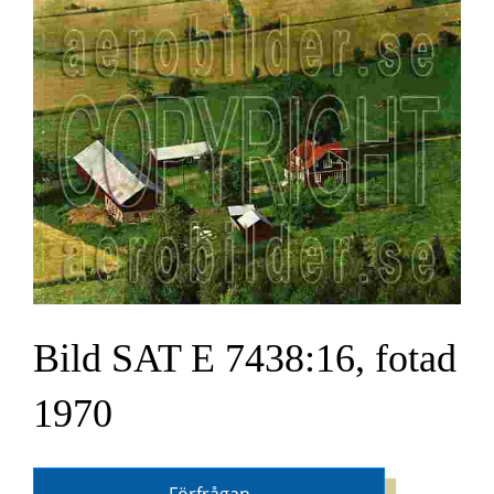
Bild SAT E 7438:16, fotad
1970