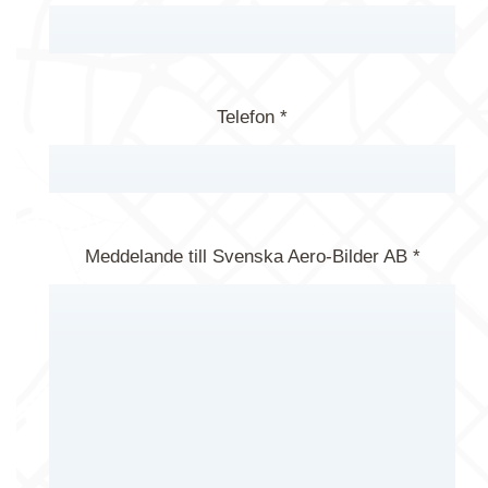
Telefon *
Meddelande till Svenska Aero-Bilder AB *