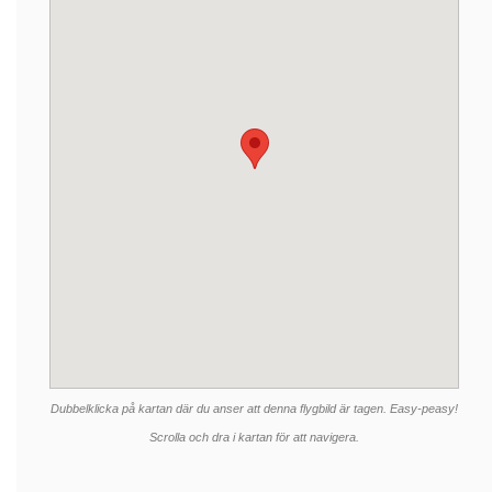
Dubbelklicka på kartan där du anser att denna flygbild är tagen. Easy-peasy!
Scrolla och dra i kartan för att navigera.