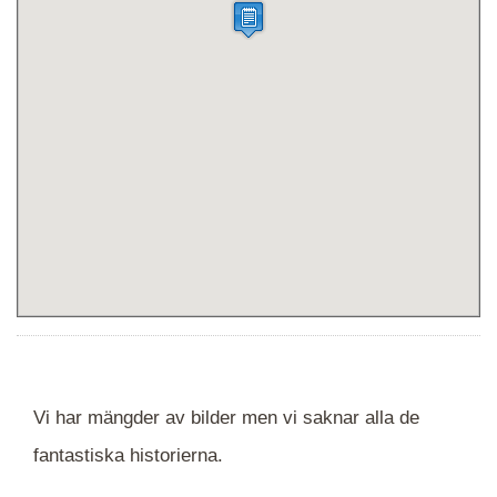
Vi har mängder av bilder men vi saknar alla de
fantastiska historierna.