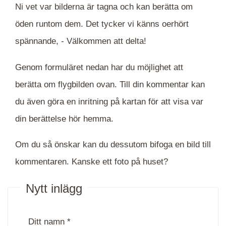
Ni vet var bilderna är tagna och kan berätta om
öden runtom dem. Det tycker vi känns oerhört
spännande, -
Välkommen att delta!
Genom formuläret nedan har du möjlighet att
berätta om flygbilden ovan. Till din kommentar kan
du även göra en inritning på kartan för att visa var
din berättelse hör hemma.
Om du så önskar kan du dessutom bifoga en bild till
kommentaren. Kanske ett foto på huset?
Nytt inlägg
Ditt namn *