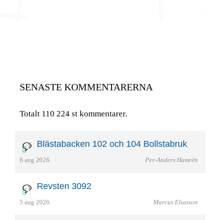
SENASTE KOMMENTARERNA
Totalt 110 224 st kommentarer.
Blästabacken 102 och 104 Bollstabruk
6 aug 2026
Per-Anders Hamrén
Revsten 3092
5 aug 2026
Marcus Eliasson