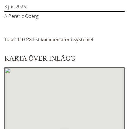
3 jun 2026:
//
Pereric Öberg
Totalt 110 224 st kommentarer i systemet.
KARTA ÖVER INLÄGG