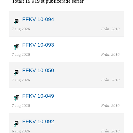
Totalt 19 919 st publicerade serier.
FFKV 10-094
7 aug 2026
Från: 2010
FFKV 10-093
7 aug 2026
Från: 2010
FFKV 10-050
7 aug 2026
Från: 2010
FFKV 10-049
7 aug 2026
Från: 2010
FFKV 10-092
6 aug 2026
Från: 2010