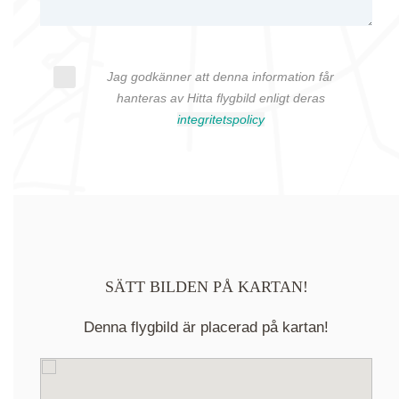
Jag godkänner att denna information får
hanteras av Hitta flygbild enligt deras
integritetspolicy
SÄTT BILDEN PÅ KARTAN!
Denna flygbild är placerad på kartan!