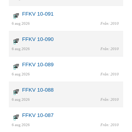
FFKV 10-091
6 aug 2026
Från: 2010
FFKV 10-090
6 aug 2026
Från: 2010
FFKV 10-089
6 aug 2026
Från: 2010
FFKV 10-088
6 aug 2026
Från: 2010
FFKV 10-087
6 aug 2026
Från: 2010