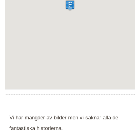
Vi har mängder av bilder men vi saknar alla de
fantastiska historierna.