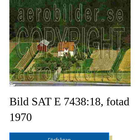
Bild SAT E 7438:18, fotad
1970