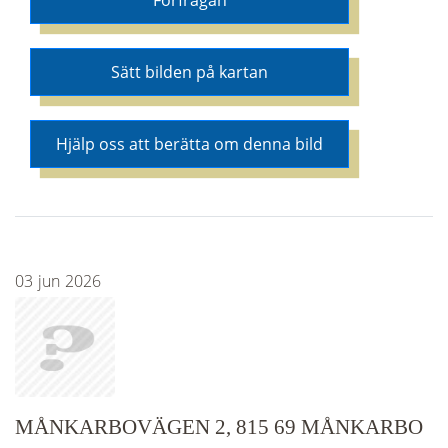
Förfrågan
Sätt bilden på kartan
Hjälp oss att berätta om denna bild
03
jun
2026
MÅNKARBOVÄGEN 2, 815 69 MÅNKARBO