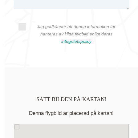
Jag godkänner att denna information får
hanteras av Hitta flygbild enligt deras
integritetspolicy
SÄTT BILDEN PÅ KARTAN!
Denna flygbild är placerad på kartan!