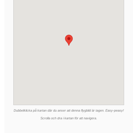
Dubbelklicka på kartan där du anser att denna flygbild är tagen. Easy-peasy!
Scrolla och dra i kartan för att navigera.