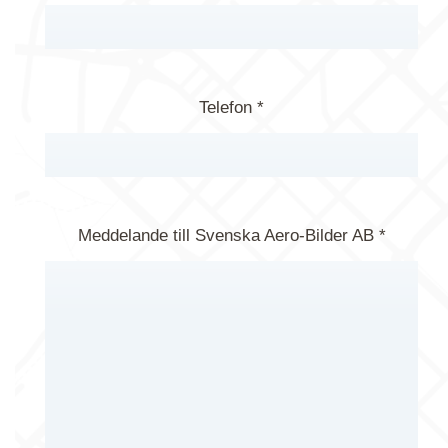
Telefon *
Meddelande till Svenska Aero-Bilder AB *