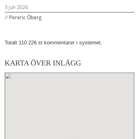
3 jun 2026:
//
Pereric Öberg
Totalt 110 226 st kommentarer i systemet.
KARTA ÖVER INLÄGG