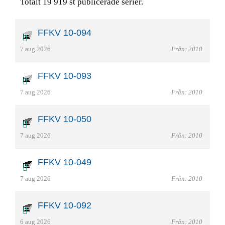
Totalt 19 919 st publicerade serier.
FFKV 10-094
7 aug 2026
Från: 2010
FFKV 10-093
7 aug 2026
Från: 2010
FFKV 10-050
7 aug 2026
Från: 2010
FFKV 10-049
7 aug 2026
Från: 2010
FFKV 10-092
6 aug 2026
Från: 2010