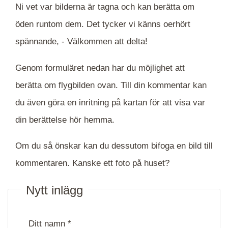
Ni vet var bilderna är tagna och kan berätta om
öden runtom dem. Det tycker vi känns oerhört
spännande, -
Välkommen att delta!
Genom formuläret nedan har du möjlighet att
berätta om flygbilden ovan. Till din kommentar kan
du även göra en inritning på kartan för att visa var
din berättelse hör hemma.
Om du så önskar kan du dessutom bifoga en bild till
kommentaren. Kanske ett foto på huset?
Nytt inlägg
Ditt namn *