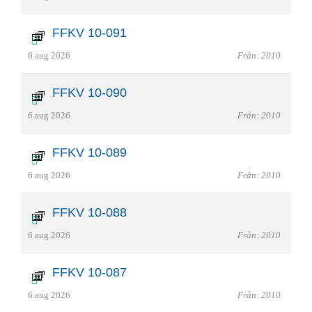
FFKV 10-091
6 aug 2026
Från: 2010
FFKV 10-090
6 aug 2026
Från: 2010
FFKV 10-089
6 aug 2026
Från: 2010
FFKV 10-088
6 aug 2026
Från: 2010
FFKV 10-087
6 aug 2026
Från: 2010