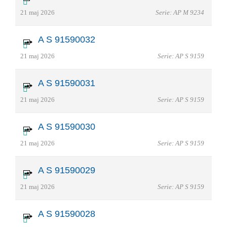
21 maj 2026
Serie: AP M 9234
A S 91590032
21 maj 2026
Serie: AP S 9159
A S 91590031
21 maj 2026
Serie: AP S 9159
A S 91590030
21 maj 2026
Serie: AP S 9159
A S 91590029
21 maj 2026
Serie: AP S 9159
A S 91590028