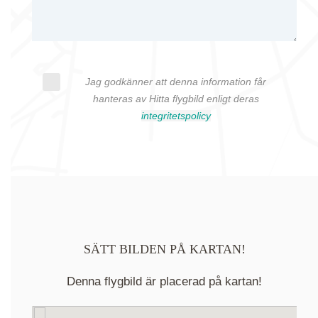
Jag godkänner att denna information får
hanteras av Hitta flygbild enligt deras
integritetspolicy
SÄTT BILDEN PÅ KARTAN!
Denna flygbild är placerad på kartan!