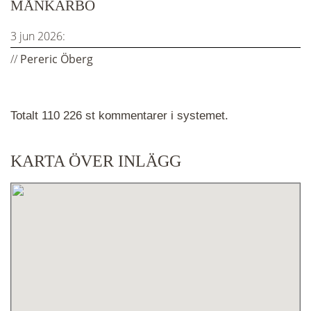
MÅNKARBO
3 jun 2026:
//
Pereric Öberg
Totalt 110 226 st kommentarer i systemet.
KARTA ÖVER INLÄGG