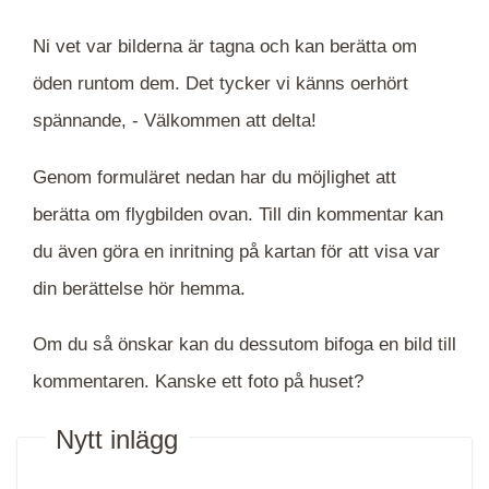
Ni vet var bilderna är tagna och kan berätta om
öden runtom dem. Det tycker vi känns oerhört
spännande, -
Välkommen att delta!
Genom formuläret nedan har du möjlighet att
berätta om flygbilden ovan. Till din kommentar kan
du även göra en inritning på kartan för att visa var
din berättelse hör hemma.
Om du så önskar kan du dessutom bifoga en bild till
kommentaren. Kanske ett foto på huset?
Nytt inlägg