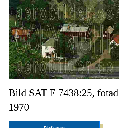
Bild SAT E 7438:25, fotad
1970