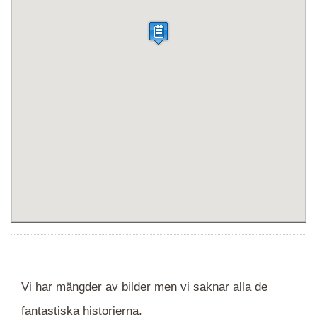
Vi har mängder av bilder men vi saknar alla de
fantastiska historierna.