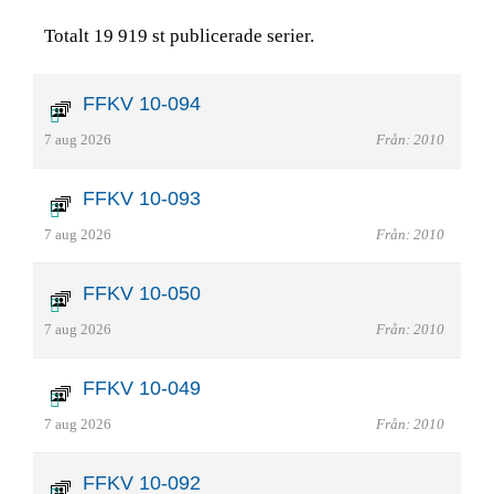
Totalt 19 919 st publicerade serier.
FFKV 10-094
7 aug 2026
Från: 2010
FFKV 10-093
7 aug 2026
Från: 2010
FFKV 10-050
7 aug 2026
Från: 2010
FFKV 10-049
7 aug 2026
Från: 2010
FFKV 10-092