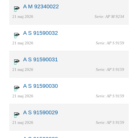
A M 92340022
21 maj 2026
Serie: AP M 9234
A S 91590032
21 maj 2026
Serie: AP S 9159
A S 91590031
21 maj 2026
Serie: AP S 9159
A S 91590030
21 maj 2026
Serie: AP S 9159
A S 91590029
21 maj 2026
Serie: AP S 9159