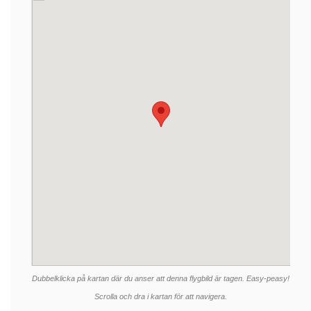
Dubbelklicka på kartan där du anser att denna flygbild är tagen. Easy-peasy!
Scrolla och dra i kartan för att navigera.