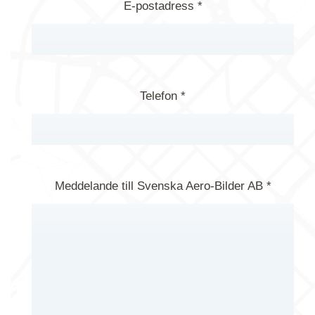
E-postadress *
Telefon *
Meddelande till Svenska Aero-Bilder AB *