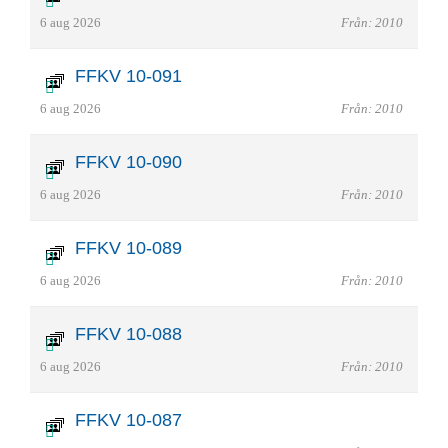
6 aug 2026
Från: 2010
FFKV 10-091
6 aug 2026
Från: 2010
FFKV 10-090
6 aug 2026
Från: 2010
FFKV 10-089
6 aug 2026
Från: 2010
FFKV 10-088
6 aug 2026
Från: 2010
FFKV 10-087