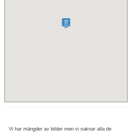
Vi har mängder av bilder men vi saknar alla de