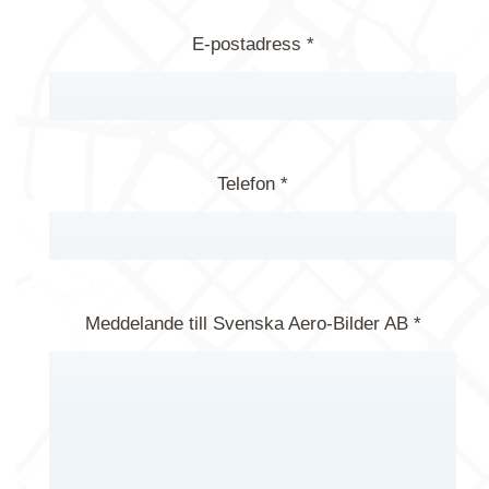
E-postadress *
Telefon *
Meddelande till Svenska Aero-Bilder AB *