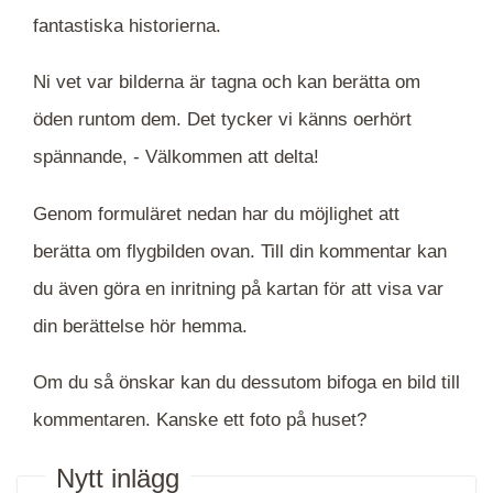
fantastiska historierna.
Ni vet var bilderna är tagna och kan berätta om
öden runtom dem. Det tycker vi känns oerhört
spännande, -
Välkommen att delta!
Genom formuläret nedan har du möjlighet att
berätta om flygbilden ovan. Till din kommentar kan
du även göra en inritning på kartan för att visa var
din berättelse hör hemma.
Om du så önskar kan du dessutom bifoga en bild till
kommentaren. Kanske ett foto på huset?
Nytt inlägg