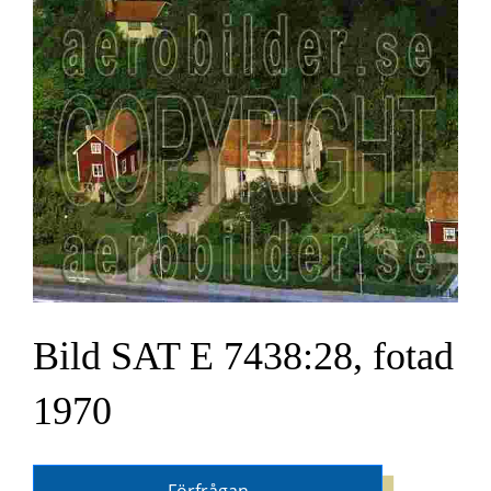
Bild SAT E 7438:28, fotad
1970