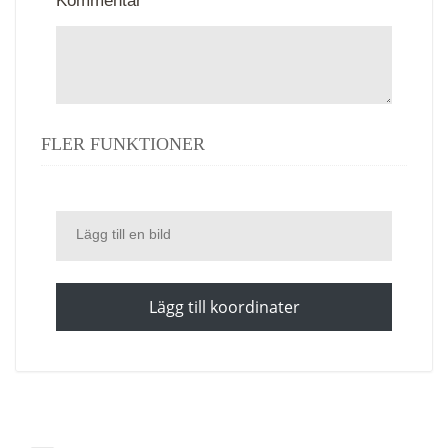
Kommentar *
FLER FUNKTIONER
Lägg till en bild
Lägg till koordinater