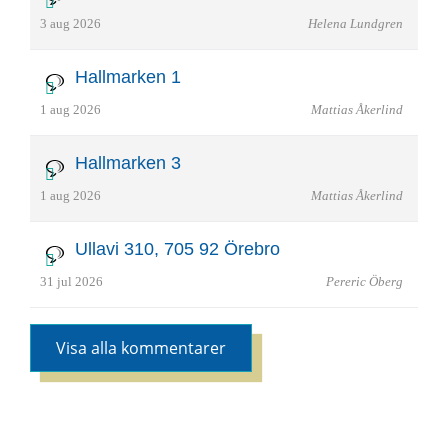
3 aug 2026
Helena Lundgren
Hallmarken 1
1 aug 2026
Mattias Åkerlind
Hallmarken 3
1 aug 2026
Mattias Åkerlind
Ullavi 310, 705 92 Örebro
31 jul 2026
Pereric Öberg
Visa alla kommentarer