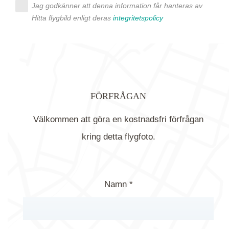
Jag godkänner att denna information får hanteras av
Hitta flygbild enligt deras
integritetspolicy
FÖRFRÅGAN
Välkommen att göra en kostnadsfri förfrågan
kring detta flygfoto.
Namn *