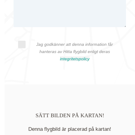
Jag godkänner att denna information får
hanteras av Hitta flygbild enligt deras
integritetspolicy
SÄTT BILDEN PÅ KARTAN!
Denna flygbild är placerad på kartan!