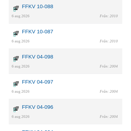
FFKV 10-088
6 aug 2026
Från: 2010
FFKV 10-087
6 aug 2026
Från: 2010
FFKV 04-098
6 aug 2026
Från: 2004
FFKV 04-097
6 aug 2026
Från: 2004
FFKV 04-096
6 aug 2026
Från: 2004