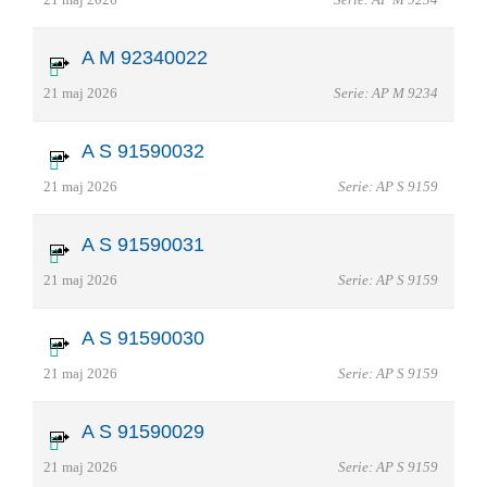
A M 92340022
21 maj 2026
Serie: AP M 9234
A S 91590032
21 maj 2026
Serie: AP S 9159
A S 91590031
21 maj 2026
Serie: AP S 9159
A S 91590030
21 maj 2026
Serie: AP S 9159
A S 91590029
21 maj 2026
Serie: AP S 9159