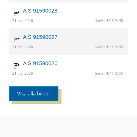
A S 91590028
21 maj 2026
Serie: AP S 9159
A S 91590027
21 maj 2026
Serie: AP S 9159
A S 91590026
21 maj 2026
Serie: AP S 9159
Visa alla bilder