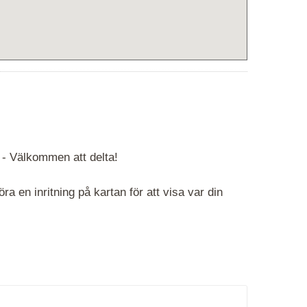
 -
Välkommen att delta!
 en inritning på kartan för att visa var din