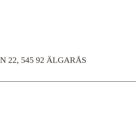
 22, 545 92 ÄLGARÅS