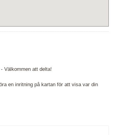
 -
Välkommen att delta!
 en inritning på kartan för att visa var din