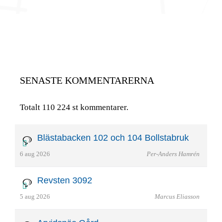
SENASTE KOMMENTARERNA
Totalt 110 224 st kommentarer.
Blästabacken 102 och 104 Bollstabruk
6 aug 2026
Per-Anders Hamrén
Revsten 3092
5 aug 2026
Marcus Eliasson