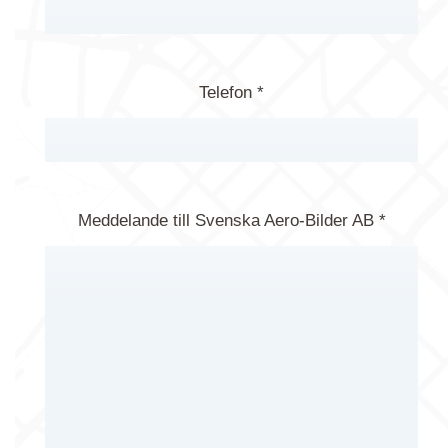
Telefon *
Meddelande till Svenska Aero-Bilder AB *