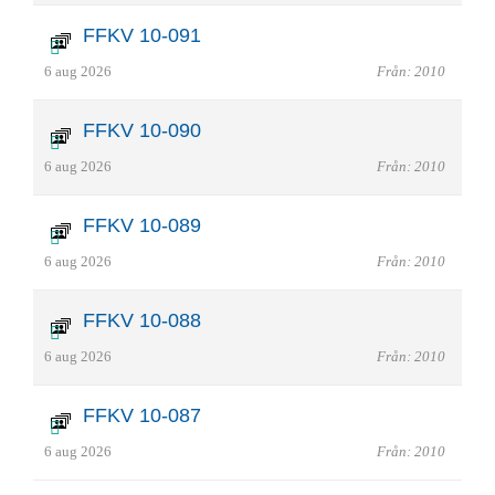
FFKV 10-091
6 aug 2026
Från: 2010
FFKV 10-090
6 aug 2026
Från: 2010
FFKV 10-089
6 aug 2026
Från: 2010
FFKV 10-088
6 aug 2026
Från: 2010
FFKV 10-087
6 aug 2026
Från: 2010