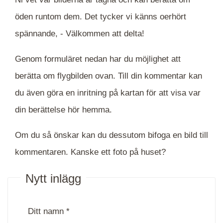
öden runtom dem. Det tycker vi känns oerhört
spännande, -
Välkommen att delta!
Genom formuläret nedan har du möjlighet att
berätta om flygbilden ovan. Till din kommentar kan
du även göra en inritning på kartan för att visa var
din berättelse hör hemma.
Om du så önskar kan du dessutom bifoga en bild till
kommentaren. Kanske ett foto på huset?
Nytt inlägg
Ditt namn *