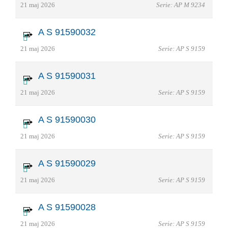
21 maj 2026
Serie: AP M 9234
A S 91590032
21 maj 2026
Serie: AP S 9159
A S 91590031
21 maj 2026
Serie: AP S 9159
A S 91590030
21 maj 2026
Serie: AP S 9159
A S 91590029
21 maj 2026
Serie: AP S 9159
A S 91590028
21 maj 2026
Serie: AP S 9159