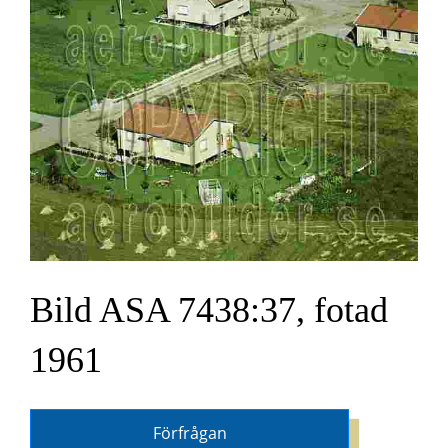
Bild ASA 7438:37, fotad
1961
Förfrågan