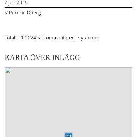
2 jun 2026:
//
Pereric Öberg
Totalt 110 224 st kommentarer i systemet.
KARTA ÖVER INLÄGG