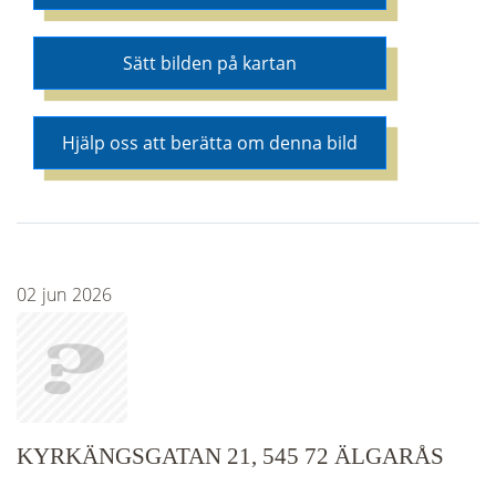
Sätt bilden på kartan
Hjälp oss att berätta om denna bild
02
jun
2026
KYRKÄNGSGATAN 21, 545 72 ÄLGARÅS