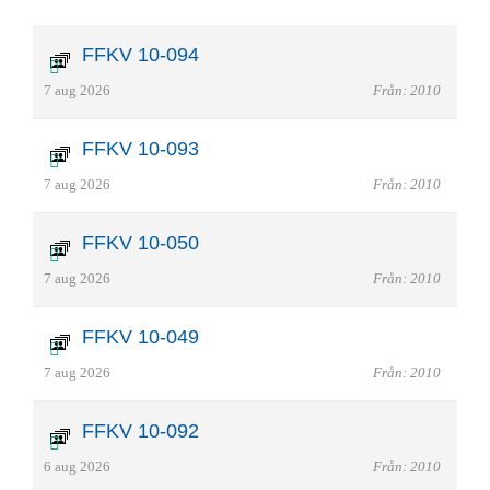
FFKV 10-094
7 aug 2026
Från: 2010
FFKV 10-093
7 aug 2026
Från: 2010
FFKV 10-050
7 aug 2026
Från: 2010
FFKV 10-049
7 aug 2026
Från: 2010
FFKV 10-092
6 aug 2026
Från: 2010