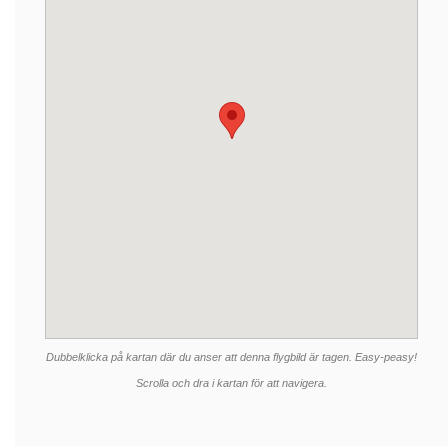
Dubbelklicka på kartan där du anser att denna flygbild är tagen. Easy-peasy!
Scrolla och dra i kartan för att navigera.