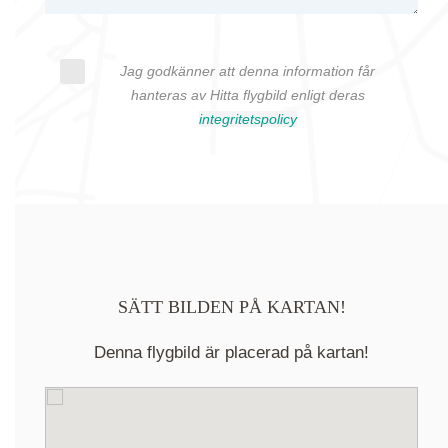
Jag godkänner att denna information får
hanteras av Hitta flygbild enligt deras
integritetspolicy
SÄTT BILDEN PÅ KARTAN!
Denna flygbild är placerad på kartan!