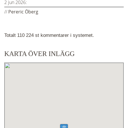
2 jun 2026:
//
Pereric Öberg
Totalt 110 224 st kommentarer i systemet.
KARTA ÖVER INLÄGG