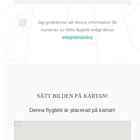
Jag godkänner att denna information får
hanteras av Hitta flygbild enligt deras
integritetspolicy
SÄTT BILDEN PÅ KARTAN!
Denna flygbild är placerad på kartan!