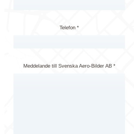
Telefon *
Meddelande till Svenska Aero-Bilder AB *