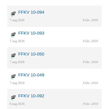
FFKV 10-094
7 aug 2026
Från: 2010
FFKV 10-093
7 aug 2026
Från: 2010
FFKV 10-050
7 aug 2026
Från: 2010
FFKV 10-049
7 aug 2026
Från: 2010
FFKV 10-092
6 aug 2026
Från: 2010