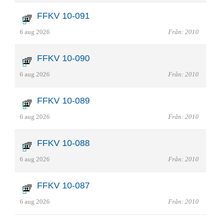
FFKV 10-091
6 aug 2026
Från: 2010
FFKV 10-090
6 aug 2026
Från: 2010
FFKV 10-089
6 aug 2026
Från: 2010
FFKV 10-088
6 aug 2026
Från: 2010
FFKV 10-087
6 aug 2026
Från: 2010