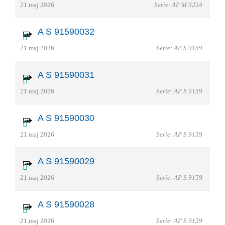
21 maj 2026
Serie: AP M 9234
A S 91590032
21 maj 2026
Serie: AP S 9159
A S 91590031
21 maj 2026
Serie: AP S 9159
A S 91590030
21 maj 2026
Serie: AP S 9159
A S 91590029
21 maj 2026
Serie: AP S 9159
A S 91590028
21 maj 2026
Serie: AP S 9159