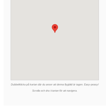
Dubbelklicka på kartan där du anser att denna flygbild är tagen. Easy-peasy!
Scrolla och dra i kartan för att navigera.