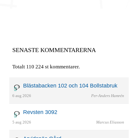
SENASTE KOMMENTARERNA
Totalt 110 224 st kommentarer.
Blästabacken 102 och 104 Bollstabruk
6 aug 2026
Per-Anders Hamrén
Revsten 3092
5 aug 2026
Marcus Eliasson