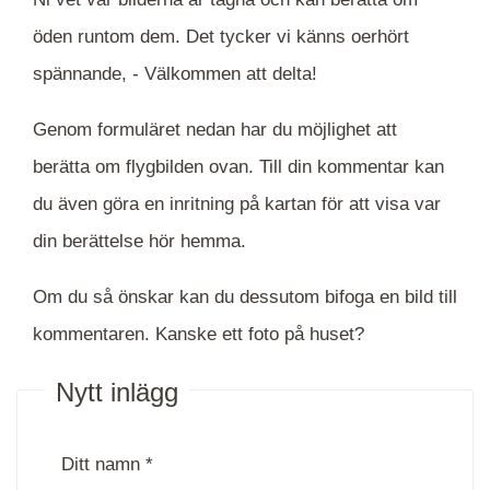
öden runtom dem. Det tycker vi känns oerhört
spännande, -
Välkommen att delta!
Genom formuläret nedan har du möjlighet att
berätta om flygbilden ovan. Till din kommentar kan
du även göra en inritning på kartan för att visa var
din berättelse hör hemma.
Om du så önskar kan du dessutom bifoga en bild till
kommentaren. Kanske ett foto på huset?
Nytt inlägg
Ditt namn *