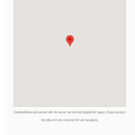
Dubbelklicka på kartan där du anser att denna flygbild är tagen. Easy-peasy!
Scrolla och dra i kartan för att navigera.