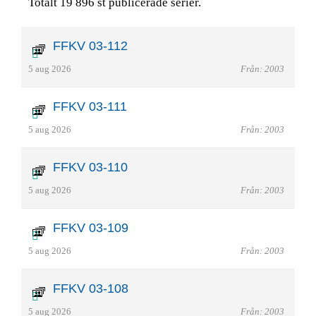
Totalt 19 896 st publicerade serier.
FFKV 03-112
5 aug 2026
Från: 2003
FFKV 03-111
5 aug 2026
Från: 2003
FFKV 03-110
5 aug 2026
Från: 2003
FFKV 03-109
5 aug 2026
Från: 2003
FFKV 03-108
5 aug 2026
Från: 2003