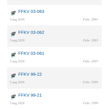
FFKV 03-063
5 aug 2026
Från: 2003
FFKV 03-062
5 aug 2026
Från: 2003
FFKV 03-061
5 aug 2026
Från: 2003
FFKV 99-22
5 aug 2026
Från: 1999
FFKV 99-21
5 aug 2026
Från: 1999