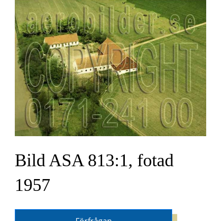
Bild ASA 813:1, fotad
1957