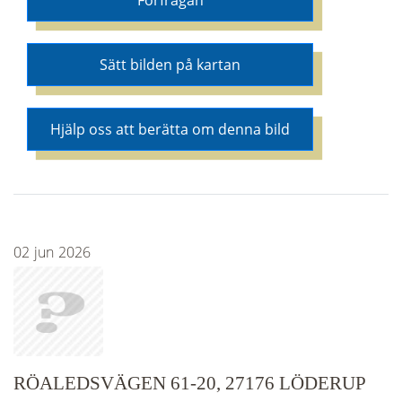
Förfrågan
Sätt bilden på kartan
Hjälp oss att berätta om denna bild
02
jun
2026
RÖALEDSVÄGEN 61-20, 27176 LÖDERUP