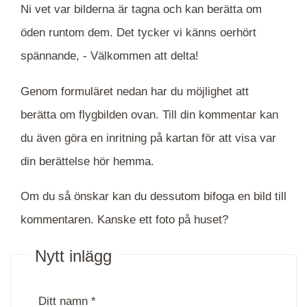
Ni vet var bilderna är tagna och kan berätta om
öden runtom dem. Det tycker vi känns oerhört
spännande, -
Välkommen att delta!
Genom formuläret nedan har du möjlighet att
berätta om flygbilden ovan. Till din kommentar kan
du även göra en inritning på kartan för att visa var
din berättelse hör hemma.
Om du så önskar kan du dessutom bifoga en bild till
kommentaren. Kanske ett foto på huset?
Nytt inlägg
Ditt namn *