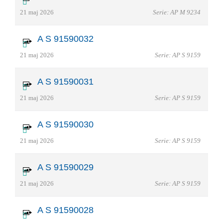
21 maj 2026
Serie: AP M 9234
A S 91590032
21 maj 2026
Serie: AP S 9159
A S 91590031
21 maj 2026
Serie: AP S 9159
A S 91590030
21 maj 2026
Serie: AP S 9159
A S 91590029
21 maj 2026
Serie: AP S 9159
A S 91590028