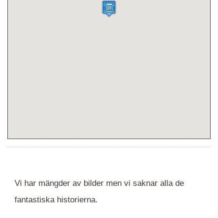
Vi har mängder av bilder men vi saknar alla de
fantastiska historierna.