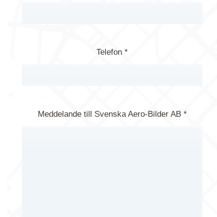
Telefon *
Meddelande till Svenska Aero-Bilder AB *