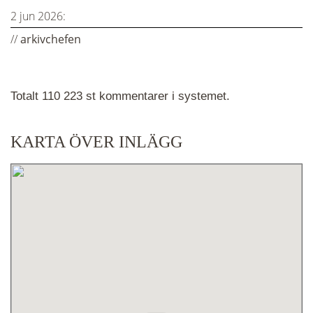
2 jun 2026:
//
arkivchefen
Totalt 110 223 st kommentarer i systemet.
KARTA ÖVER INLÄGG