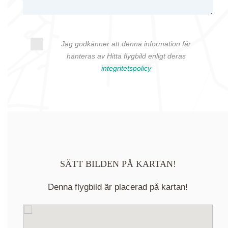
Jag godkänner att denna information får
hanteras av Hitta flygbild enligt deras
integritetspolicy
SÄTT BILDEN PÅ KARTAN!
Denna flygbild är placerad på kartan!