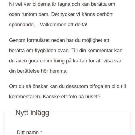
Ni vet var bilderna är tagna och kan berätta om
öden runtom dem. Det tycker vi känns oerhört
spännande, -
Välkommen att delta!
Genom formuläret nedan har du möjlighet att
berätta om flygbilden ovan. Till din kommentar kan
du även göra en inritning på kartan för att visa var
din berättelse hör hemma.
Om du så önskar kan du dessutom bifoga en bild till
kommentaren. Kanske ett foto på huset?
Nytt inlägg
Ditt namn *