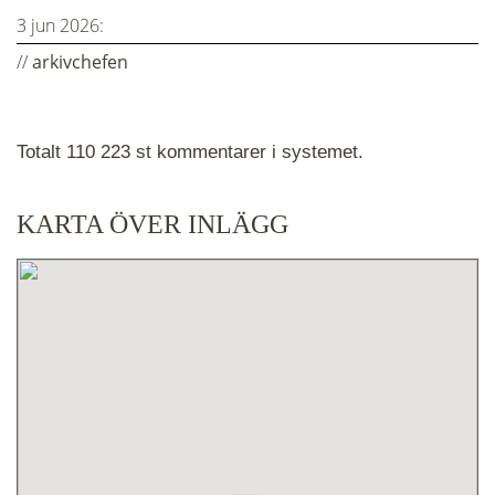
3 jun 2026:
//
arkivchefen
Totalt 110 223 st kommentarer i systemet.
KARTA ÖVER INLÄGG