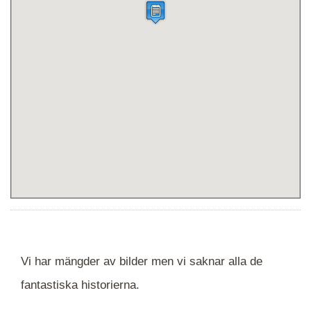
Vi har mängder av bilder men vi saknar alla de
fantastiska historierna.