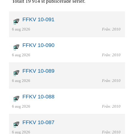
Totalt 19 914 st publicerade serier.
FFKV 10-091
6 aug 2026
Från: 2010
FFKV 10-090
6 aug 2026
Från: 2010
FFKV 10-089
6 aug 2026
Från: 2010
FFKV 10-088
6 aug 2026
Från: 2010
FFKV 10-087
6 aug 2026
Från: 2010