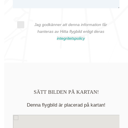
Jag godkänner att denna information får
hanteras av Hitta flygbild enligt deras
integritetspolicy
SÄTT BILDEN PÅ KARTAN!
Denna flygbild är placerad på kartan!