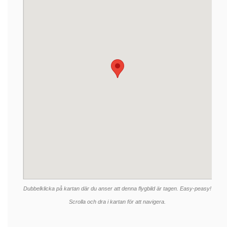
Dubbelklicka på kartan där du anser att denna flygbild är tagen. Easy-peasy!
Scrolla och dra i kartan för att navigera.