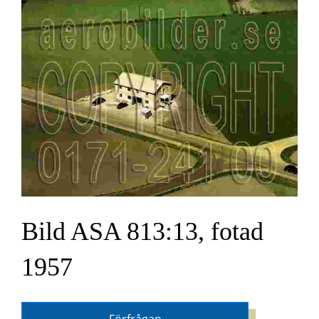
Bild ASA 813:13, fotad
1957