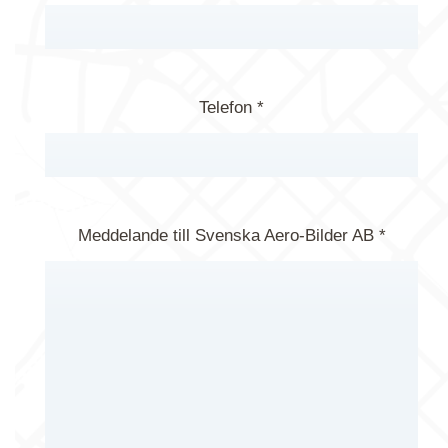
Telefon *
Meddelande till Svenska Aero-Bilder AB *