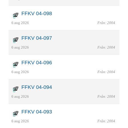
FFKV 04-098
6 aug 2026
Från: 2004
FFKV 04-097
6 aug 2026
Från: 2004
FFKV 04-096
6 aug 2026
Från: 2004
FFKV 04-094
6 aug 2026
Från: 2004
FFKV 04-093
6 aug 2026
Från: 2004