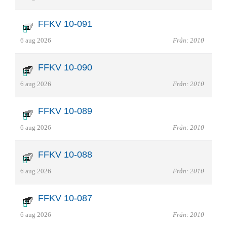
FFKV 10-091
6 aug 2026
Från: 2010
FFKV 10-090
6 aug 2026
Från: 2010
FFKV 10-089
6 aug 2026
Från: 2010
FFKV 10-088
6 aug 2026
Från: 2010
FFKV 10-087
6 aug 2026
Från: 2010