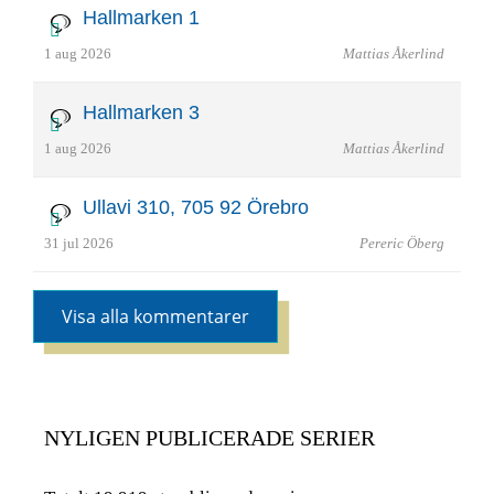
Hallmarken 1
1 aug 2026
Mattias Åkerlind
Hallmarken 3
1 aug 2026
Mattias Åkerlind
Ullavi 310, 705 92 Örebro
31 jul 2026
Pereric Öberg
Visa alla kommentarer
NYLIGEN PUBLICERADE SERIER