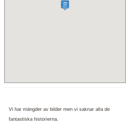
Vi har mängder av bilder men vi saknar alla de
fantastiska historierna.