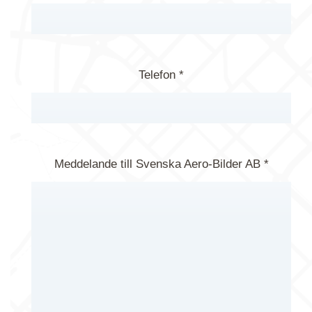
Telefon *
Meddelande till Svenska Aero-Bilder AB *