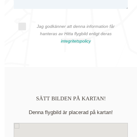
Jag godkänner att denna information får
hanteras av Hitta flygbild enligt deras
integritetspolicy
SÄTT BILDEN PÅ KARTAN!
Denna flygbild är placerad på kartan!