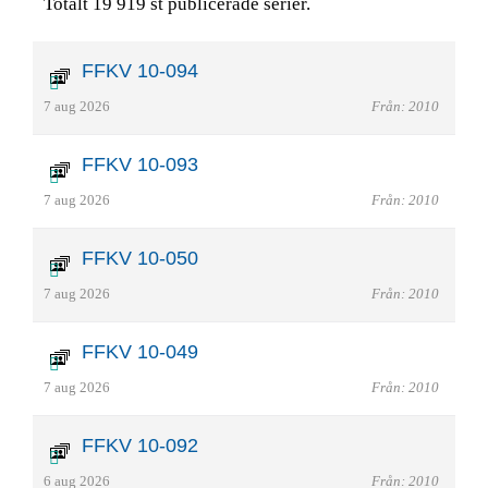
Totalt 19 919 st publicerade serier.
FFKV 10-094
7 aug 2026
Från: 2010
FFKV 10-093
7 aug 2026
Från: 2010
FFKV 10-050
7 aug 2026
Från: 2010
FFKV 10-049
7 aug 2026
Från: 2010
FFKV 10-092
6 aug 2026
Från: 2010