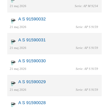
21 maj 2026
Serie: AP M 9234
A S 91590032
21 maj 2026
Serie: AP S 9159
A S 91590031
21 maj 2026
Serie: AP S 9159
A S 91590030
21 maj 2026
Serie: AP S 9159
A S 91590029
21 maj 2026
Serie: AP S 9159
A S 91590028