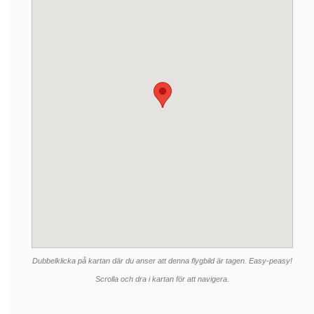
Dubbelklicka på kartan där du anser att denna flygbild är tagen. Easy-peasy!
Scrolla och dra i kartan för att navigera.