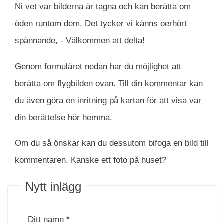
Ni vet var bilderna är tagna och kan berätta om
öden runtom dem. Det tycker vi känns oerhört
spännande, -
Välkommen att delta!
Genom formuläret nedan har du möjlighet att
berätta om flygbilden ovan. Till din kommentar kan
du även göra en inritning på kartan för att visa var
din berättelse hör hemma.
Om du så önskar kan du dessutom bifoga en bild till
kommentaren. Kanske ett foto på huset?
Nytt inlägg
Ditt namn *