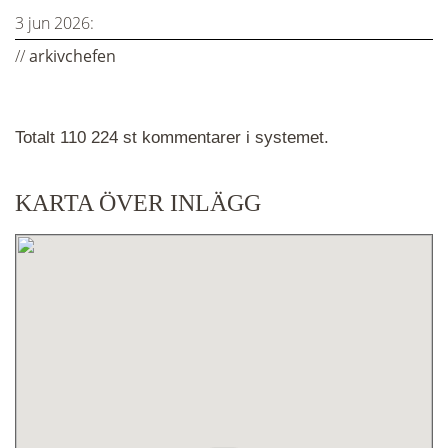
3 jun 2026:
//
arkivchefen
Totalt 110 224 st kommentarer i systemet.
KARTA ÖVER INLÄGG