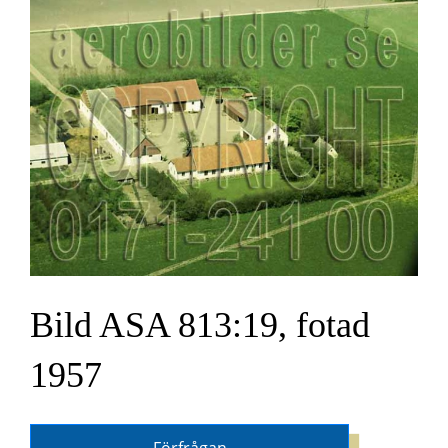
Bild ASA 813:19, fotad
1957