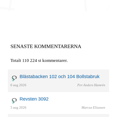
SENASTE KOMMENTARERNA
Totalt 110 224 st kommentarer.
Blästabacken 102 och 104 Bollstabruk
6 aug 2026
Per-Anders Hamrén
Revsten 3092
5 aug 2026
Marcus Eliasson