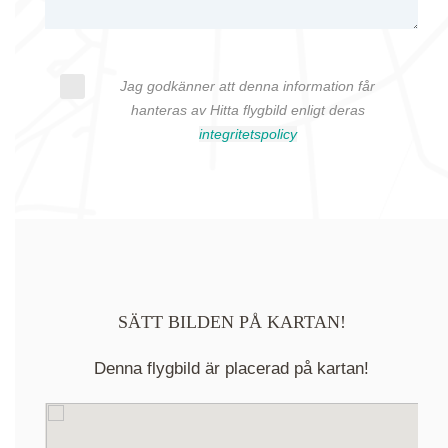
Jag godkänner att denna information får
hanteras av Hitta flygbild enligt deras
integritetspolicy
SÄTT BILDEN PÅ KARTAN!
Denna flygbild är placerad på kartan!