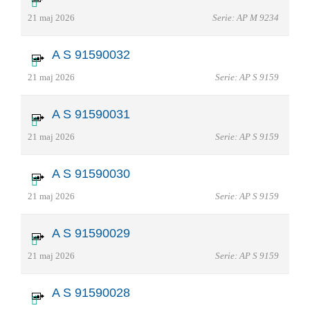
21 maj 2026
Serie: AP M 9234
A S 91590032
21 maj 2026
Serie: AP S 9159
A S 91590031
21 maj 2026
Serie: AP S 9159
A S 91590030
21 maj 2026
Serie: AP S 9159
A S 91590029
21 maj 2026
Serie: AP S 9159
A S 91590028