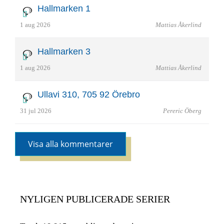
Hallmarken 1
1 aug 2026
Mattias Åkerlind
Hallmarken 3
1 aug 2026
Mattias Åkerlind
Ullavi 310, 705 92 Örebro
31 jul 2026
Pereric Öberg
Visa alla kommentarer
NYLIGEN PUBLICERADE SERIER