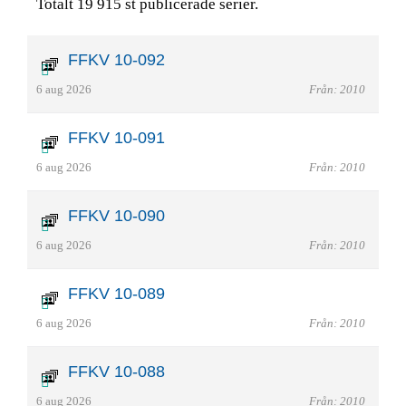
Totalt 19 915 st publicerade serier.
FFKV 10-092
6 aug 2026
Från: 2010
FFKV 10-091
6 aug 2026
Från: 2010
FFKV 10-090
6 aug 2026
Från: 2010
FFKV 10-089
6 aug 2026
Från: 2010
FFKV 10-088
6 aug 2026
Från: 2010