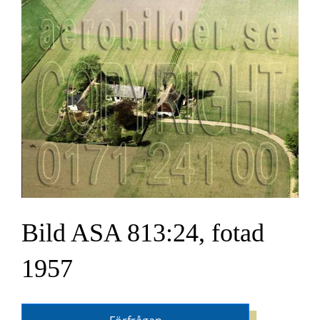
Bild ASA 813:24, fotad
1957