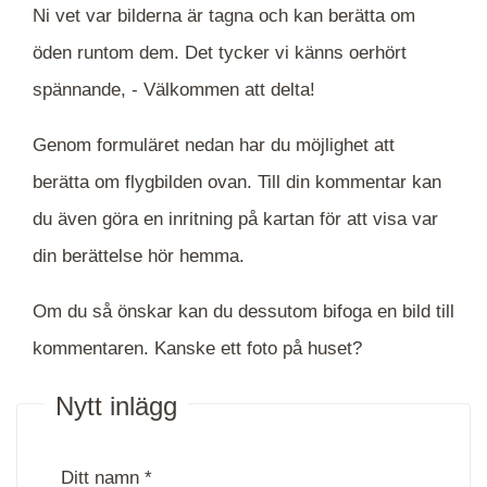
Ni vet var bilderna är tagna och kan berätta om
öden runtom dem. Det tycker vi känns oerhört
spännande, -
Välkommen att delta!
Genom formuläret nedan har du möjlighet att
berätta om flygbilden ovan. Till din kommentar kan
du även göra en inritning på kartan för att visa var
din berättelse hör hemma.
Om du så önskar kan du dessutom bifoga en bild till
kommentaren. Kanske ett foto på huset?
Nytt inlägg
Ditt namn *