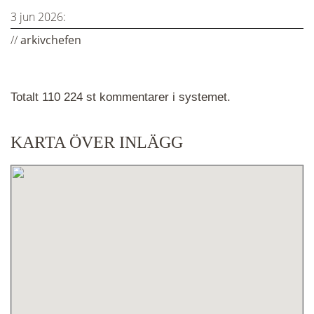
3 jun 2026:
//
arkivchefen
Totalt 110 224 st kommentarer i systemet.
KARTA ÖVER INLÄGG