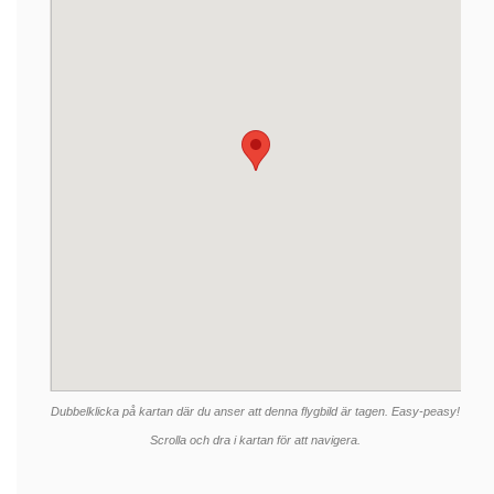
Dubbelklicka på kartan där du anser att denna flygbild är tagen. Easy-peasy!
Scrolla och dra i kartan för att navigera.