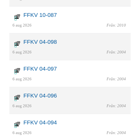
FFKV 10-087
6 aug 2026
Från: 2010
FFKV 04-098
6 aug 2026
Från: 2004
FFKV 04-097
6 aug 2026
Från: 2004
FFKV 04-096
6 aug 2026
Från: 2004
FFKV 04-094
6 aug 2026
Från: 2004