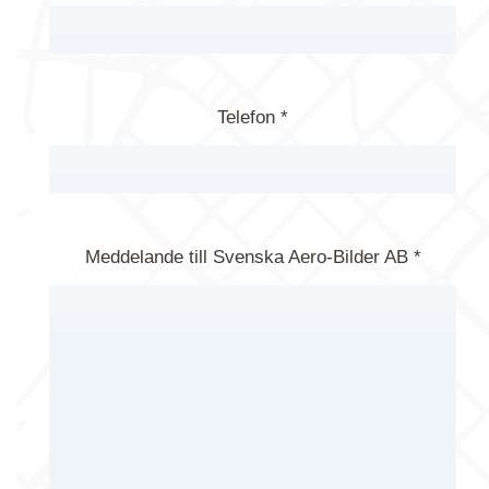
Telefon *
Meddelande till Svenska Aero-Bilder AB *