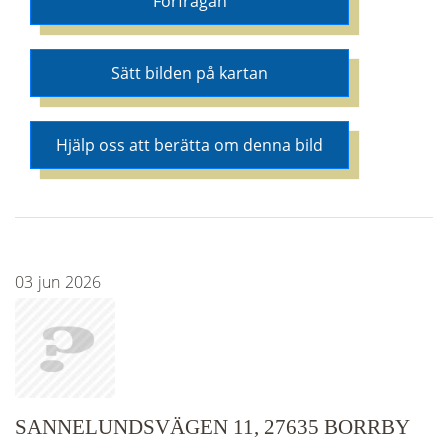
Förfrågan
Sätt bilden på kartan
Hjälp oss att berätta om denna bild
03
jun
2026
SANNELUNDSVÄGEN 11, 27635 BORRBY