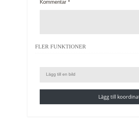
Kommentar *
FLER FUNKTIONER
Lägg till en bild
Lägg till koordina