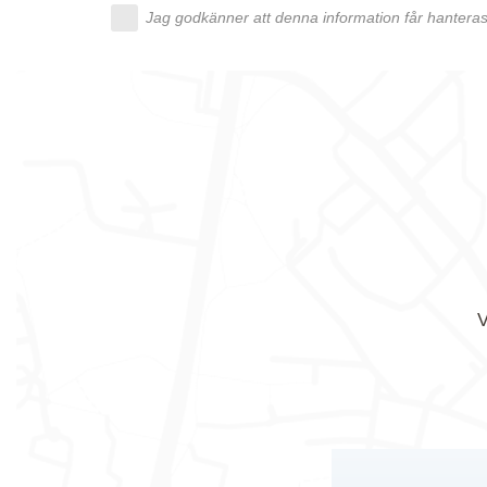
Jag godkänner att denna information får hanteras 
V