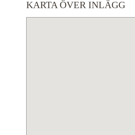
KARTA ÖVER INLÄGG