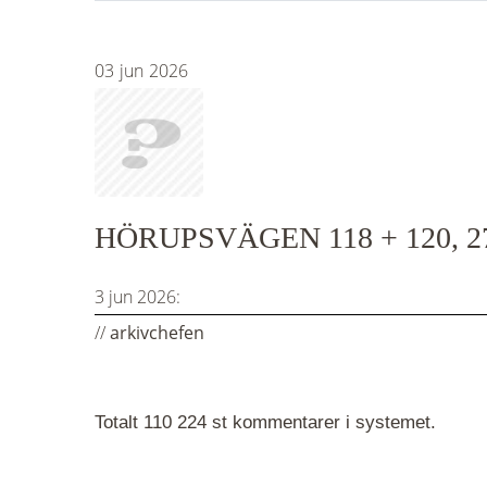
03
jun
2026
HÖRUPSVÄGEN 118 + 120, 
3 jun 2026:
//
arkivchefen
Totalt 110 224 st kommentarer i systemet.