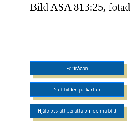
Bild ASA 813:25, fotad
Förfrågan
Sätt bilden på kartan
Hjälp oss att berätta om denna bild