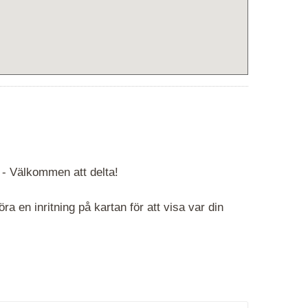
 -
Välkommen att delta!
 en inritning på kartan för att visa var din