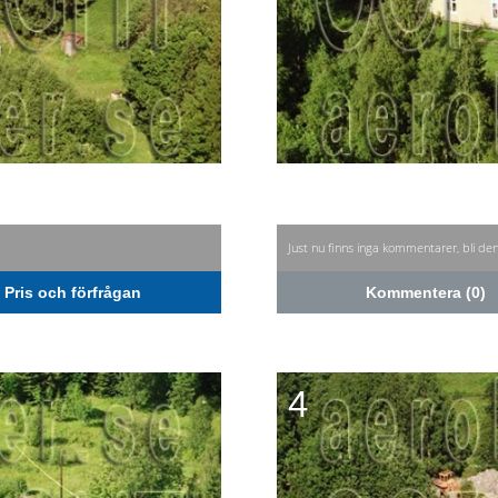
Just nu finns inga kommentarer, bli de
Pris och förfrågan
Kommentera (0)
4