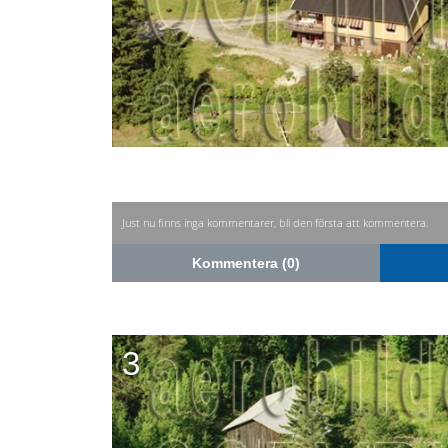
Just nu finns inga kommentarer, bli den första att kommentera.
Kommentera (0)
3