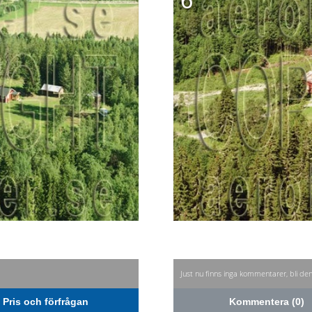
6
Just nu finns inga kommentarer, bli de
Pris och förfrågan
Kommentera (0)