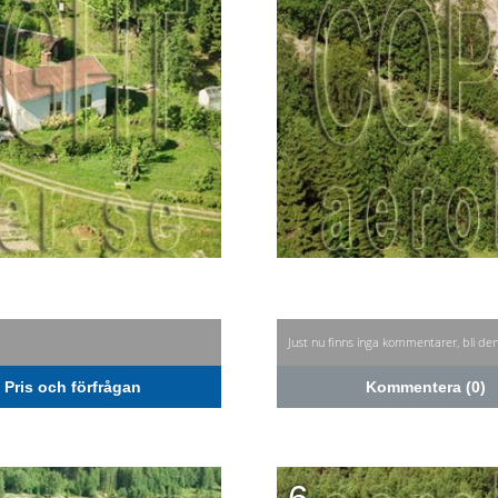
Just nu finns inga kommentarer, bli de
Pris och förfrågan
Kommentera (0)