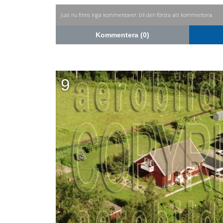
Just nu finns inga kommentarer, bli den första att kommentera.
Kommentera (0)
9