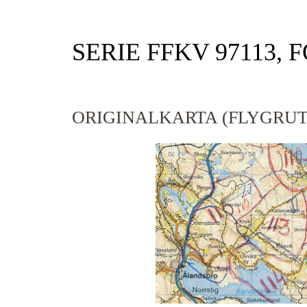
SERIE FFKV 97113, 
ORIGINALKARTA (FLYGRUT