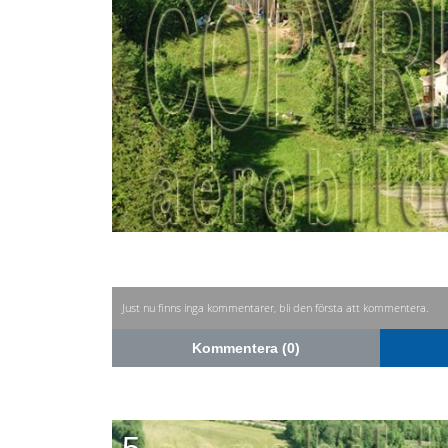
Just nu finns inga kommentarer, bli den första att kommentera.
Kommentera (0)