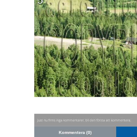
5
Just nu finns inga kommentarer, bli den första att kommentera.
Kommentera (0)