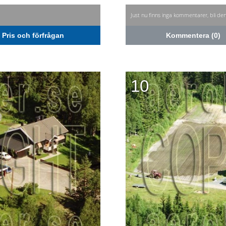
Just nu finns inga kommentarer, bli de
Pris och förfrågan
Kommentera (0)
10