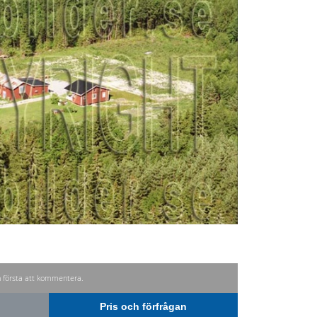
n första att kommentera.
Pris och förfrågan