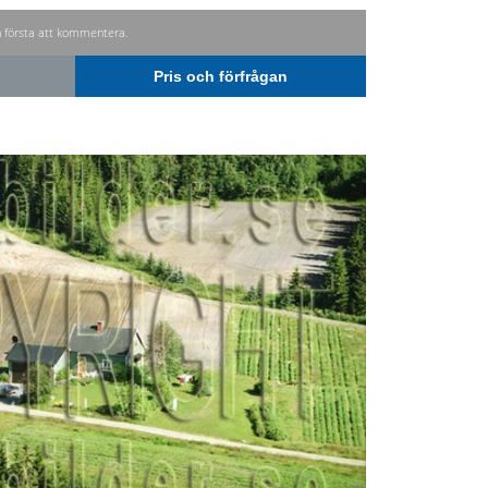
n första att kommentera.
Pris och förfrågan