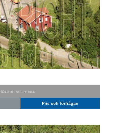
n första att kommentera.
Pris och förfrågan