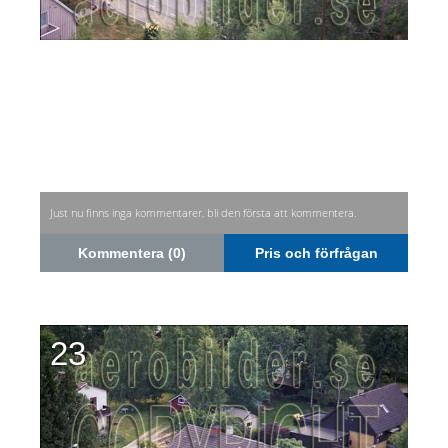
Just nu finns inga kommentarer, bli den första att kommentera.
Kommentera (0)
Pris och förfrågan
23