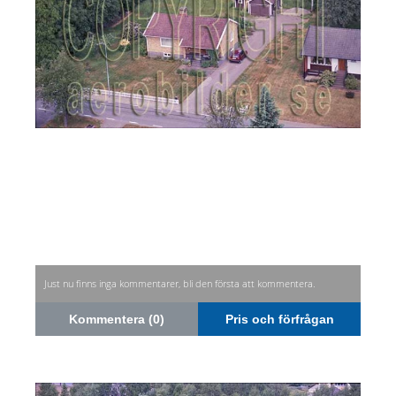
Just nu finns inga kommentarer, bli den första att kommentera.
Kommentera (0)
Pris och förfrågan