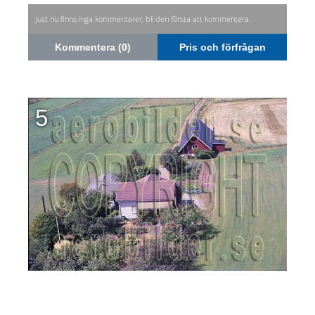
Just nu finns inga kommentarer, bli den första att kommentera.
Kommentera (0)
Pris och förfrågan
5