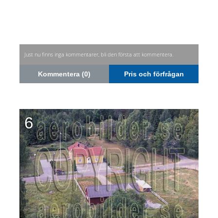
Just nu finns inga kommentarer, bli den första att kommentera.
Kommentera (0)
Pris och förfrågan
6