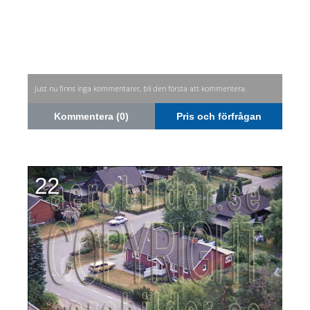
Just nu finns inga kommentarer, bli den första att kommentera.
Kommentera (0)
Pris och förfrågan
22