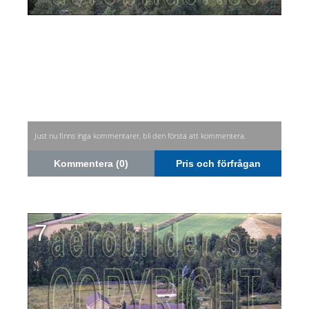
Just nu finns inga kommentarer, bli den första att kommentera.
Kommentera (0)
Pris och förfrågan
7