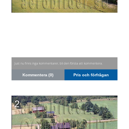
Just nu finns inga kommentarer, bli den första att kommentera.
Kommentera (0)
Pris och förfrågan
2