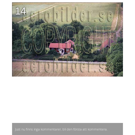
14
Just nu finns inga kommentarer, bli den första att kommentera.