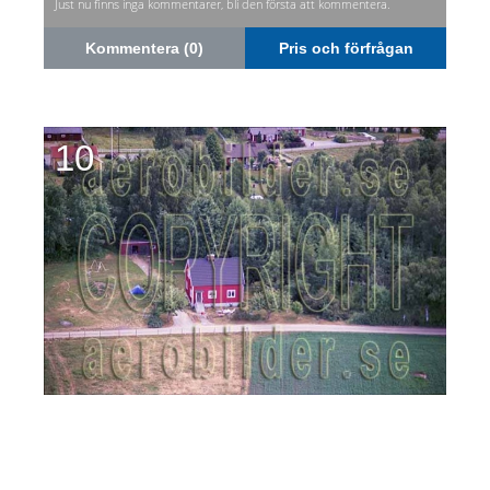
Just nu finns inga kommentarer, bli den första att kommentera.
Kommentera (0)
Pris och förfrågan
10