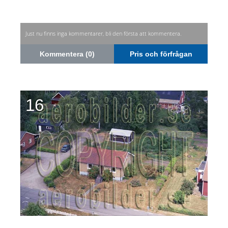
Just nu finns inga kommentarer, bli den första att kommentera.
Kommentera (0)
Pris och förfrågan
16