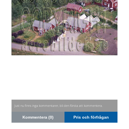
Just nu finns inga kommentarer, bli den första att kommentera.
Kommentera (0)
Pris och förfrågan