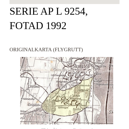
SERIE AP L 9254,
FOTAD 1992
ORIGINALKARTA (FLYGRUTT)