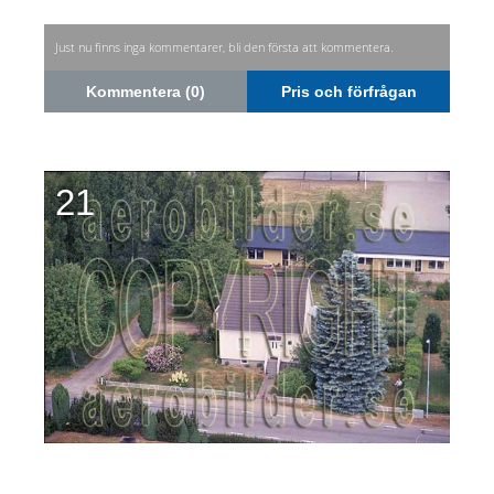
Just nu finns inga kommentarer, bli den första att kommentera.
Kommentera (0)
Pris och förfrågan
21