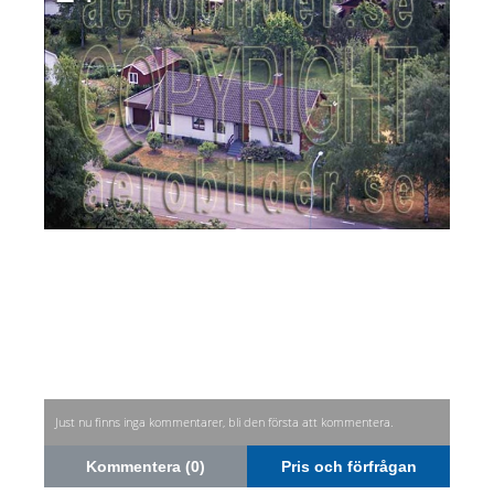
Just nu finns inga kommentarer, bli den första att kommentera.
Kommentera (0)
Pris och förfrågan