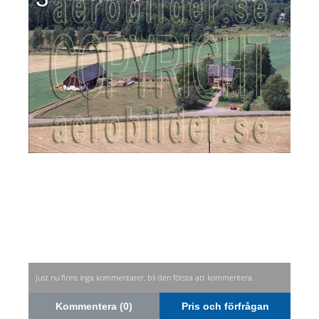
Just nu finns inga kommentarer, bli den första att kommentera.
Kommentera (0)
Pris och förfrågan