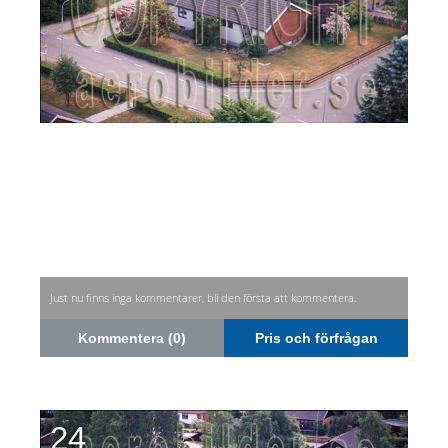
Just nu finns inga kommentarer, bli den första att kommentera.
Kommentera (0)
Pris och förfrågan
24