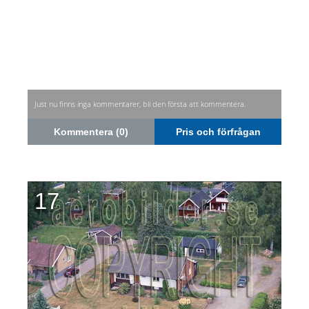
Just nu finns inga kommentarer, bli den första att kommentera.
Kommentera (0)
Pris och förfrågan
17