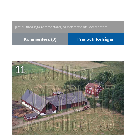
Just nu finns inga kommentarer, bli den första att kommentera.
Kommentera (0)
Pris och förfrågan
11