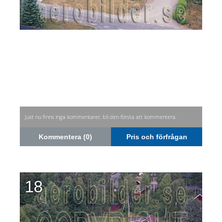
Just nu finns inga kommentarer, bli den första att kommentera.
Kommentera (0)
Pris och förfrågan
18