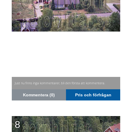
Just nu finns inga kommentarer, bli den första att kommentera.
Kommentera (0)
Pris och förfrågan
8