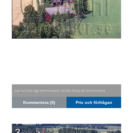
Just nu finns inga kommentarer, bli den första att kommentera.
Kommentera (0)
Pris och förfrågan
3