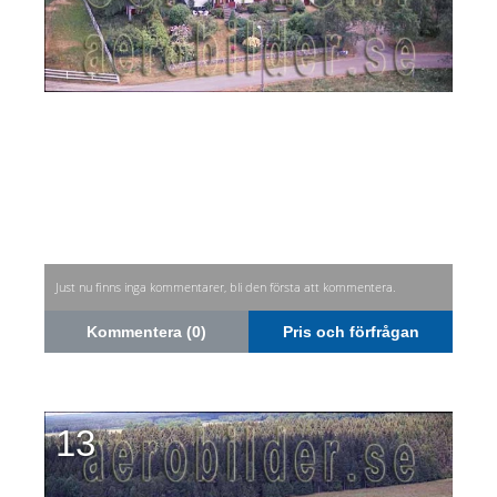
Just nu finns inga kommentarer, bli den första att kommentera.
Kommentera (0)
Pris och förfrågan
13