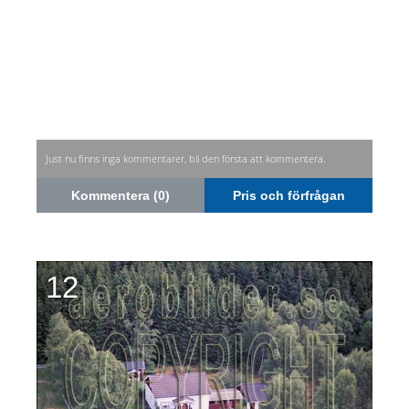
Just nu finns inga kommentarer, bli den första att kommentera.
Kommentera (0)
Pris och förfrågan
12