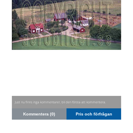
Just nu finns inga kommentarer, bli den första att kommentera.
Kommentera (0)
Pris och förfrågan