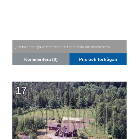
Just nu finns inga kommentarer, bli den första att kommentera.
Kommentera (0)
Pris och förfrågan
17