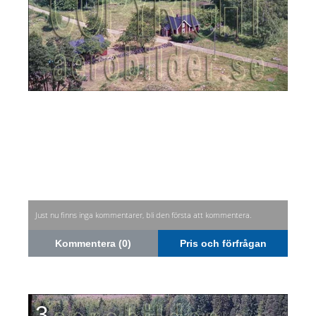
Just nu finns inga kommentarer, bli den första att kommentera.
Kommentera (0)
Pris och förfrågan
3