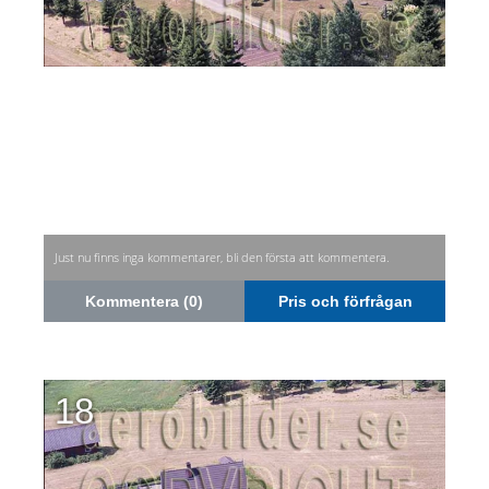
Just nu finns inga kommentarer, bli den första att kommentera.
Kommentera (0)
Pris och förfrågan
18