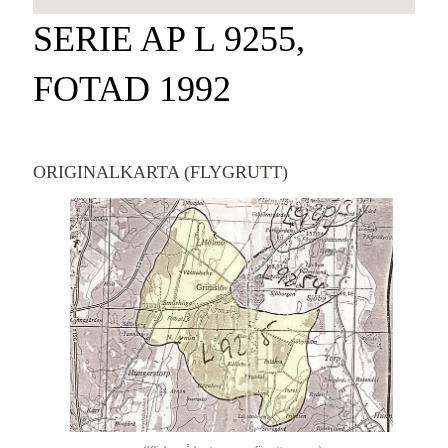
SERIE AP L 9255,
FOTAD 1992
ORIGINALKARTA (FLYGRUTT)