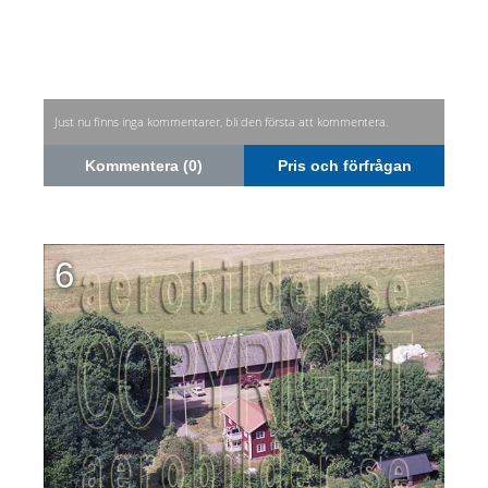
Just nu finns inga kommentarer, bli den första att kommentera.
Kommentera (0)
Pris och förfrågan
6