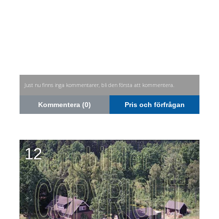
Just nu finns inga kommentarer, bli den första att kommentera.
Kommentera (0)
Pris och förfrågan
12