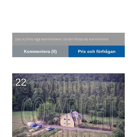
Just nu finns inga kommentarer, bli den första att kommentera.
Kommentera (0)
Pris och förfrågan
22