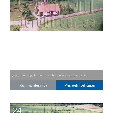
Just nu finns inga kommentarer, bli den första att kommentera.
Kommentera (0)
Pris och förfrågan
24