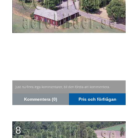
Just nu finns inga kommentarer, bli den första att kommentera.
Kommentera (0)
Pris och förfrågan
8