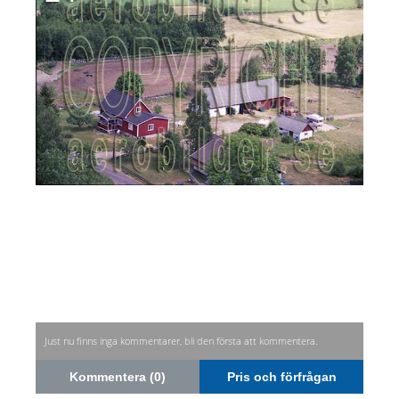
Just nu finns inga kommentarer, bli den första att kommentera.
Kommentera (0)
Pris och förfrågan