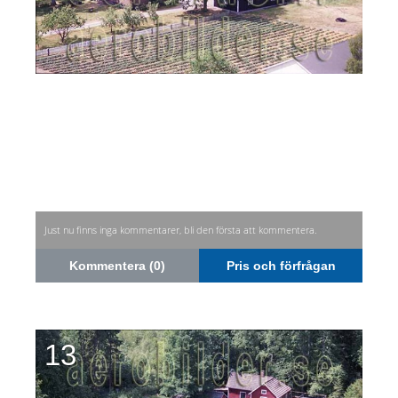
Just nu finns inga kommentarer, bli den första att kommentera.
Kommentera (0)
Pris och förfrågan
13