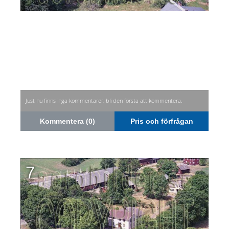
Just nu finns inga kommentarer, bli den första att kommentera.
Kommentera (0)
Pris och förfrågan
7