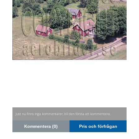
Just nu finns inga kommentarer, bli den första att kommentera.
Kommentera (0)
Pris och förfrågan