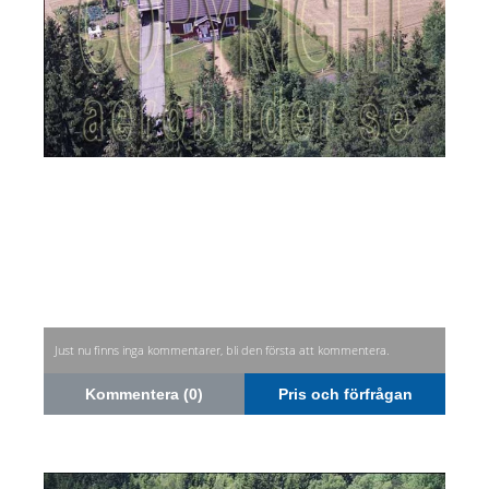
Just nu finns inga kommentarer, bli den första att kommentera.
Kommentera (0)
Pris och förfrågan