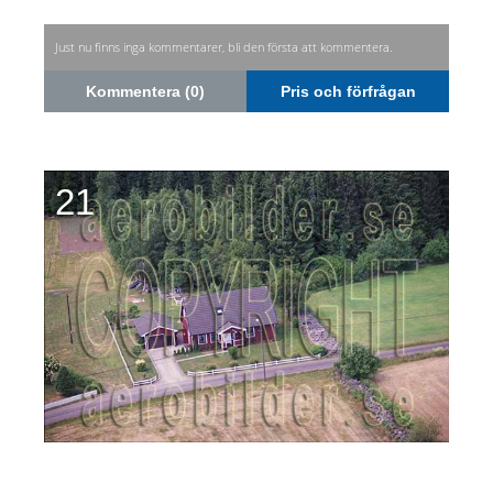
Just nu finns inga kommentarer, bli den första att kommentera.
Kommentera (0)
Pris och förfrågan
21