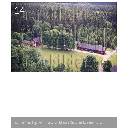
14
Just nu finns inga kommentarer, bli den första att kommentera.