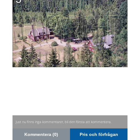
Just nu finns inga kommentarer, bli den första att kommentera.
Kommentera (0)
Pris och förfrågan