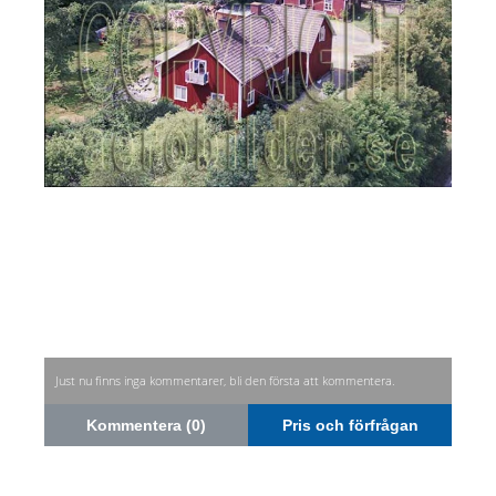
Just nu finns inga kommentarer, bli den första att kommentera.
Kommentera (0)
Pris och förfrågan