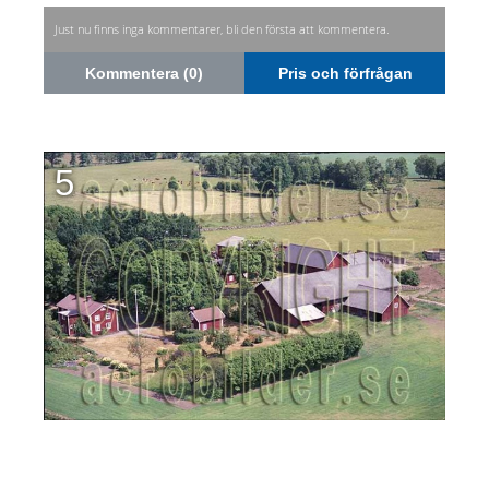
Just nu finns inga kommentarer, bli den första att kommentera.
Kommentera (0)
Pris och förfrågan
5