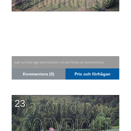
Just nu finns inga kommentarer, bli den första att kommentera.
Kommentera (0)
Pris och förfrågan
23