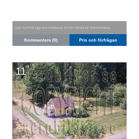
Just nu finns inga kommentarer, bli den första att kommentera.
Kommentera (0)
Pris och förfrågan
11