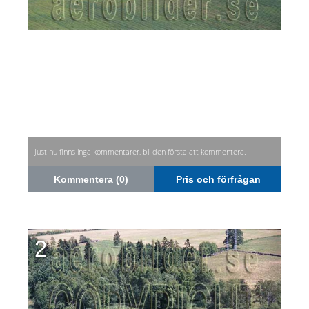
Just nu finns inga kommentarer, bli den första att kommentera.
Kommentera (0)
Pris och förfrågan
2