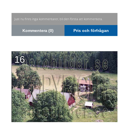
Just nu finns inga kommentarer, bli den första att kommentera.
Kommentera (0)
Pris och förfrågan
16