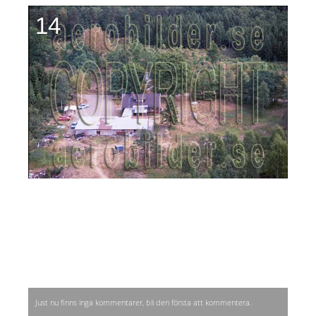
14
Just nu finns inga kommentarer, bli den första att kommentera.