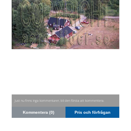
Just nu finns inga kommentarer, bli den första att kommentera.
Kommentera (0)
Pris och förfrågan