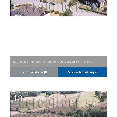
Just nu finns inga kommentarer, bli den första att kommentera.
Kommentera (0)
Pris och förfrågan
18