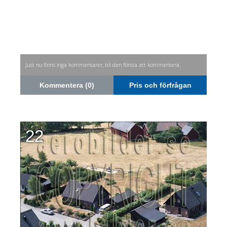
Just nu finns inga kommentarer, bli den första att kommentera.
Kommentera (0)
Pris och förfrågan
22