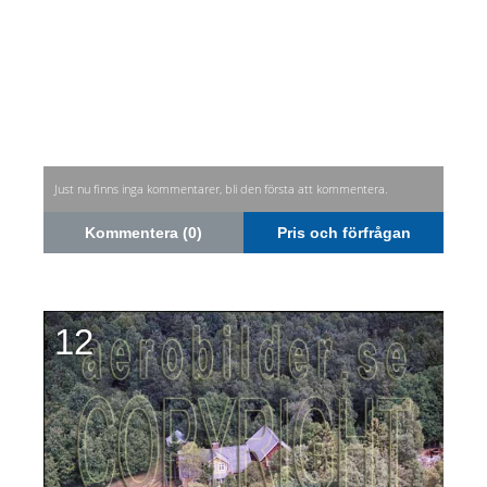
Just nu finns inga kommentarer, bli den första att kommentera.
Kommentera (0)
Pris och förfrågan
12