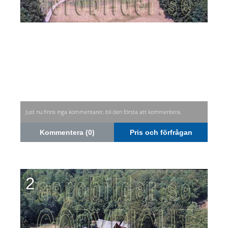
Just nu finns inga kommentarer, bli den första att kommentera.
Kommentera (0)
Pris och förfrågan
2