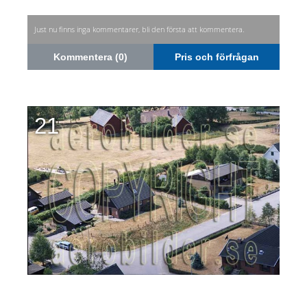
Just nu finns inga kommentarer, bli den första att kommentera.
Kommentera (0)
Pris och förfrågan
21