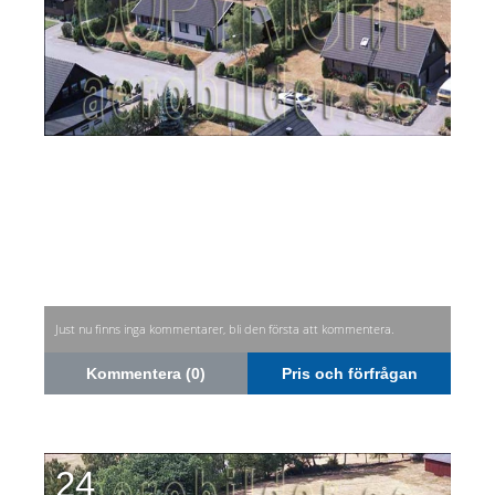
Just nu finns inga kommentarer, bli den första att kommentera.
Kommentera (0)
Pris och förfrågan
24