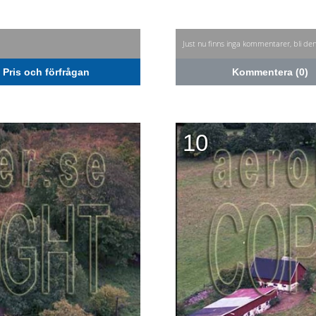
Just nu finns inga kommentarer, bli de
Pris och förfrågan
Kommentera (0)
10