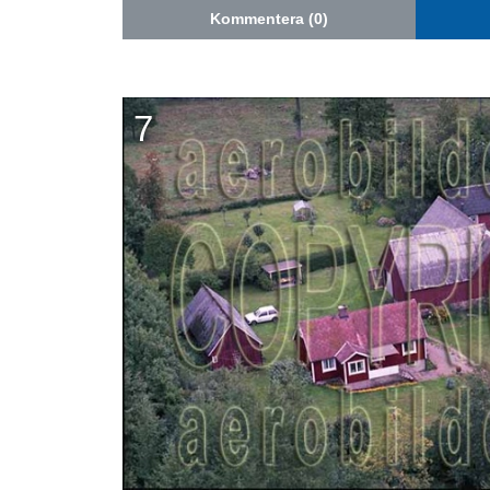
Kommentera (0)
7