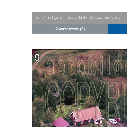
Just nu finns inga kommentarer, bli den första att kommentera.
Kommentera (0)
9