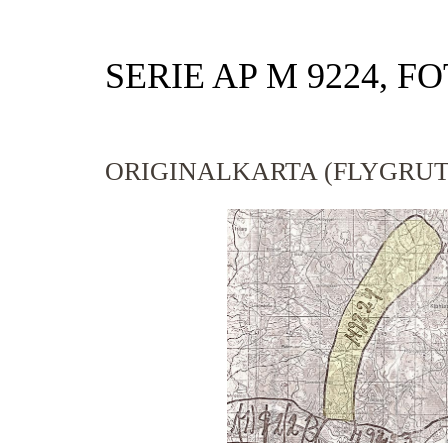
SERIE AP M 9224, F
ORIGINALKARTA (FLYGRUT