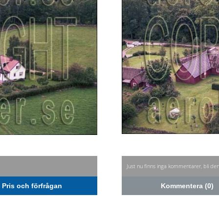
Just nu finns inga kommentarer, bli de
Pris och förfrågan
Kommentera (0)