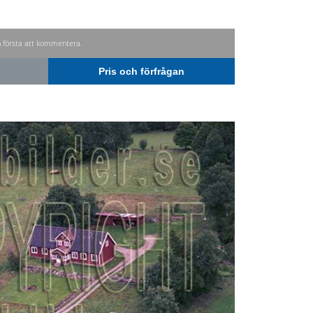
n första att kommentera.
Pris och förfrågan