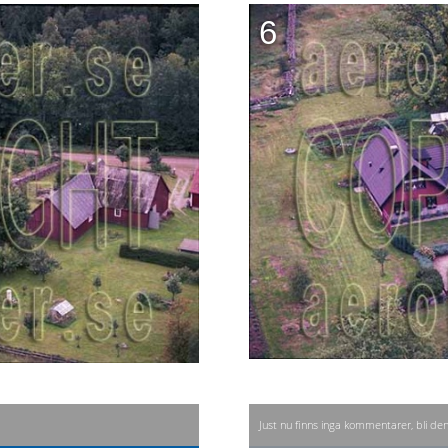
6
Just nu finns inga kommentarer, bli de