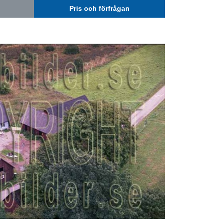
Pris och förfrågan