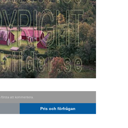
n första att kommentera.
Pris och förfrågan