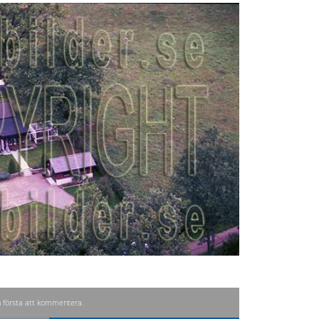
n första att kommentera.