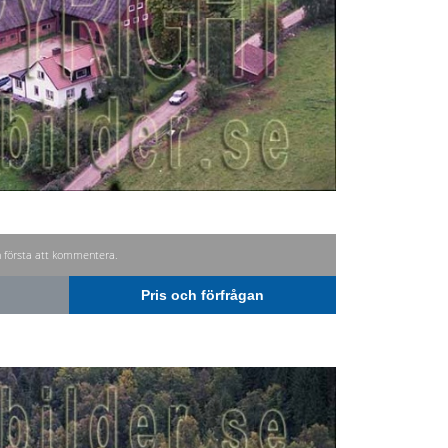
n första att kommentera.
Pris och förfrågan