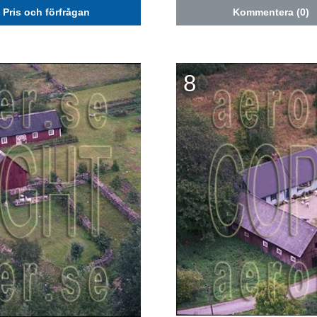
Pris och förfrågan
Kommentera (0)
8