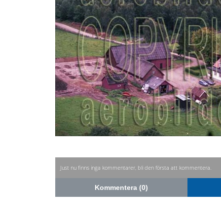
Just nu finns inga kommentarer, bli den första att kommentera.
Kommentera (0)