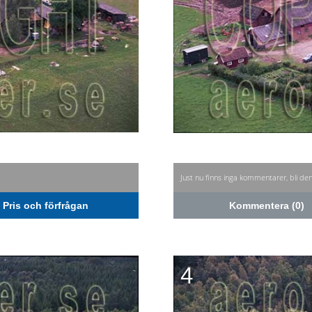
Just nu finns inga kommentarer, bli de
Pris och förfrågan
Kommentera (0)
4