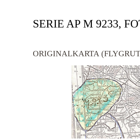
SERIE AP M 9233, F
ORIGINALKARTA (FLYGRUT