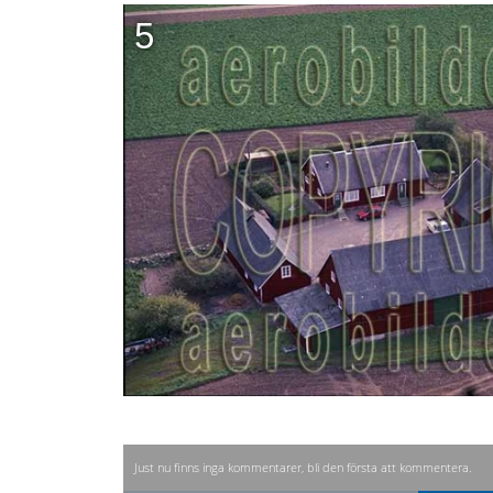
5
Just nu finns inga kommentarer, bli den första att kommentera.