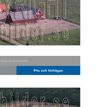
n första att kommentera.
Pris och förfrågan