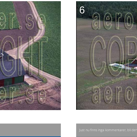
6
Just nu finns inga kommentarer, bli de