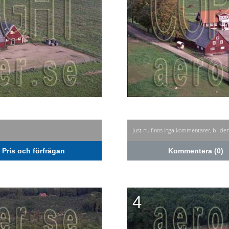
Just nu finns inga kommentarer, bli de
Pris och förfrågan
Kommentera (0)
4