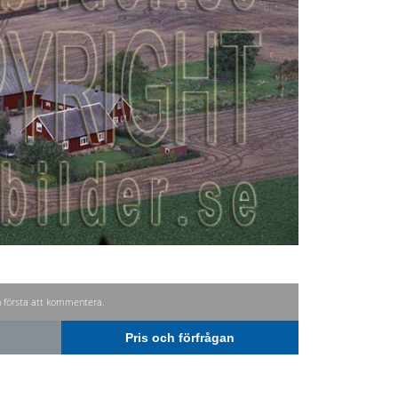
n första att kommentera.
Pris och förfrågan