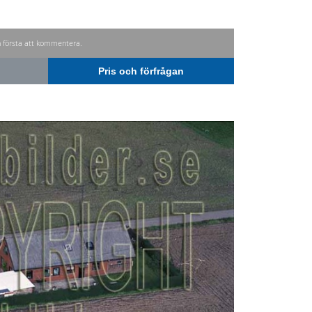
n första att kommentera.
Pris och förfrågan