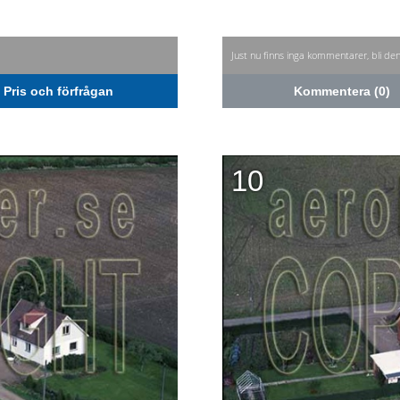
Just nu finns inga kommentarer, bli de
Pris och förfrågan
Kommentera (0)
10