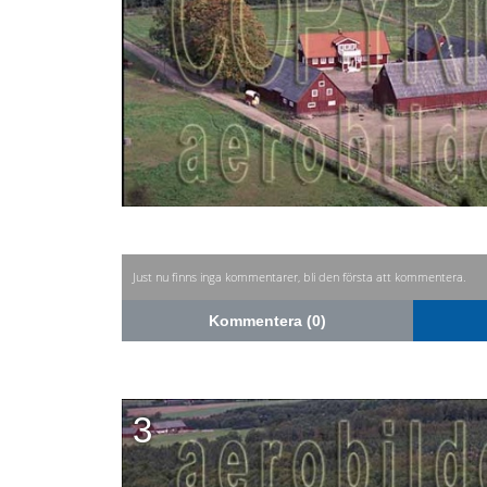
Just nu finns inga kommentarer, bli den första att kommentera.
Kommentera (0)
3