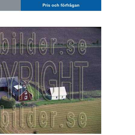
Pris och förfrågan