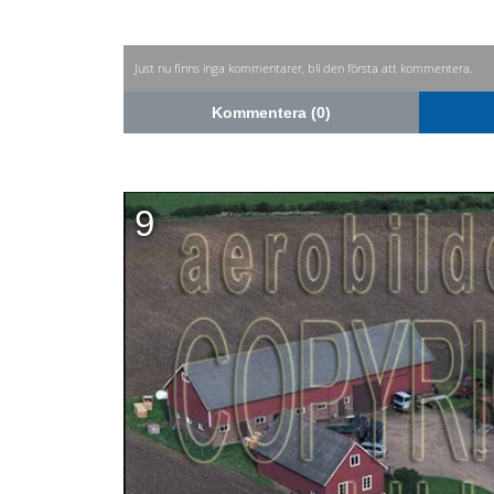
Just nu finns inga kommentarer, bli den första att kommentera.
Kommentera (0)
9