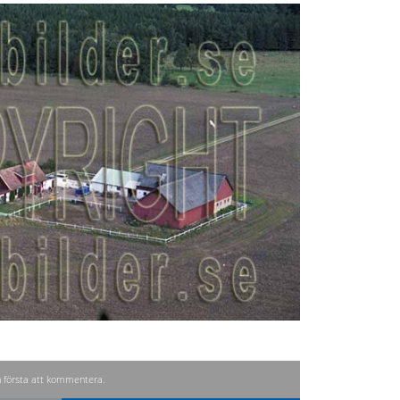
n första att kommentera.