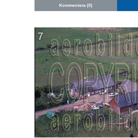
Kommentera (0)
7