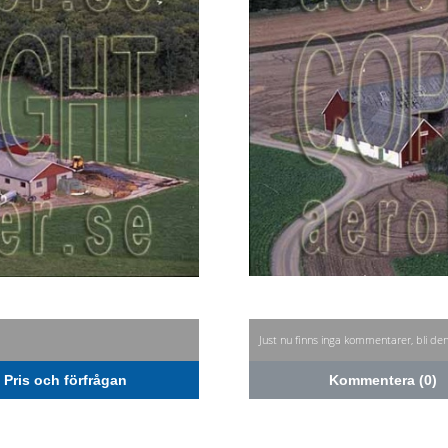
Just nu finns inga kommentarer, bli de
Pris och förfrågan
Kommentera (0)