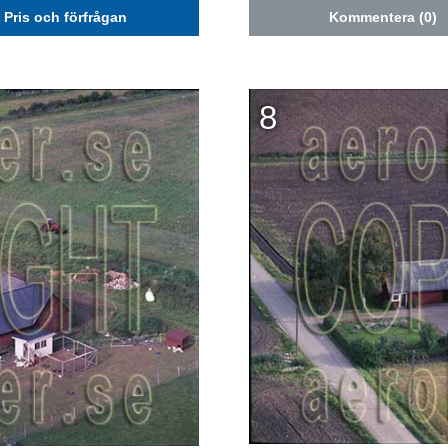
Pris och förfrågan
Kommentera (0)
8