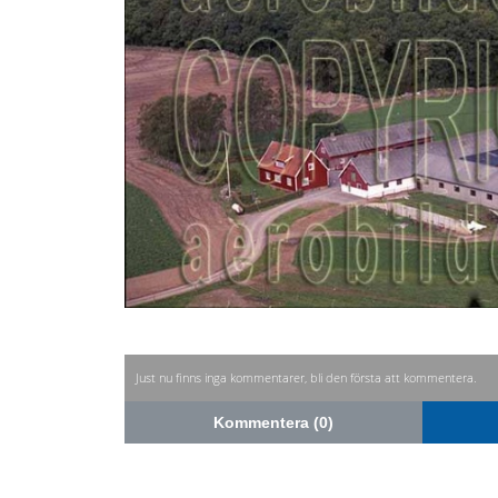
Just nu finns inga kommentarer, bli den första att kommentera.
Kommentera (0)