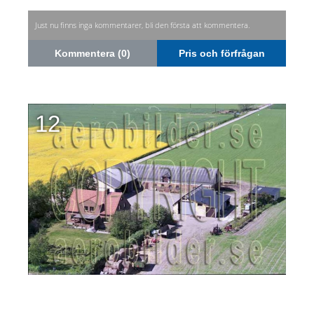
Just nu finns inga kommentarer, bli den första att kommentera.
Kommentera (0)
Pris och förfrågan
12