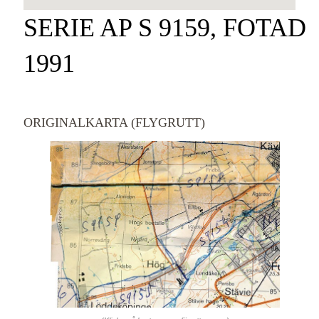
SERIE AP S 9159, FOTAD
1991
ORIGINALKARTA (FLYGRUTT)