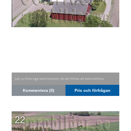
Just nu finns inga kommentarer, bli den första att kommentera.
Kommentera (0)
Pris och förfrågan
22