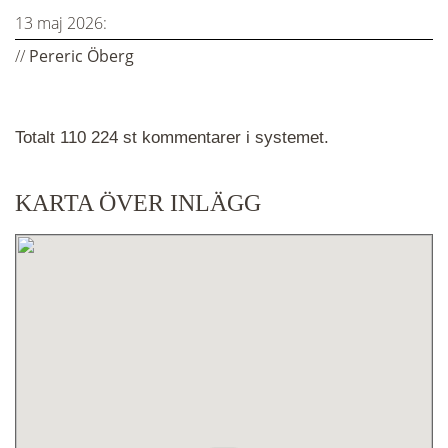
13 maj 2026:
//
Pereric Öberg
Totalt 110 224 st kommentarer i systemet.
KARTA ÖVER INLÄGG