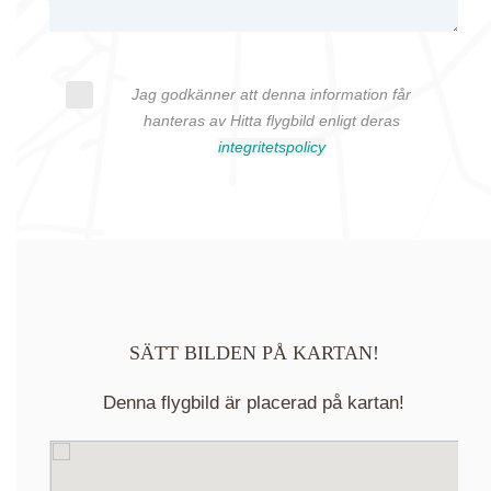
Jag godkänner att denna information får
hanteras av Hitta flygbild enligt deras
integritetspolicy
SÄTT BILDEN PÅ KARTAN!
Denna flygbild är placerad på kartan!