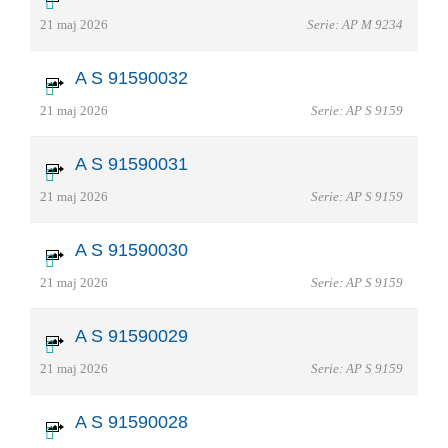
21 maj 2026
Serie: AP M 9234
A S 91590032
21 maj 2026
Serie: AP S 9159
A S 91590031
21 maj 2026
Serie: AP S 9159
A S 91590030
21 maj 2026
Serie: AP S 9159
A S 91590029
21 maj 2026
Serie: AP S 9159
A S 91590028