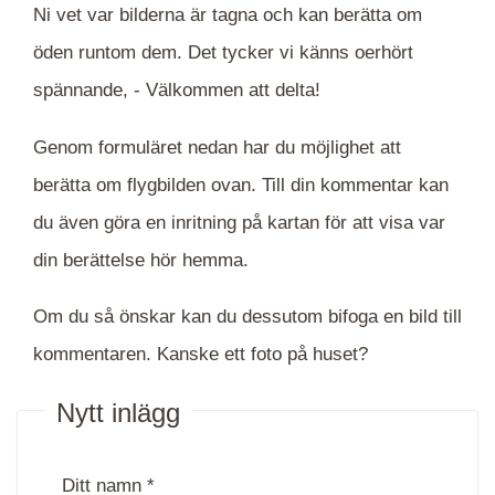
Ni vet var bilderna är tagna och kan berätta om
öden runtom dem. Det tycker vi känns oerhört
spännande, -
Välkommen att delta!
Genom formuläret nedan har du möjlighet att
berätta om flygbilden ovan. Till din kommentar kan
du även göra en inritning på kartan för att visa var
din berättelse hör hemma.
Om du så önskar kan du dessutom bifoga en bild till
kommentaren. Kanske ett foto på huset?
Nytt inlägg
Ditt namn *