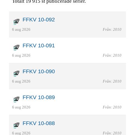
Totalt 19 915 st publicerade serier.
FFKV 10-092
6 aug 2026
Från: 2010
FFKV 10-091
6 aug 2026
Från: 2010
FFKV 10-090
6 aug 2026
Från: 2010
FFKV 10-089
6 aug 2026
Från: 2010
FFKV 10-088
6 aug 2026
Från: 2010