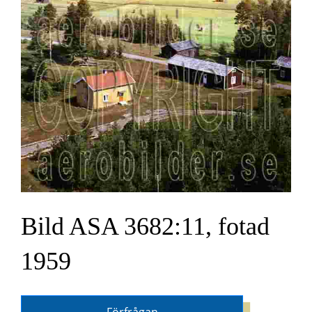
Bild ASA 3682:11, fotad
1959