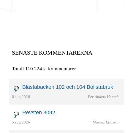
SENASTE KOMMENTARERNA
Totalt 110 224 st kommentarer.
Blästabacken 102 och 104 Bollstabruk
6 aug 2026
Per-Anders Hamrén
Revsten 3092
5 aug 2026
Marcus Eliasson