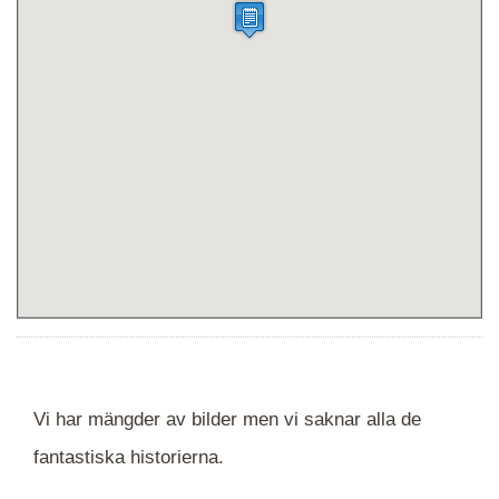
Vi har mängder av bilder men vi saknar alla de
fantastiska historierna.