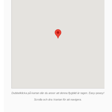
Dubbelklicka på kartan där du anser att denna flygbild är tagen. Easy-peasy!
Scrolla och dra i kartan för att navigera.