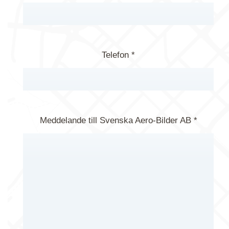
Telefon *
Meddelande till Svenska Aero-Bilder AB *