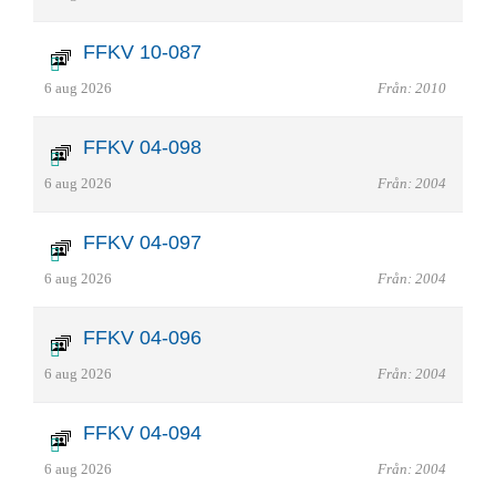
FFKV 10-087
6 aug 2026
Från: 2010
FFKV 04-098
6 aug 2026
Från: 2004
FFKV 04-097
6 aug 2026
Från: 2004
FFKV 04-096
6 aug 2026
Från: 2004
FFKV 04-094
6 aug 2026
Från: 2004