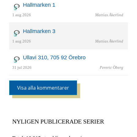
Hallmarken 1
1 aug 2026
Mattias Åkerlind
Hallmarken 3
1 aug 2026
Mattias Åkerlind
Ullavi 310, 705 92 Örebro
31 jul 2026
Pereric Öberg
Visa alla kommentarer
NYLIGEN PUBLICERADE SERIER