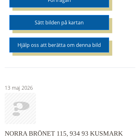
Förfrågan
Sätt bilden på kartan
Hjälp oss att berätta om denna bild
13
maj
2026
NORRA BRÖNET 115, 934 93 KUSMARK