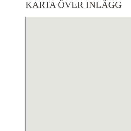
KARTA ÖVER INLÄGG