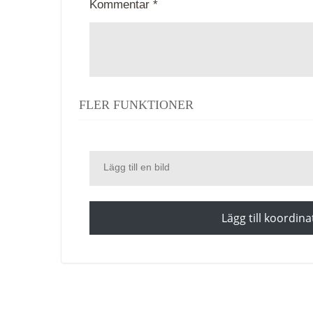
Kommentar *
FLER FUNKTIONER
Lägg till en bild
Lägg till koordina