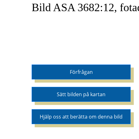
Bild ASA 3682:12, fota
Förfrågan
Sätt bilden på kartan
Hjälp oss att berätta om denna bild