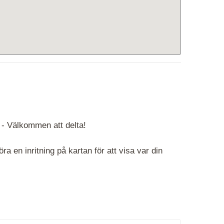
 -
Välkommen att delta!
 en inritning på kartan för att visa var din