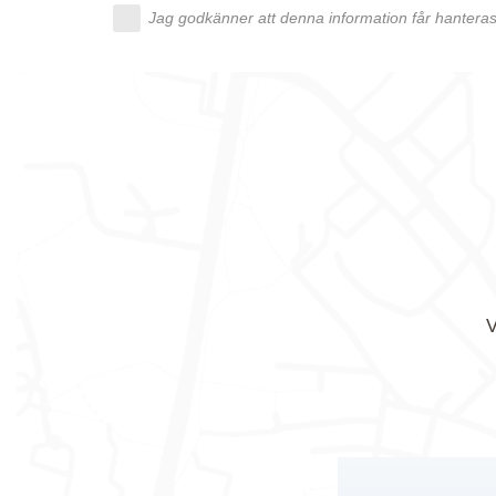
Jag godkänner att denna information får hanteras 
V