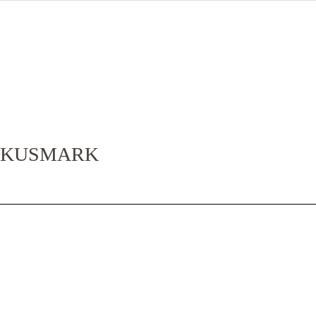
3 KUSMARK