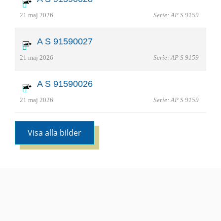
21 maj 2026
Serie: AP S 9159
A S 91590027
21 maj 2026
Serie: AP S 9159
A S 91590026
21 maj 2026
Serie: AP S 9159
Visa alla bilder