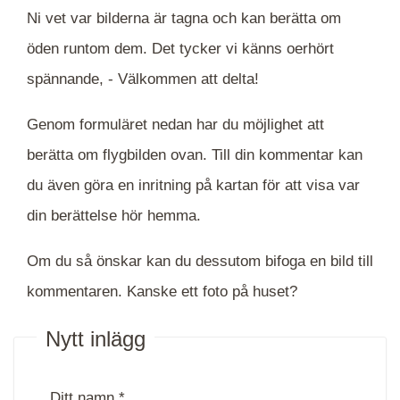
Ni vet var bilderna är tagna och kan berätta om
öden runtom dem. Det tycker vi känns oerhört
spännande, -
Välkommen att delta!
Genom formuläret nedan har du möjlighet att
berätta om flygbilden ovan. Till din kommentar kan
du även göra en inritning på kartan för att visa var
din berättelse hör hemma.
Om du så önskar kan du dessutom bifoga en bild till
kommentaren. Kanske ett foto på huset?
Nytt inlägg
Ditt namn *