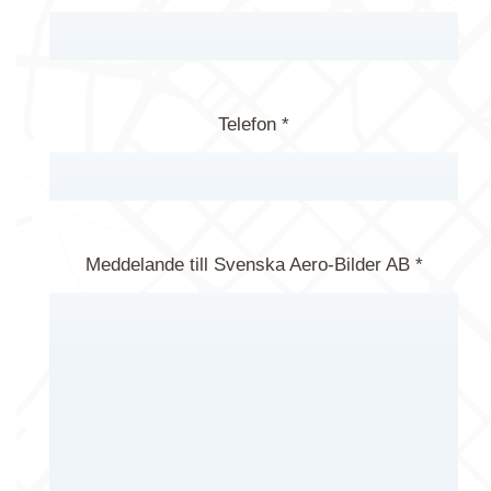
Telefon *
Meddelande till Svenska Aero-Bilder AB *