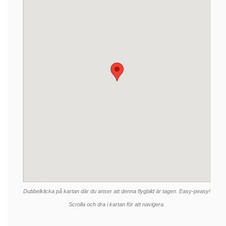
Dubbelklicka på kartan där du anser att denna flygbild är tagen. Easy-peasy!
Scrolla och dra i kartan för att navigera.