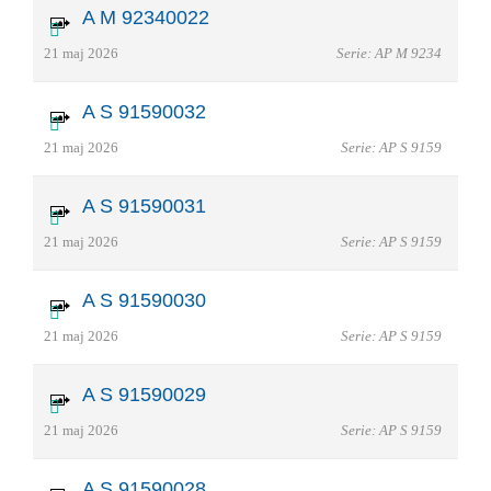
A M 92340022
21 maj 2026
Serie: AP M 9234
A S 91590032
21 maj 2026
Serie: AP S 9159
A S 91590031
21 maj 2026
Serie: AP S 9159
A S 91590030
21 maj 2026
Serie: AP S 9159
A S 91590029
21 maj 2026
Serie: AP S 9159
A S 91590028