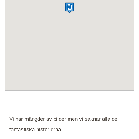
Vi har mängder av bilder men vi saknar alla de
fantastiska historierna.