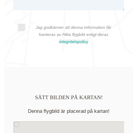
Jag godkänner att denna information får
hanteras av Hitta flygbild enligt deras
integritetspolicy
SÄTT BILDEN PÅ KARTAN!
Denna flygbild är placerad på kartan!