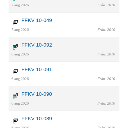
7 aug 2026
Från: 2010
FFKV 10-049
7 aug 2026
Från: 2010
FFKV 10-092
6 aug 2026
Från: 2010
FFKV 10-091
6 aug 2026
Från: 2010
FFKV 10-090
6 aug 2026
Från: 2010
FFKV 10-089
6 aug 2026
Från: 2010