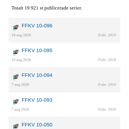
Totalt 19 921 st publicerade serier.
FFKV 10-096
10 aug 2026
Från: 2010
FFKV 10-095
10 aug 2026
Från: 2010
FFKV 10-094
7 aug 2026
Från: 2010
FFKV 10-093
7 aug 2026
Från: 2010
FFKV 10-050