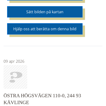
Sätt bilden på kartan
Hjälp oss att berätta om denna bild
09
apr
2026
ÖSTRA HÖGSVÄGEN 110-0, 244 93
KÄVLINGE