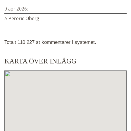
9 apr 2026:
//
Pereric Öberg
Totalt 110 227 st kommentarer i systemet.
KARTA ÖVER INLÄGG