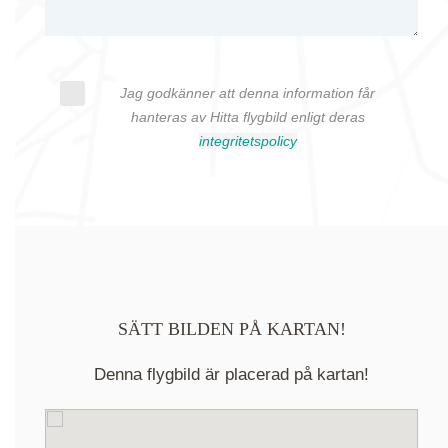
Jag godkänner att denna information får
hanteras av Hitta flygbild enligt deras
integritetspolicy
SÄTT BILDEN PÅ KARTAN!
Denna flygbild är placerad på kartan!