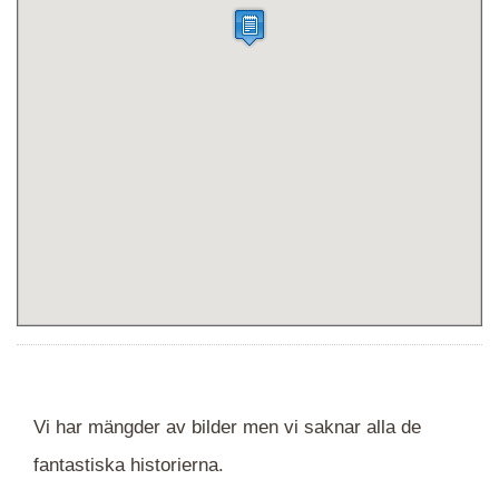
Vi har mängder av bilder men vi saknar alla de
fantastiska historierna.