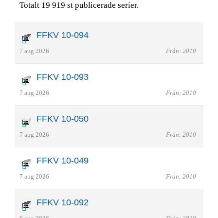
Totalt 19 919 st publicerade serier.
FFKV 10-094
7 aug 2026
Från: 2010
FFKV 10-093
7 aug 2026
Från: 2010
FFKV 10-050
7 aug 2026
Från: 2010
FFKV 10-049
7 aug 2026
Från: 2010
FFKV 10-092