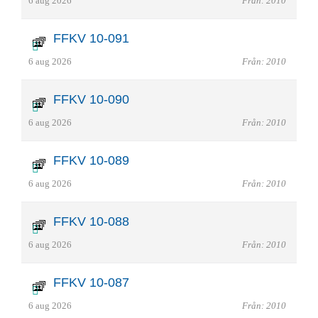
6 aug 2026
Från: 2010
FFKV 10-091
6 aug 2026
Från: 2010
FFKV 10-090
6 aug 2026
Från: 2010
FFKV 10-089
6 aug 2026
Från: 2010
FFKV 10-088
6 aug 2026
Från: 2010
FFKV 10-087
6 aug 2026
Från: 2010