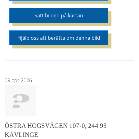
Sätt bilden på kartan
Hjälp oss att berätta om denna bild
09
apr
2026
ÖSTRA HÖGSVÄGEN 107-0, 244 93
KÄVLINGE