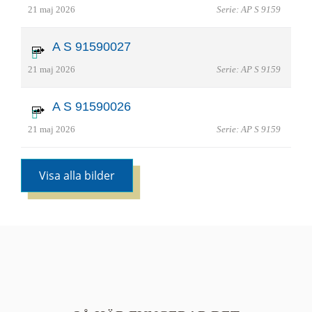
21 maj 2026
Serie: AP S 9159
A S 91590027
21 maj 2026
Serie: AP S 9159
A S 91590026
21 maj 2026
Serie: AP S 9159
Visa alla bilder