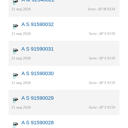
21 maj 2026
Serie: AP M 9234
A S 91590032
21 maj 2026
Serie: AP S 9159
A S 91590031
21 maj 2026
Serie: AP S 9159
A S 91590030
21 maj 2026
Serie: AP S 9159
A S 91590029
21 maj 2026
Serie: AP S 9159
A S 91590028