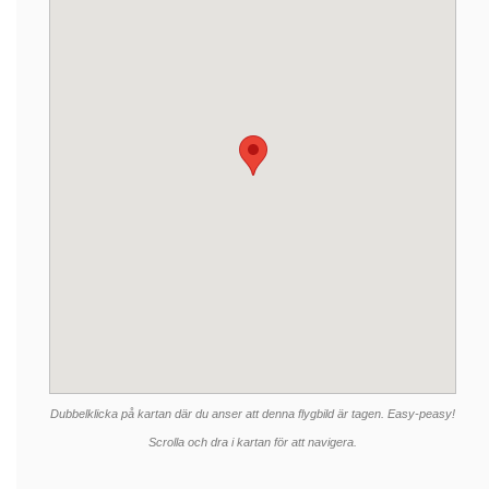
Dubbelklicka på kartan där du anser att denna flygbild är tagen. Easy-peasy!
Scrolla och dra i kartan för att navigera.