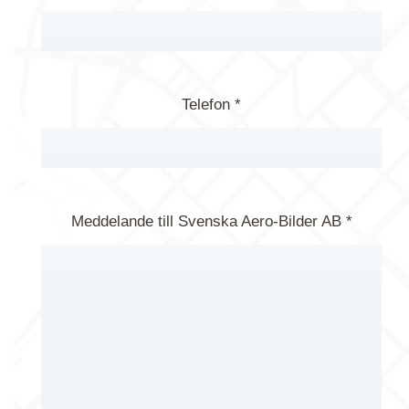
Telefon *
Meddelande till Svenska Aero-Bilder AB *