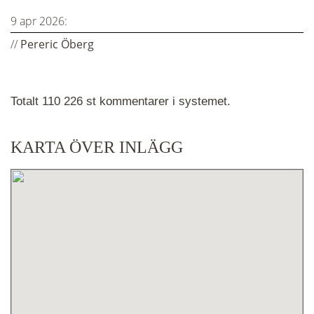
9 apr 2026:
//
Pereric Öberg
Totalt 110 226 st kommentarer i systemet.
KARTA ÖVER INLÄGG