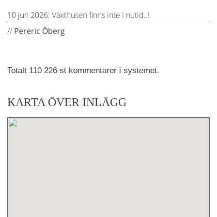
10 jun 2026:
Växthusen finns inte i nutid..!
//
Pereric Öberg
Totalt 110 226 st kommentarer i systemet.
KARTA ÖVER INLÄGG