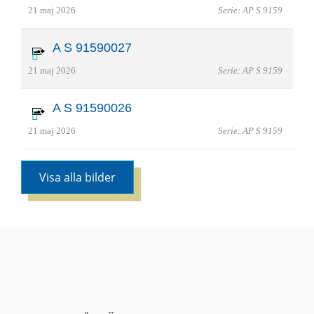
21 maj 2026
Serie: AP S 9159
A S 91590027
21 maj 2026
Serie: AP S 9159
A S 91590026
21 maj 2026
Serie: AP S 9159
Visa alla bilder