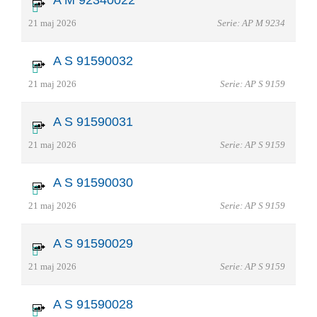
21 maj 2026
Serie: AP M 9234
A S 91590032
21 maj 2026
Serie: AP S 9159
A S 91590031
21 maj 2026
Serie: AP S 9159
A S 91590030
21 maj 2026
Serie: AP S 9159
A S 91590029
21 maj 2026
Serie: AP S 9159
A S 91590028