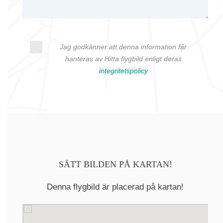
Jag godkänner att denna information får
hanteras av Hitta flygbild enligt deras
integritetspolicy
SÄTT BILDEN PÅ KARTAN!
Denna flygbild är placerad på kartan!