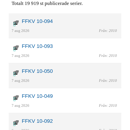
Totalt 19 919 st publicerade serier.
FFKV 10-094
7 aug 2026
Från: 2010
FFKV 10-093
7 aug 2026
Från: 2010
FFKV 10-050
7 aug 2026
Från: 2010
FFKV 10-049
7 aug 2026
Från: 2010
FFKV 10-092