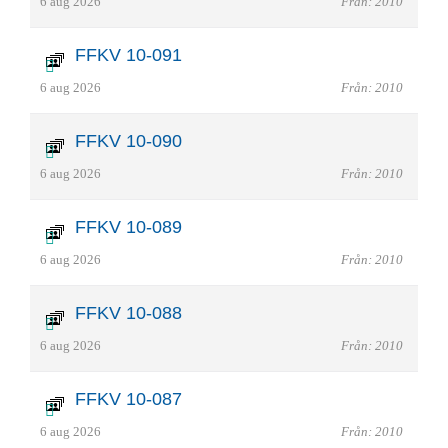
6 aug 2026
Från: 2010
FFKV 10-091
6 aug 2026
Från: 2010
FFKV 10-090
6 aug 2026
Från: 2010
FFKV 10-089
6 aug 2026
Från: 2010
FFKV 10-088
6 aug 2026
Från: 2010
FFKV 10-087
6 aug 2026
Från: 2010