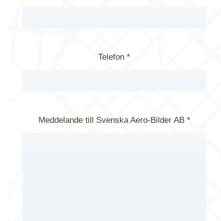
Telefon *
Meddelande till Svenska Aero-Bilder AB *