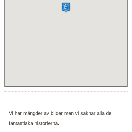
Vi har mängder av bilder men vi saknar alla de
fantastiska historierna.