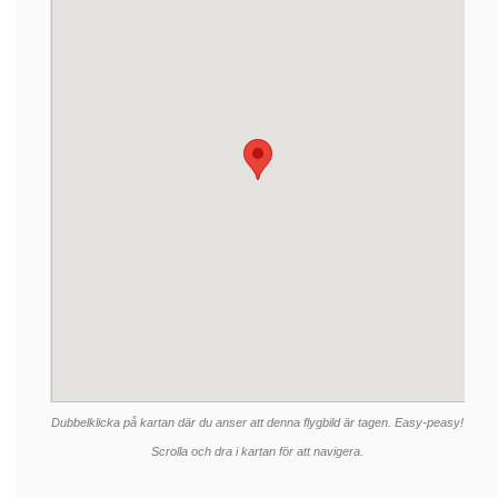
Dubbelklicka på kartan där du anser att denna flygbild är tagen. Easy-peasy!
Scrolla och dra i kartan för att navigera.