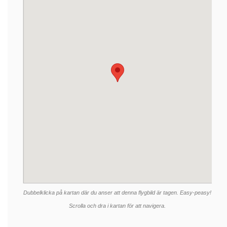
Dubbelklicka på kartan där du anser att denna flygbild är tagen. Easy-peasy!
Scrolla och dra i kartan för att navigera.