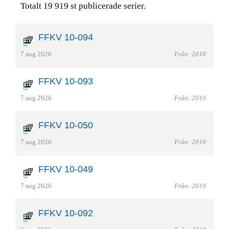
Totalt 19 919 st publicerade serier.
FFKV 10-094
7 aug 2026
Från: 2010
FFKV 10-093
7 aug 2026
Från: 2010
FFKV 10-050
7 aug 2026
Från: 2010
FFKV 10-049
7 aug 2026
Från: 2010
FFKV 10-092