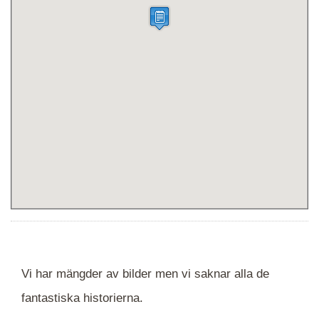
Vi har mängder av bilder men vi saknar alla de
fantastiska historierna.