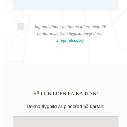
Jag godkänner att denna information får
hanteras av Hitta flygbild enligt deras
integritetspolicy
SÄTT BILDEN PÅ KARTAN!
Denna flygbild är placerad på kartan!