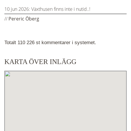
10 jun 2026:
Växthusen finns inte i nutid..!
//
Pereric Öberg
Totalt 110 226 st kommentarer i systemet.
KARTA ÖVER INLÄGG