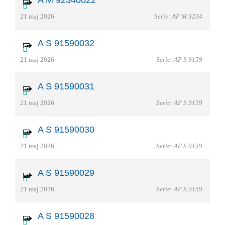
21 maj 2026
Serie: AP M 9234
A S 91590032
21 maj 2026
Serie: AP S 9159
A S 91590031
21 maj 2026
Serie: AP S 9159
A S 91590030
21 maj 2026
Serie: AP S 9159
A S 91590029
21 maj 2026
Serie: AP S 9159
A S 91590028