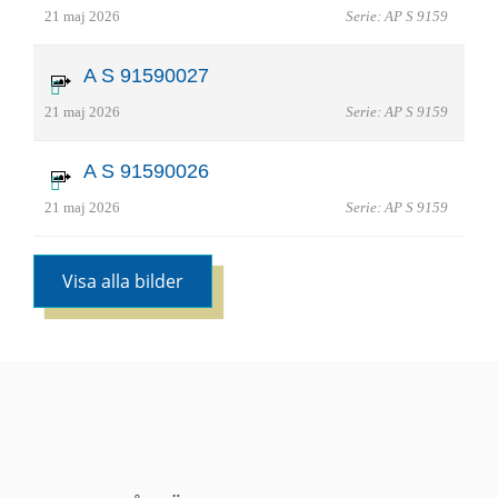
21 maj 2026
Serie: AP S 9159
A S 91590027
21 maj 2026
Serie: AP S 9159
A S 91590026
21 maj 2026
Serie: AP S 9159
Visa alla bilder