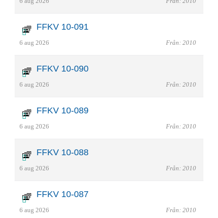
6 aug 2026
Från: 2010
FFKV 10-091
6 aug 2026
Från: 2010
FFKV 10-090
6 aug 2026
Från: 2010
FFKV 10-089
6 aug 2026
Från: 2010
FFKV 10-088
6 aug 2026
Från: 2010
FFKV 10-087
6 aug 2026
Från: 2010