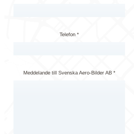
Telefon *
Meddelande till Svenska Aero-Bilder AB *