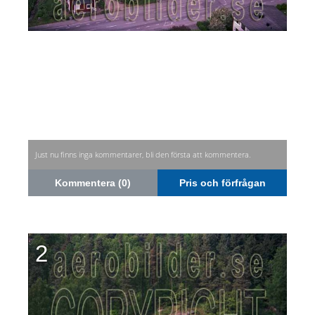
Just nu finns inga kommentarer, bli den första att kommentera.
Kommentera (0)
Pris och förfrågan
2