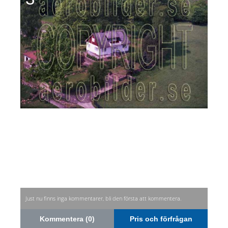
Just nu finns inga kommentarer, bli den första att kommentera.
Kommentera (0)
Pris och förfrågan