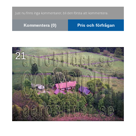
Just nu finns inga kommentarer, bli den första att kommentera.
Kommentera (0)
Pris och förfrågan
21