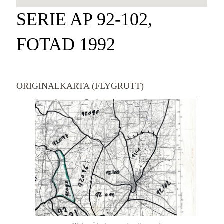
SERIE AP 92-102,
FOTAD 1992
ORIGINALKARTA (FLYGRUTT)