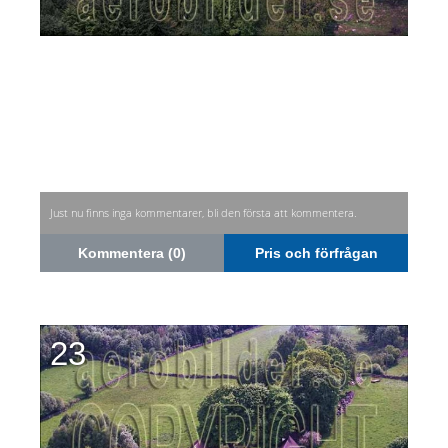
Just nu finns inga kommentarer, bli den första att kommentera.
Kommentera (0)
Pris och förfrågan
23