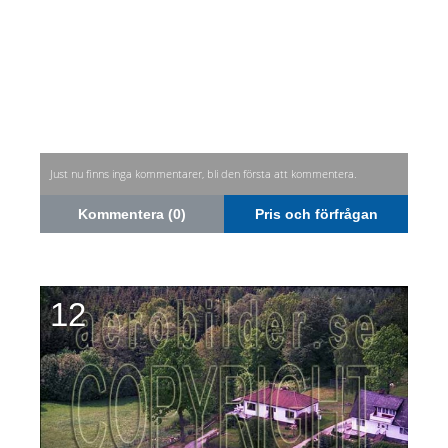
Just nu finns inga kommentarer, bli den första att kommentera.
Kommentera (0)
Pris och förfrågan
12