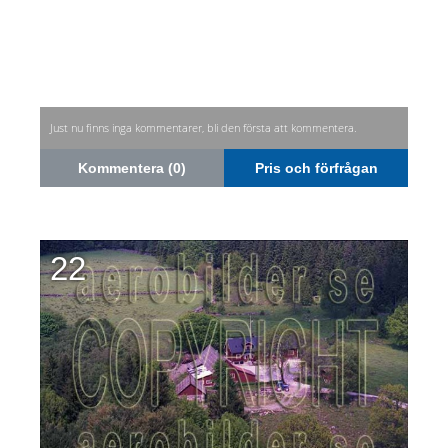
Just nu finns inga kommentarer, bli den första att kommentera.
Kommentera (0)
Pris och förfrågan
22