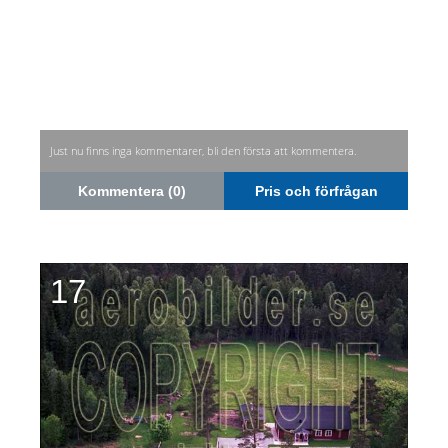
Just nu finns inga kommentarer, bli den första att kommentera.
Kommentera (0)
Pris och förfrågan
17