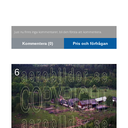
Just nu finns inga kommentarer, bli den första att kommentera.
Kommentera (0)
Pris och förfrågan
6