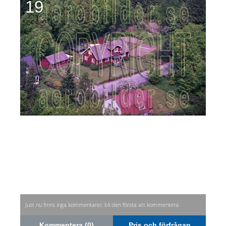
19
Just nu finns inga kommentarer, bli den första att kommentera.
Kommentera (0)
Pris och förfrågan