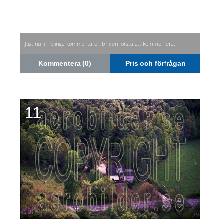
Just nu finns inga kommentarer, bli den första att kommentera.
Kommentera (0)
Pris och förfrågan
11