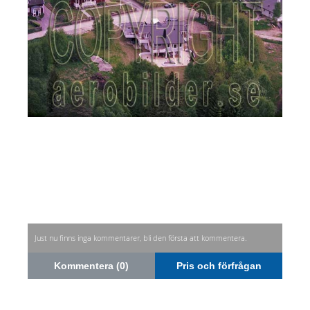
Just nu finns inga kommentarer, bli den första att kommentera.
Kommentera (0)
Pris och förfrågan