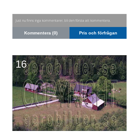
Just nu finns inga kommentarer, bli den första att kommentera.
Kommentera (0)
Pris och förfrågan
16