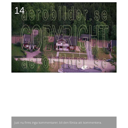
14
Just nu finns inga kommentarer, bli den första att kommentera.