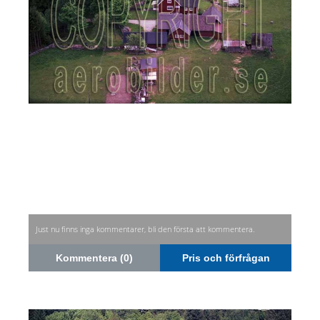
Just nu finns inga kommentarer, bli den första att kommentera.
Kommentera (0)
Pris och förfrågan