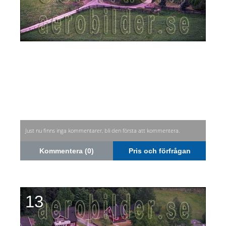
Just nu finns inga kommentarer, bli den första att kommentera.
Kommentera (0)
Pris och förfrågan
13