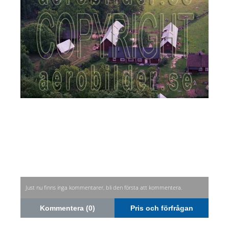
Just nu finns inga kommentarer, bli den första att kommentera.
Kommentera (0)
Pris och förfrågan