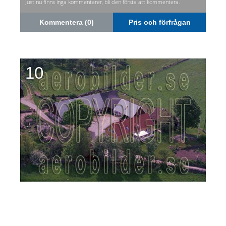
Just nu finns inga kommentarer, bli den första att kommentera.
Kommentera (0)
Pris och förfrågan
10