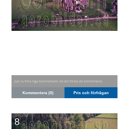
Just nu finns inga kommentarer, bli den första att kommentera.
Kommentera (0)
Pris och förfrågan
8