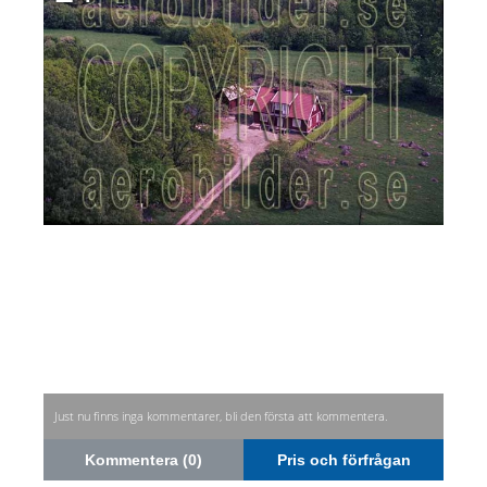
Just nu finns inga kommentarer, bli den första att kommentera.
Kommentera (0)
Pris och förfrågan