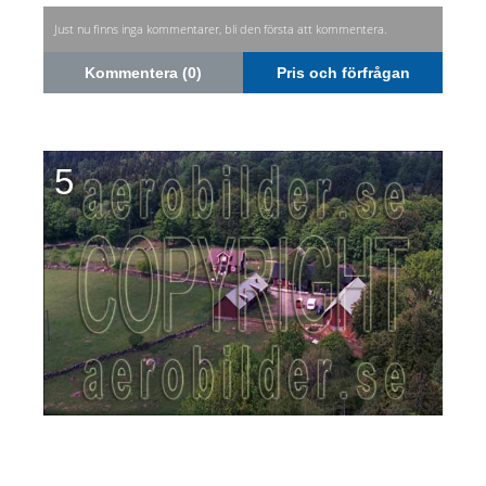
Just nu finns inga kommentarer, bli den första att kommentera.
Kommentera (0)
Pris och förfrågan
5