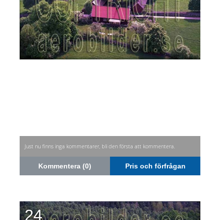
Just nu finns inga kommentarer, bli den första att kommentera.
Kommentera (0)
Pris och förfrågan
24