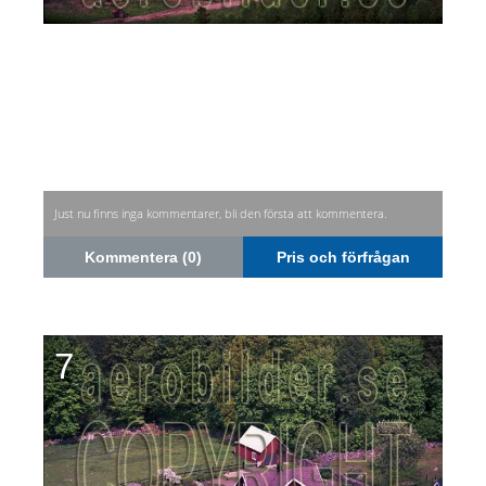
Just nu finns inga kommentarer, bli den första att kommentera.
Kommentera (0)
Pris och förfrågan
7