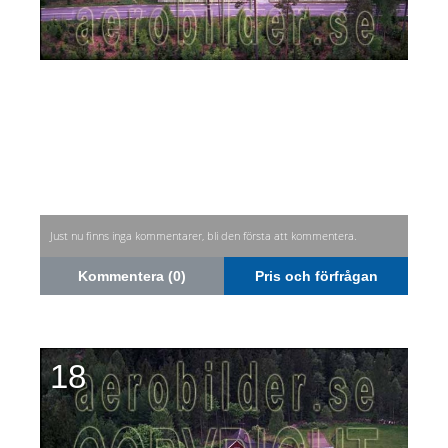
Just nu finns inga kommentarer, bli den första att kommentera.
Kommentera (0)
Pris och förfrågan
18