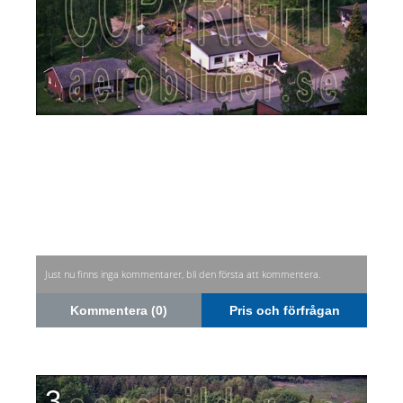
Just nu finns inga kommentarer, bli den första att kommentera.
Kommentera (0)
Pris och förfrågan
3