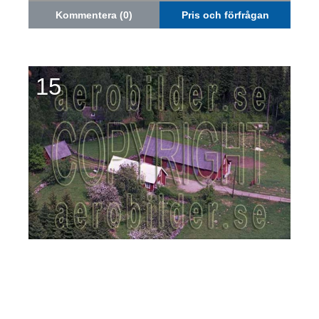
Kommentera (0)
Pris och förfrågan
15