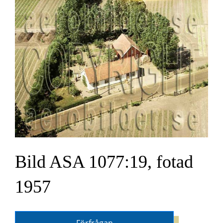
Bild ASA 1077:19, fotad
1957