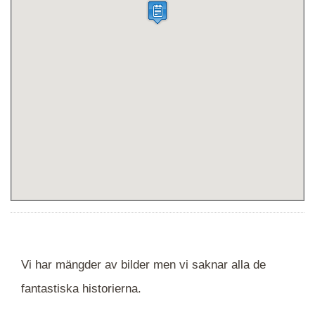
Vi har mängder av bilder men vi saknar alla de
fantastiska historierna.