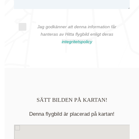
Jag godkänner att denna information får
hanteras av Hitta flygbild enligt deras
integritetspolicy
SÄTT BILDEN PÅ KARTAN!
Denna flygbild är placerad på kartan!