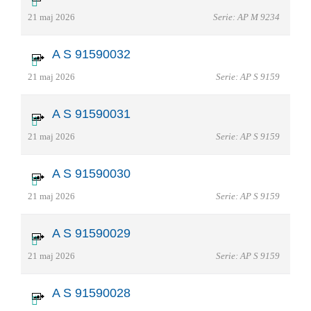
21 maj 2026
Serie: AP M 9234
A S 91590032
21 maj 2026
Serie: AP S 9159
A S 91590031
21 maj 2026
Serie: AP S 9159
A S 91590030
21 maj 2026
Serie: AP S 9159
A S 91590029
21 maj 2026
Serie: AP S 9159
A S 91590028