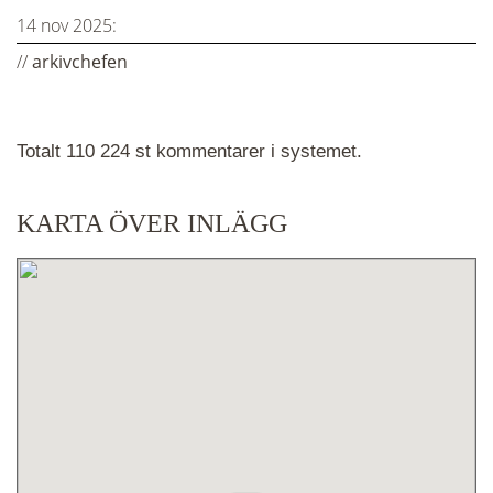
14 nov 2025:
//
arkivchefen
Totalt 110 224 st kommentarer i systemet.
KARTA ÖVER INLÄGG