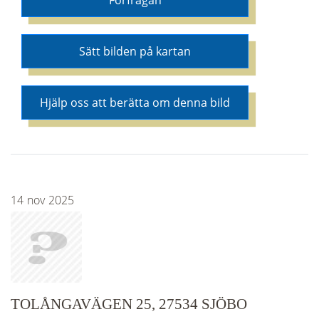
Förfrågan
Sätt bilden på kartan
Hjälp oss att berätta om denna bild
14
nov
2025
TOLÅNGAVÄGEN 25, 27534 SJÖBO