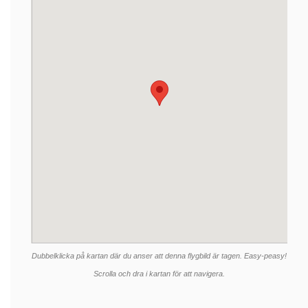
Dubbelklicka på kartan där du anser att denna flygbild är tagen. Easy-peasy!
Scrolla och dra i kartan för att navigera.