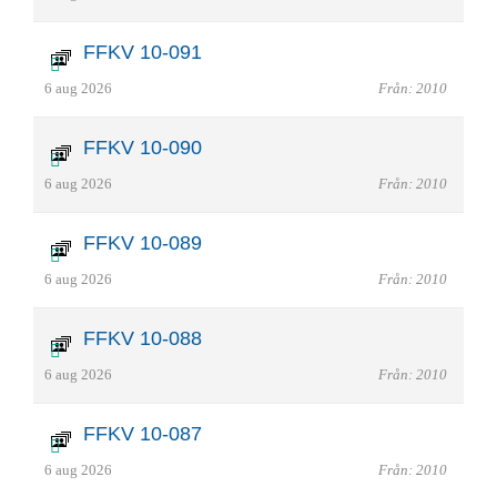
FFKV 10-091
6 aug 2026
Från: 2010
FFKV 10-090
6 aug 2026
Från: 2010
FFKV 10-089
6 aug 2026
Från: 2010
FFKV 10-088
6 aug 2026
Från: 2010
FFKV 10-087
6 aug 2026
Från: 2010