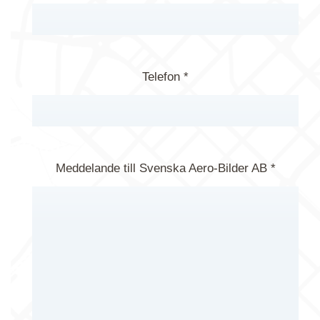
Telefon *
Meddelande till Svenska Aero-Bilder AB *