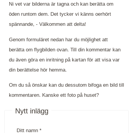
Ni vet var bilderna är tagna och kan berätta om
öden runtom dem. Det tycker vi känns oerhört
spännande, -
Välkommen att delta!
Genom formuläret nedan har du möjlighet att
berätta om flygbilden ovan. Till din kommentar kan
du även göra en inritning på kartan för att visa var
din berättelse hör hemma.
Om du så önskar kan du dessutom bifoga en bild till
kommentaren. Kanske ett foto på huset?
Nytt inlägg
Ditt namn *