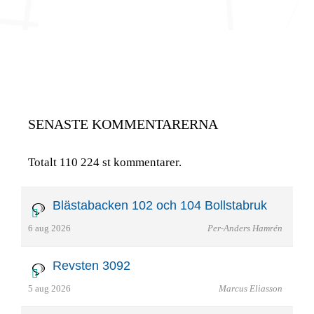
SENASTE KOMMENTARERNA
Totalt 110 224 st kommentarer.
Blästabacken 102 och 104 Bollstabruk
6 aug 2026
Per-Anders Hamrén
Revsten 3092
5 aug 2026
Marcus Eliasson