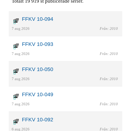
Totalt 19 919 st publicerade serier.
FFKV 10-094
7 aug 2026
Från: 2010
FFKV 10-093
7 aug 2026
Från: 2010
FFKV 10-050
7 aug 2026
Från: 2010
FFKV 10-049
7 aug 2026
Från: 2010
FFKV 10-092
6 aug 2026
Från: 2010