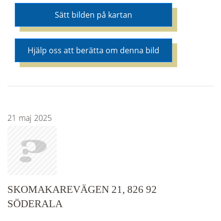
Sätt bilden på kartan
Hjälp oss att berätta om denna bild
21
maj
2025
SKOMAKAREVÄGEN 21, 826 92
SÖDERALA