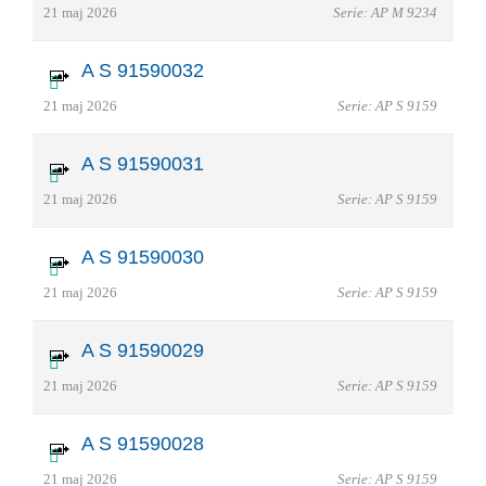
21 maj 2026
Serie: AP M 9234
A S 91590032
21 maj 2026
Serie: AP S 9159
A S 91590031
21 maj 2026
Serie: AP S 9159
A S 91590030
21 maj 2026
Serie: AP S 9159
A S 91590029
21 maj 2026
Serie: AP S 9159
A S 91590028
21 maj 2026
Serie: AP S 9159