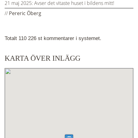
21 maj 2025:
Avser det vitaste huset i bildens mitt!
//
Pereric Öberg
Totalt 110 226 st kommentarer i systemet.
KARTA ÖVER INLÄGG