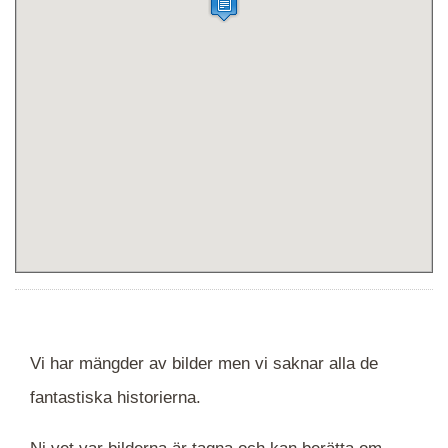
Vi har mängder av bilder men vi saknar alla de
fantastiska historierna.