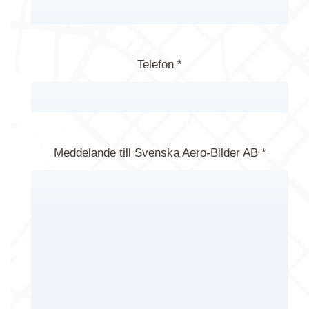
Telefon *
Meddelande till Svenska Aero-Bilder AB *