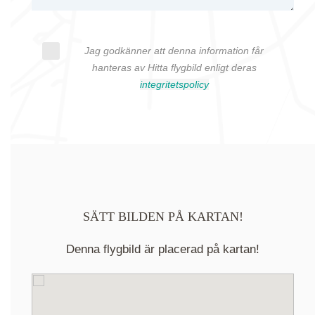
Jag godkänner att denna information får
hanteras av Hitta flygbild enligt deras
integritetspolicy
SÄTT BILDEN PÅ KARTAN!
Denna flygbild är placerad på kartan!