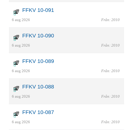
FFKV 10-091
6 aug 2026
Från: 2010
FFKV 10-090
6 aug 2026
Från: 2010
FFKV 10-089
6 aug 2026
Från: 2010
FFKV 10-088
6 aug 2026
Från: 2010
FFKV 10-087
6 aug 2026
Från: 2010