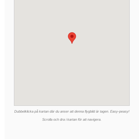
Dubbelklicka på kartan där du anser att denna flygbild är tagen. Easy-peasy!
Scrolla och dra i kartan för att navigera.