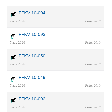
FFKV 10-094
7 aug 2026
Från: 2010
FFKV 10-093
7 aug 2026
Från: 2010
FFKV 10-050
7 aug 2026
Från: 2010
FFKV 10-049
7 aug 2026
Från: 2010
FFKV 10-092
6 aug 2026
Från: 2010