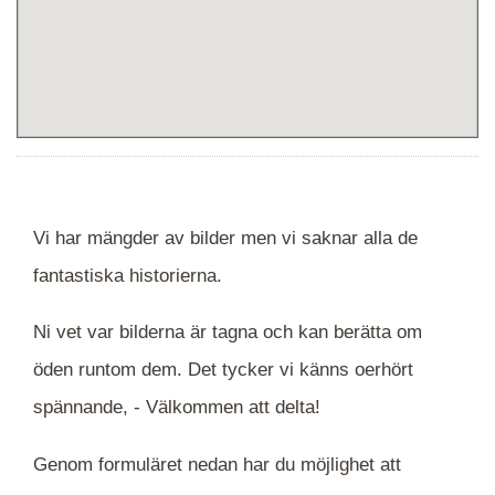
Vi har mängder av bilder men vi saknar alla de
fantastiska historierna.
Ni vet var bilderna är tagna och kan berätta om
öden runtom dem. Det tycker vi känns oerhört
spännande, -
Välkommen att delta!
Genom formuläret nedan har du möjlighet att