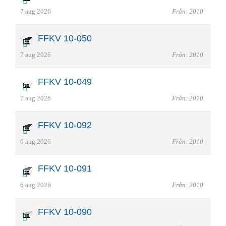
7 aug 2026
Från: 2010
FFKV 10-050
7 aug 2026
Från: 2010
FFKV 10-049
7 aug 2026
Från: 2010
FFKV 10-092
6 aug 2026
Från: 2010
FFKV 10-091
6 aug 2026
Från: 2010
FFKV 10-090