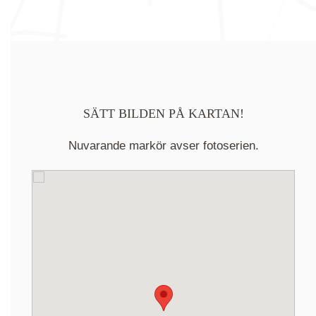
SÄTT BILDEN PÅ KARTAN!
Nuvarande markör avser fotoserien.