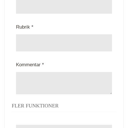
Rubrik *
Kommentar *
FLER FUNKTIONER