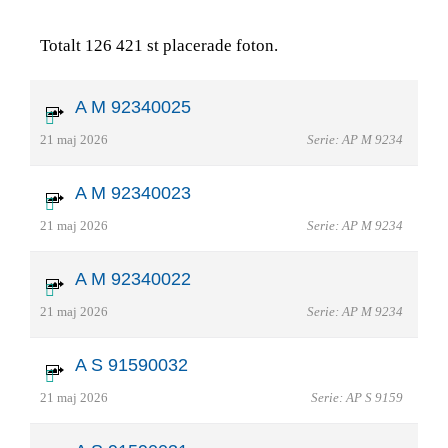
Totalt 126 421 st placerade foton.
A M 92340025
21 maj 2026
Serie: AP M 9234
A M 92340023
21 maj 2026
Serie: AP M 9234
A M 92340022
21 maj 2026
Serie: AP M 9234
A S 91590032
21 maj 2026
Serie: AP S 9159