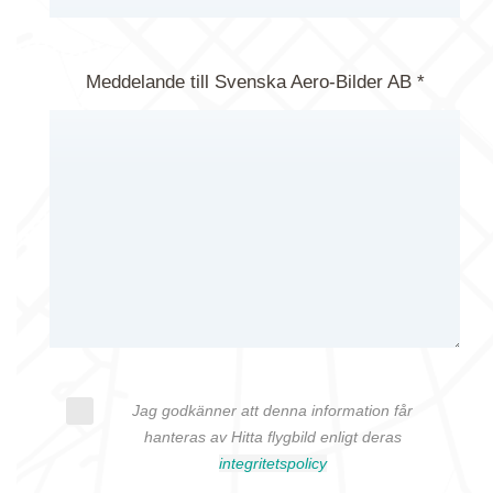
Meddelande till Svenska Aero-Bilder AB *
Jag godkänner att denna information får
hanteras av Hitta flygbild enligt deras
integritetspolicy