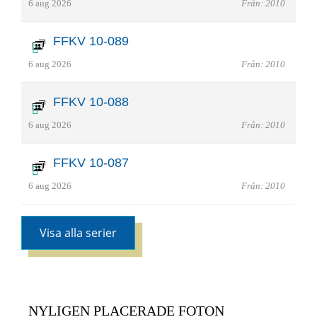
6 aug 2026
Från: 2010
FFKV 10-089
6 aug 2026
Från: 2010
FFKV 10-088
6 aug 2026
Från: 2010
FFKV 10-087
6 aug 2026
Från: 2010
Visa alla serier
NYLIGEN PLACERADE FOTON