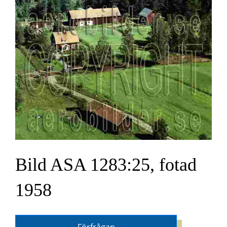
Bild ASA 1283:25, fotad
1958