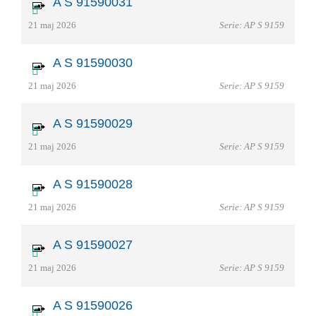
A S 91590031
21 maj 2026
Serie: AP S 9159
A S 91590030
21 maj 2026
Serie: AP S 9159
A S 91590029
21 maj 2026
Serie: AP S 9159
A S 91590028
21 maj 2026
Serie: AP S 9159
A S 91590027
21 maj 2026
Serie: AP S 9159
A S 91590026