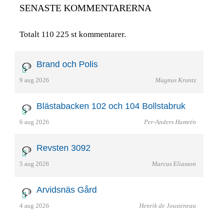
SENASTE KOMMENTARERNA
Totalt 110 225 st kommentarer.
Brand och Polis
9 aug 2026
Magnus Krantz
Blästabacken 102 och 104 Bollstabruk
6 aug 2026
Per-Anders Hamrén
Revsten 3092
5 aug 2026
Marcus Eliasson
Arvidsnäs Gård
4 aug 2026
Henrik de Joussineau