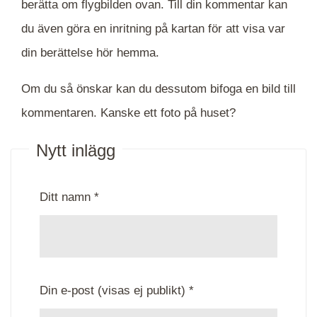
berätta om flygbilden ovan. Till din kommentar kan
du även göra en inritning på kartan för att visa var
din berättelse hör hemma.
Om du så önskar kan du dessutom bifoga en bild till
kommentaren. Kanske ett foto på huset?
Nytt inlägg
Ditt namn *
Din e-post (visas ej publikt) *