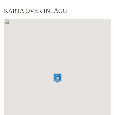
KARTA ÖVER INLÄGG