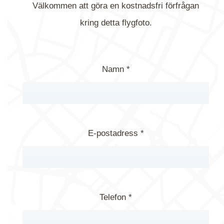
Välkommen att göra en kostnadsfri förfrågan
kring detta flygfoto.
Namn *
E-postadress *
Telefon *