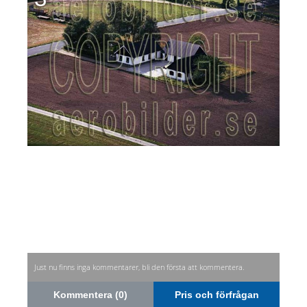
Just nu finns inga kommentarer, bli den första att kommentera.
Kommentera (0)
Pris och förfrågan