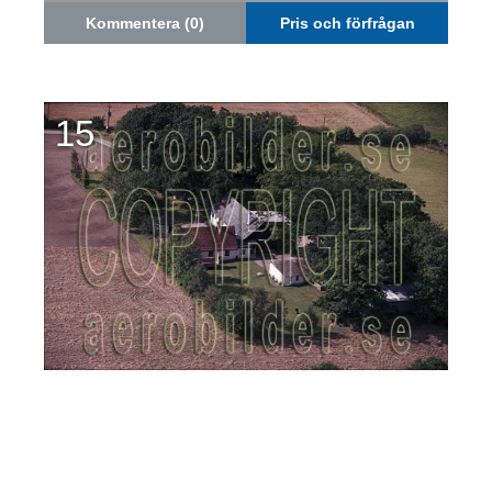
Kommentera (0)
Pris och förfrågan
15