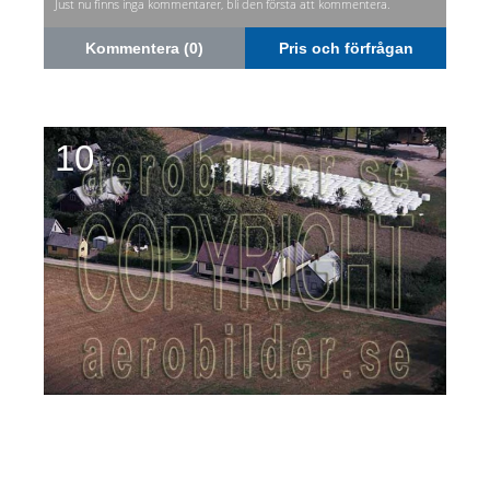
Just nu finns inga kommentarer, bli den första att kommentera.
Kommentera (0)
Pris och förfrågan
10