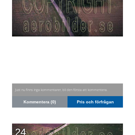
Just nu finns inga kommentarer, bli den första att kommentera.
Kommentera (0)
Pris och förfrågan
24