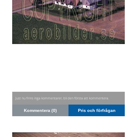
Just nu finns inga kommentarer, bli den första att kommentera.
Kommentera (0)
Pris och förfrågan