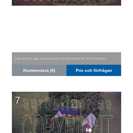
Just nu finns inga kommentarer, bli den första att kommentera.
Kommentera (0)
Pris och förfrågan
7