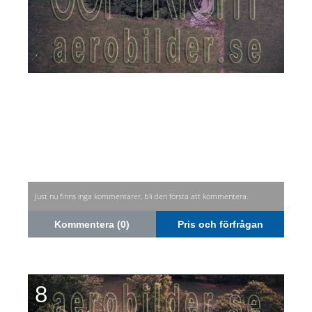
Just nu finns inga kommentarer, bli den första att kommentera.
Kommentera (0)
Pris och förfrågan
8