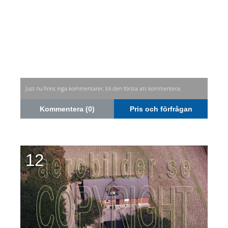
Just nu finns inga kommentarer, bli den första att kommentera.
Kommentera (0)
Pris och förfrågan
12