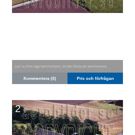
Just nu finns inga kommentarer, bli den första att kommentera.
Kommentera (0)
Pris och förfrågan
2