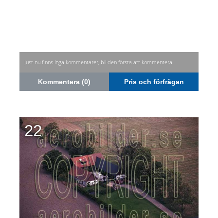
Just nu finns inga kommentarer, bli den första att kommentera.
Kommentera (0)
Pris och förfrågan
22