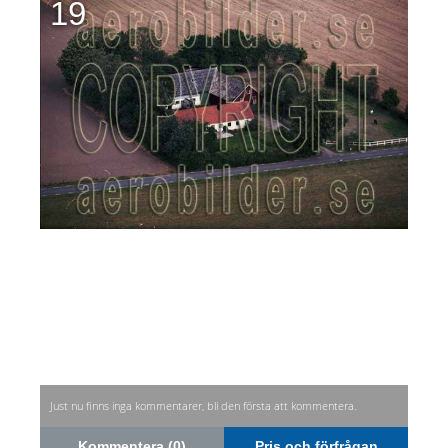
19
Just nu finns inga kommentarer, bli den första att kommentera.
Kommentera (0)
Pris och förfrågan