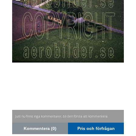
Just nu finns inga kommentarer, bli den första att kommentera.
Kommentera (0)
Pris och förfrågan