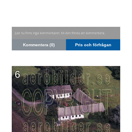
Just nu finns inga kommentarer, bli den första att kommentera.
Kommentera (0)
Pris och förfrågan
6