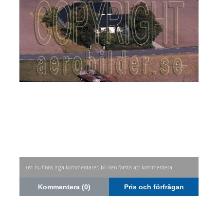
Just nu finns inga kommentarer, bli den första att kommentera.
Kommentera (0)
Pris och förfrågan