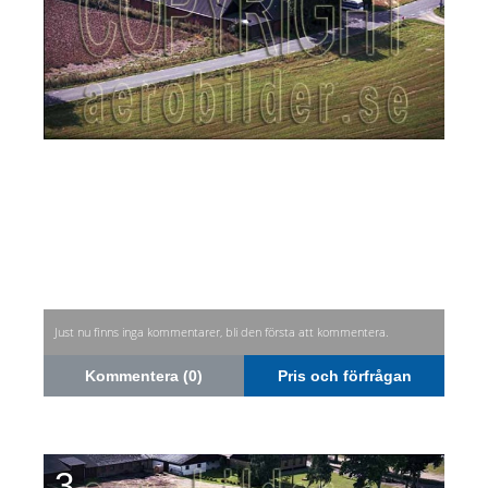
Just nu finns inga kommentarer, bli den första att kommentera.
Kommentera (0)
Pris och förfrågan
3