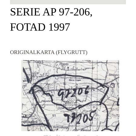
SERIE AP 97-206,
FOTAD 1997
ORIGINALKARTA (FLYGRUTT)