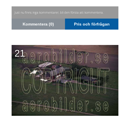
Just nu finns inga kommentarer, bli den första att kommentera.
Kommentera (0)
Pris och förfrågan
21