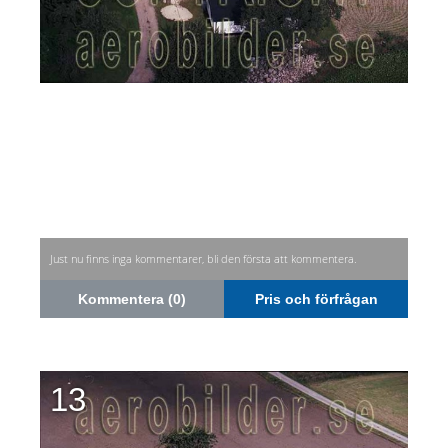
Just nu finns inga kommentarer, bli den första att kommentera.
Kommentera (0)
Pris och förfrågan
13