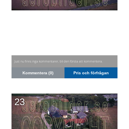
Just nu finns inga kommentarer, bli den första att kommentera.
Kommentera (0)
Pris och förfrågan
23