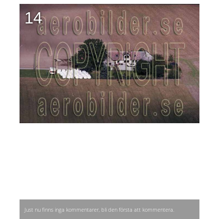
14
Just nu finns inga kommentarer, bli den första att kommentera.