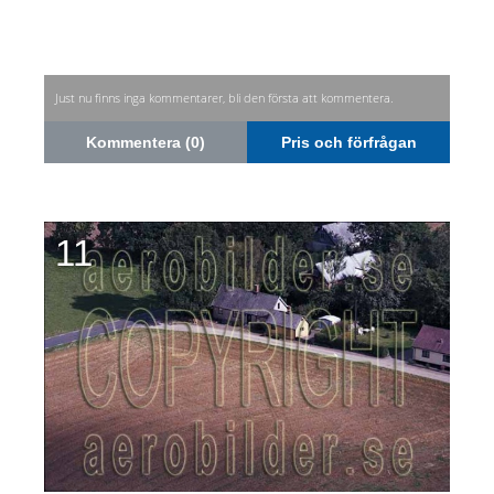
Just nu finns inga kommentarer, bli den första att kommentera.
Kommentera (0)
Pris och förfrågan
11