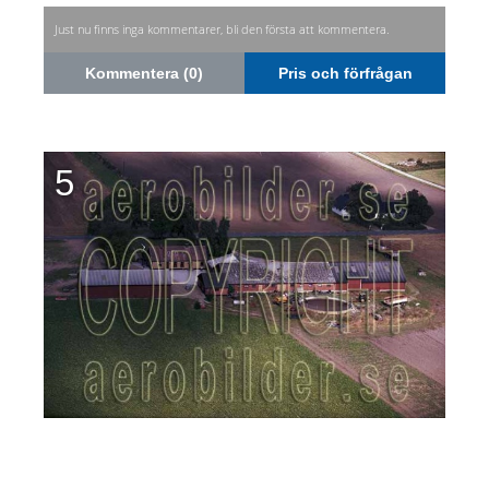
Just nu finns inga kommentarer, bli den första att kommentera.
Kommentera (0)
Pris och förfrågan
5