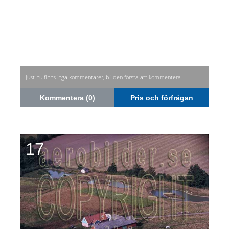
Just nu finns inga kommentarer, bli den första att kommentera.
Kommentera (0)
Pris och förfrågan
17