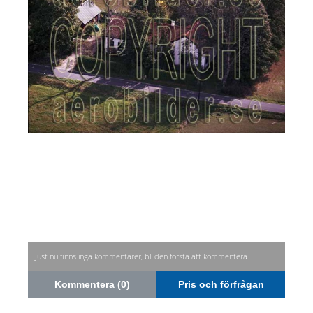
Just nu finns inga kommentarer, bli den första att kommentera.
Kommentera (0)
Pris och förfrågan