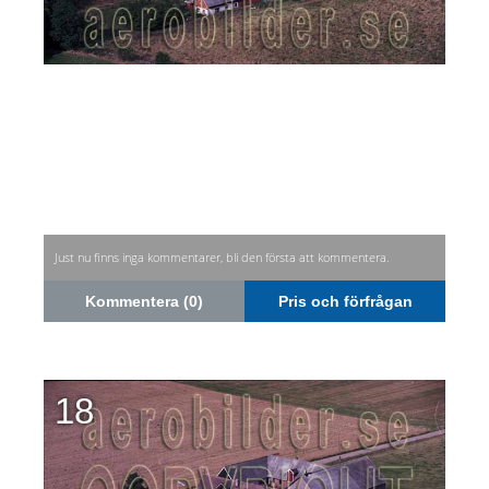
Just nu finns inga kommentarer, bli den första att kommentera.
Kommentera (0)
Pris och förfrågan
18