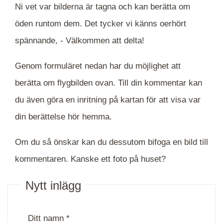
Ni vet var bilderna är tagna och kan berätta om
öden runtom dem. Det tycker vi känns oerhört
spännande, -
Välkommen att delta!
Genom formuläret nedan har du möjlighet att
berätta om flygbilden ovan. Till din kommentar kan
du även göra en inritning på kartan för att visa var
din berättelse hör hemma.
Om du så önskar kan du dessutom bifoga en bild till
kommentaren. Kanske ett foto på huset?
Nytt inlägg
Ditt namn *