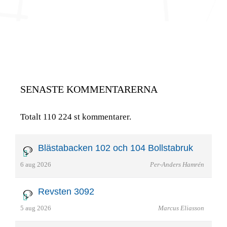
SENASTE KOMMENTARERNA
Totalt 110 224 st kommentarer.
Blästabacken 102 och 104 Bollstabruk
6 aug 2026
Per-Anders Hamrén
Revsten 3092
5 aug 2026
Marcus Eliasson