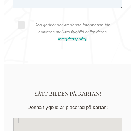
Jag godkänner att denna information får
hanteras av Hitta flygbild enligt deras
integritetspolicy
SÄTT BILDEN PÅ KARTAN!
Denna flygbild är placerad på kartan!