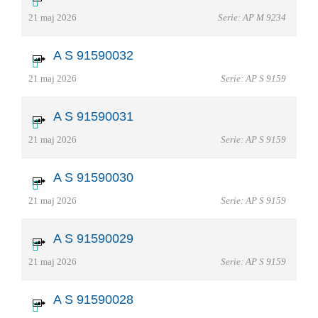
21 maj 2026
Serie: AP M 9234
A S 91590032
21 maj 2026
Serie: AP S 9159
A S 91590031
21 maj 2026
Serie: AP S 9159
A S 91590030
21 maj 2026
Serie: AP S 9159
A S 91590029
21 maj 2026
Serie: AP S 9159
A S 91590028