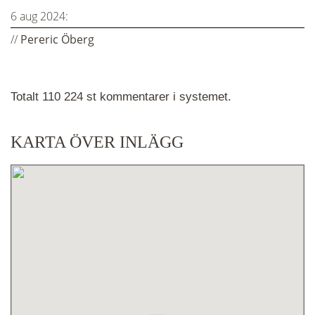
6 aug 2024:
//
Pereric Öberg
Totalt 110 224 st kommentarer i systemet.
KARTA ÖVER INLÄGG