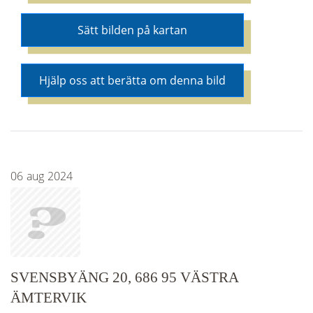
Sätt bilden på kartan
Hjälp oss att berätta om denna bild
06
aug
2024
SVENSBYÄNG 20, 686 95 VÄSTRA
ÄMTERVIK