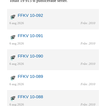
Totalt 19 915 st publicerade serier.
FFKV 10-092
6 aug 2026
Från: 2010
FFKV 10-091
6 aug 2026
Från: 2010
FFKV 10-090
6 aug 2026
Från: 2010
FFKV 10-089
6 aug 2026
Från: 2010
FFKV 10-088
6 aug 2026
Från: 2010