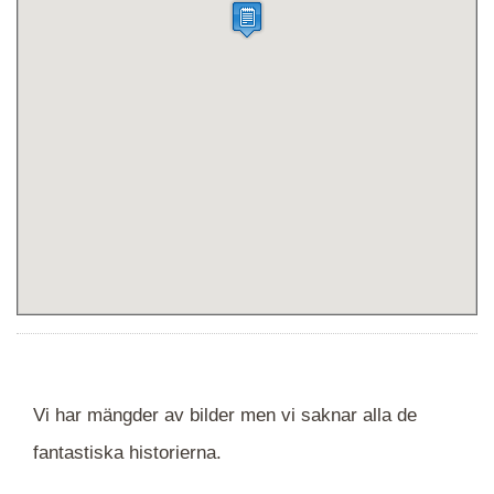
Vi har mängder av bilder men vi saknar alla de
fantastiska historierna.