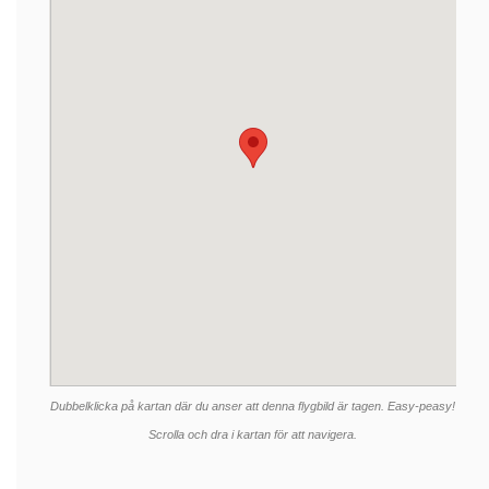
Dubbelklicka på kartan där du anser att denna flygbild är tagen. Easy-peasy!
Scrolla och dra i kartan för att navigera.