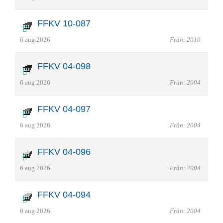
FFKV 10-087
6 aug 2026
Från: 2010
FFKV 04-098
6 aug 2026
Från: 2004
FFKV 04-097
6 aug 2026
Från: 2004
FFKV 04-096
6 aug 2026
Från: 2004
FFKV 04-094
6 aug 2026
Från: 2004