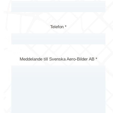
Telefon *
Meddelande till Svenska Aero-Bilder AB *