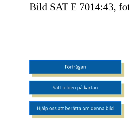
Bild SAT E 7014:43, fo
Förfrågan
Sätt bilden på kartan
Hjälp oss att berätta om denna bild