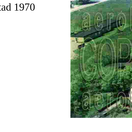
tad 1970