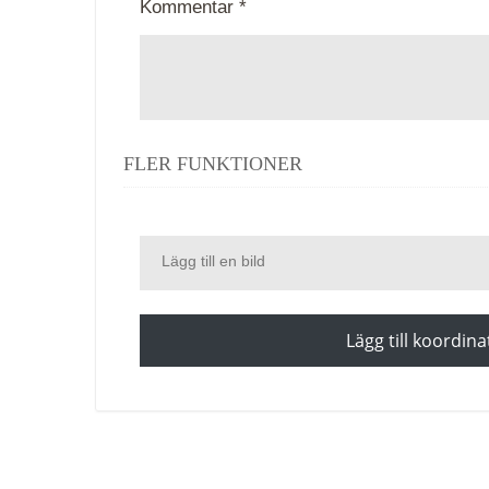
Kommentar *
FLER FUNKTIONER
Lägg till en bild
Lägg till koordina