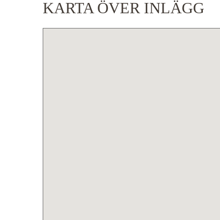
KARTA ÖVER INLÄGG