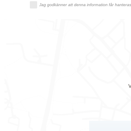
Jag godkänner att denna information får hanteras 
V