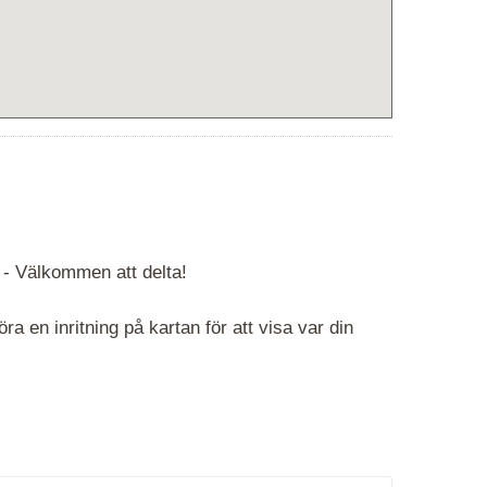
 -
Välkommen att delta!
 en inritning på kartan för att visa var din